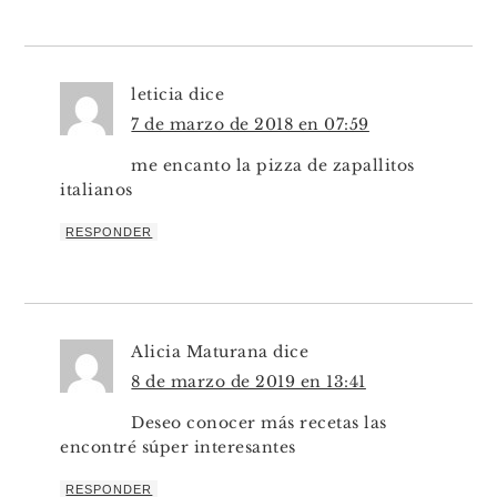
leticia
dice
7 de marzo de 2018 en 07:59
me encanto la pizza de zapallitos
italianos
RESPONDER
Alicia Maturana
dice
8 de marzo de 2019 en 13:41
Deseo conocer más recetas las
encontré súper interesantes
RESPONDER