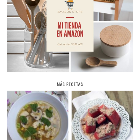
MÁS RECETAS