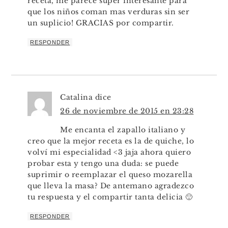
receta, me parece super interesante para
que los niños coman mas verduras sin ser
un suplicio! GRACIAS por compartir.
RESPONDER
Catalina
dice
26 de noviembre de 2015 en 23:28
Me encanta el zapallo italiano y
creo que la mejor receta es la de quiche, lo
volví mi especialidad <3 jaja ahora quiero
probar esta y tengo una duda: se puede
suprimir o reemplazar el queso mozarella
que lleva la masa? De antemano agradezco
tu respuesta y el compartir tanta delicia 🙂
RESPONDER