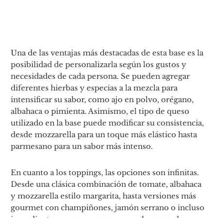
Una de las ventajas más destacadas de esta base es la
posibilidad de personalizarla según los gustos y
necesidades de cada persona. Se pueden agregar
diferentes hierbas y especias a la mezcla para
intensificar su sabor, como ajo en polvo, orégano,
albahaca o pimienta. Asimismo, el tipo de queso
utilizado en la base puede modificar su consistencia,
desde mozzarella para un toque más elástico hasta
parmesano para un sabor más intenso.
En cuanto a los toppings, las opciones son infinitas.
Desde una clásica combinación de tomate, albahaca
y mozzarella estilo margarita, hasta versiones más
gourmet con champiñones, jamón serrano o incluso