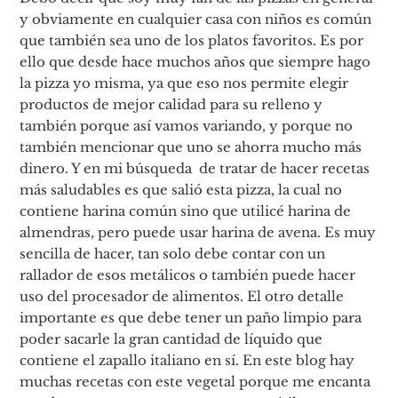
y obviamente en cualquier casa con niños es común
que también sea uno de los platos favoritos. Es por
ello que desde hace muchos años que siempre hago
la pizza yo misma, ya que eso nos permite elegir
productos de mejor calidad para su relleno y
también porque así vamos variando, y porque no
también mencionar que uno se ahorra mucho más
dinero. Y en mi búsqueda de tratar de hacer recetas
más saludables es que salió esta pizza, la cual no
contiene harina común sino que utilicé harina de
almendras, pero puede usar harina de avena. Es muy
sencilla de hacer, tan solo debe contar con un
rallador de esos metálicos o también puede hacer
uso del procesador de alimentos. El otro detalle
importante es que debe tener un paño limpio para
poder sacarle la gran cantidad de líquido que
contiene el zapallo italiano en sí. En este blog hay
muchas recetas con este vegetal porque me encanta