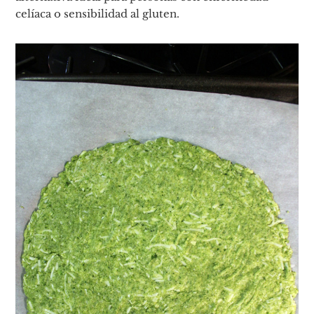
celíaca o sensibilidad al gluten.