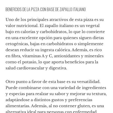
BENEFICIOS DE LA PIZZA CON BASE DE ZAPALLO ITALIANO
Uno de los principales atractivos de esta pizza es su
valor nutricional. El zapallo italiano es un vegetal
bajo en calorías y carbohidratos, lo que lo convierte
en una excelente opción para quienes siguen dietas
cetogénicas, bajas en carbohidratos o simplemente
desean reducir su ingesta calórica. Además, es rico
en fibra, vitaminas A y C, antioxidantes y minerales
como el potasio, lo que aporta beneficios para la
salud cardiovascular y digestiva.
Otro punto a favor de esta base es su versatilidad.
Puede combinarse con una variedad de ingredientes
y especias para realzar su sabor y mejorar su textura,
adaptándose a distintos gustos y preferencias
alimentarias. Además, al no contener gluten, es una
alternativa ideal para personas con enfermedad