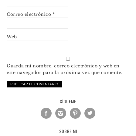
Correo electrónico
*
Web
Guarda mi nombre, correo electrónico y web en
este navegador para la próxima vez que comente.
SÍGUEME




SOBRE MI