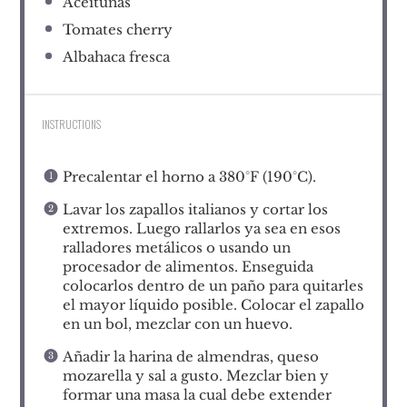
Aceitunas
Tomates cherry
Albahaca fresca
INSTRUCTIONS
Precalentar el horno a 380°F (190°C).
Lavar los zapallos italianos y cortar los
extremos. Luego rallarlos ya sea en esos
ralladores metálicos o usando un
procesador de alimentos. Enseguida
colocarlos dentro de un paño para quitarles
el mayor líquido posible. Colocar el zapallo
en un bol, mezclar con un huevo.
Añadir la harina de almendras, queso
mozarella y sal a gusto. Mezclar bien y
formar una masa la cual debe extender