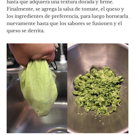
hasta que adquiera una textura dorada y firme.
Finalmente, se agrega la salsa de tomate, el queso y
los ingredientes de preferencia, para luego hornearla
nuevamente hasta que los sabores se fusionen y el
queso se derrita.