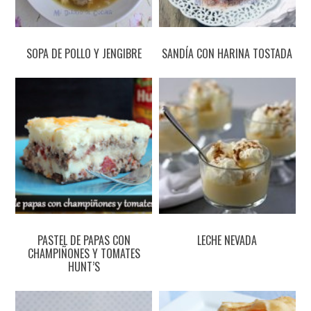
SOPA DE POLLO Y JENGIBRE
SANDÍA CON HARINA TOSTADA
PASTEL DE PAPAS CON
LECHE NEVADA
CHAMPIÑONES Y TOMATES
HUNT’S