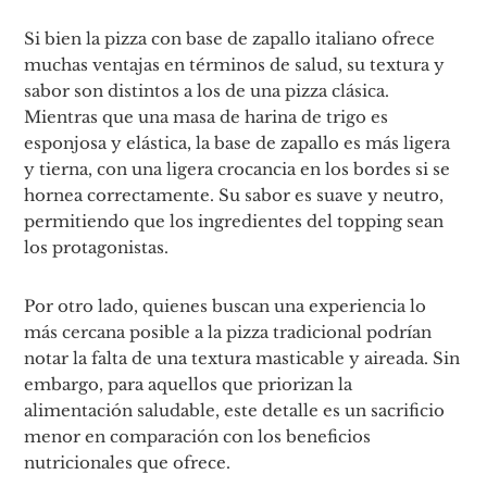
Si bien la pizza con base de zapallo italiano ofrece
muchas ventajas en términos de salud, su textura y
sabor son distintos a los de una pizza clásica.
Mientras que una masa de harina de trigo es
esponjosa y elástica, la base de zapallo es más ligera
y tierna, con una ligera crocancia en los bordes si se
hornea correctamente. Su sabor es suave y neutro,
permitiendo que los ingredientes del topping sean
los protagonistas.
Por otro lado, quienes buscan una experiencia lo
más cercana posible a la pizza tradicional podrían
notar la falta de una textura masticable y aireada. Sin
embargo, para aquellos que priorizan la
alimentación saludable, este detalle es un sacrificio
menor en comparación con los beneficios
nutricionales que ofrece.