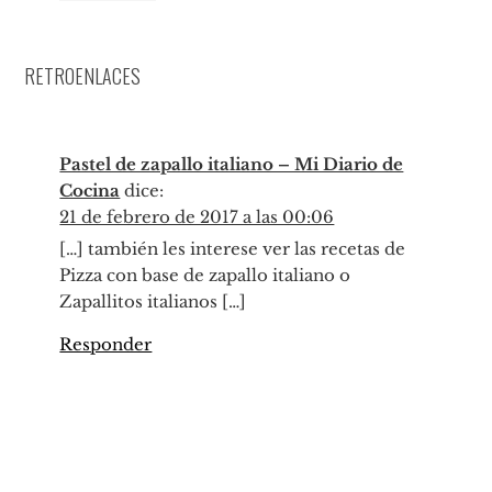
RETROENLACES
Pastel de zapallo italiano – Mi Diario de
Cocina
dice:
21 de febrero de 2017 a las 00:06
[…] también les interese ver las recetas de
Pizza con base de zapallo italiano o
Zapallitos italianos […]
Responder