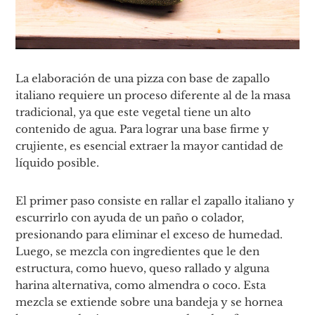
La elaboración de una pizza con base de zapallo
italiano requiere un proceso diferente al de la masa
tradicional, ya que este vegetal tiene un alto
contenido de agua. Para lograr una base firme y
crujiente, es esencial extraer la mayor cantidad de
líquido posible.
El primer paso consiste en rallar el zapallo italiano y
escurrirlo con ayuda de un paño o colador,
presionando para eliminar el exceso de humedad.
Luego, se mezcla con ingredientes que le den
estructura, como huevo, queso rallado y alguna
harina alternativa, como almendra o coco. Esta
mezcla se extiende sobre una bandeja y se hornea