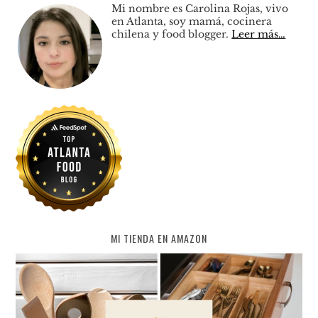
Mi nombre es Carolina Rojas, vivo
en Atlanta, soy mamá, cocinera
chilena y food blogger.
Leer más…
MI TIENDA EN AMAZON