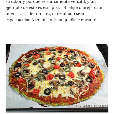
su sabor y porque es sumamente versátil, y un
ejemplo de esto es esta pizza. Si elige o prepara una
buena salsa de tomates, el resultado será
espectacular. A mi hija más pequeña le encantó.