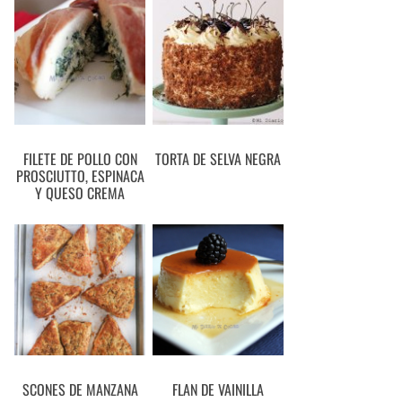
FILETE DE POLLO CON
TORTA DE SELVA NEGRA
PROSCIUTTO, ESPINACA
Y QUESO CREMA
SCONES DE MANZANA
FLAN DE VAINILLA