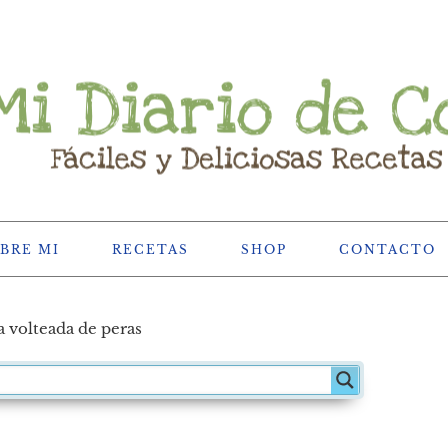
BRE MI
RECETAS
SHOP
CONTACTO
a volteada de peras