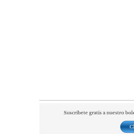
Suscríbete gratis a nuestro bol
C