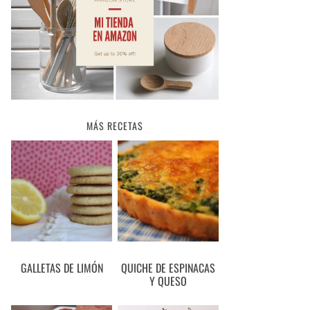
MÁS RECETAS
GALLETAS DE LIMÓN
QUICHE DE ESPINACAS
Y QUESO