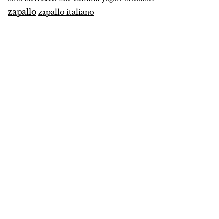
zapallo
zapallo italiano