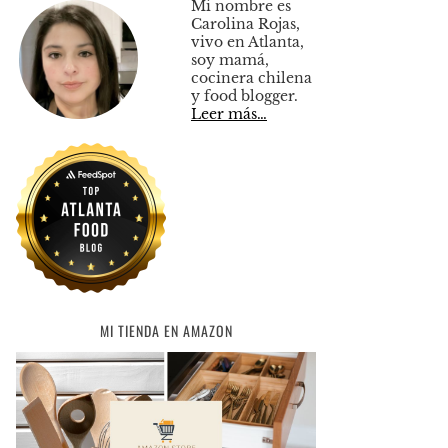
Mi nombre es
Carolina Rojas,
vivo en Atlanta,
soy mamá,
cocinera chilena
y food blogger.
Leer más…
MI TIENDA EN AMAZON