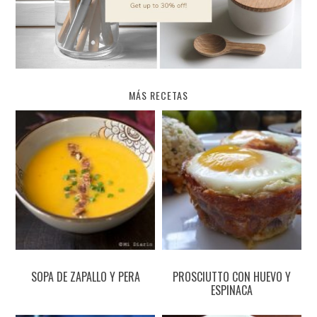
MÁS RECETAS
SOPA DE ZAPALLO Y PERA
PROSCIUTTO CON HUEVO Y
ESPINACA