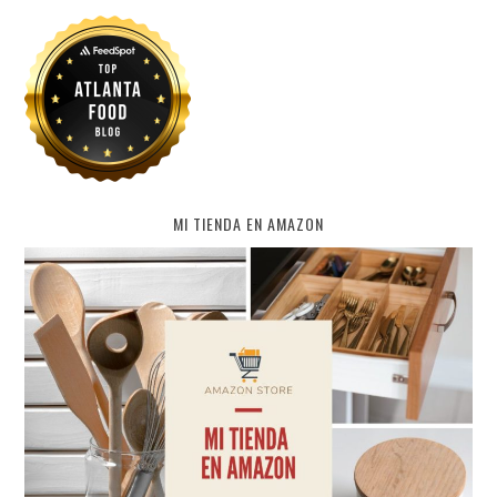
MI TIENDA EN AMAZON