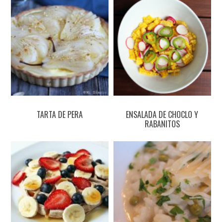
TARTA DE PERA
ENSALADA DE CHOCLO Y
RABANITOS