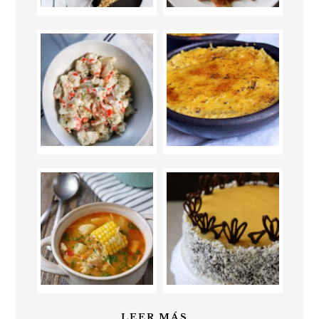
LEER MÁS...