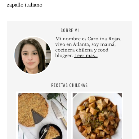
zapallo italiano
SOBRE MI
Mi nombre es Carolina Rojas,
vivo en Atlanta, soy mamá,
cocinera chilena y food
blogger.
Leer más…
RECETAS CHILENAS