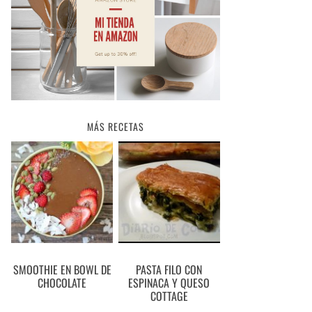
MÁS RECETAS
SMOOTHIE EN BOWL DE
PASTA FILO CON
CHOCOLATE
ESPINACA Y QUESO
COTTAGE