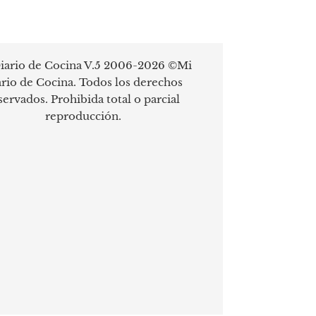
iario de Cocina V.5 2006-2026 ©Mi
rio de Cocina. Todos los derechos
servados. Prohibida total o parcial
reproducción.