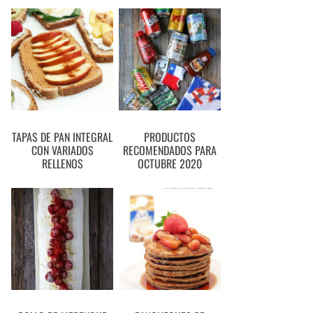
TAPAS DE PAN INTEGRAL
PRODUCTOS
CON VARIADOS
RECOMENDADOS PARA
RELLENOS
OCTUBRE 2020