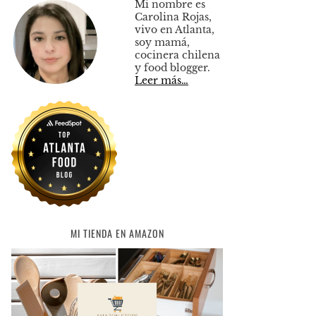
Mi nombre es
Carolina Rojas,
vivo en Atlanta,
soy mamá,
cocinera chilena
y food blogger.
Leer más…
MI TIENDA EN AMAZON