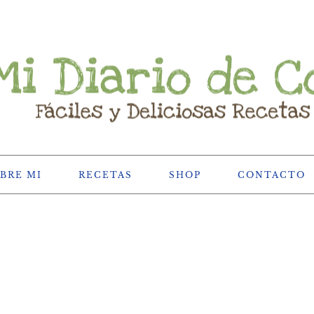
BRE MI
RECETAS
SHOP
CONTACTO