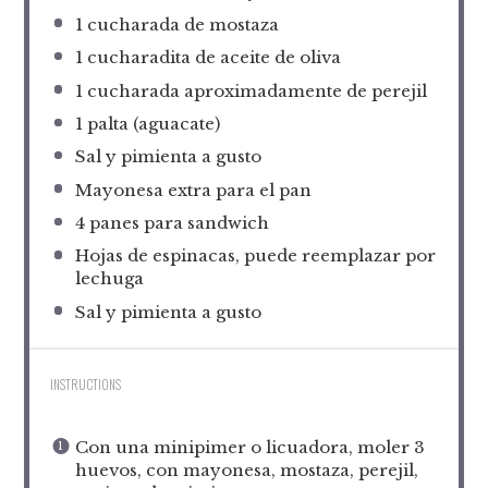
1
cucharada de mostaza
1
cucharadita de aceite de oliva
1
cucharada aproximadamente de perejil
1
palta (aguacate)
Sal y pimienta a gusto
Mayonesa extra para el pan
4
panes para sandwich
Hojas de espinacas, puede reemplazar por
lechuga
Sal y pimienta a gusto
INSTRUCTIONS
Con una minipimer o licuadora, moler 3
huevos, con mayonesa, mostaza, perejil,