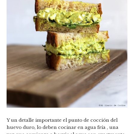
Y un detalle importante el punto de cocción del
huevo duro, lo deben cocinar en agua fría , una