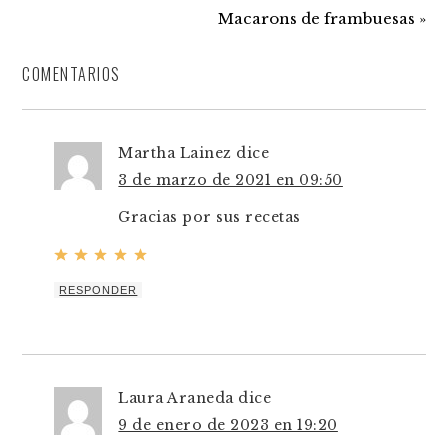
Macarons de frambuesas »
COMENTARIOS
Martha Lainez
dice
3 de marzo de 2021 en 09:50
Gracias por sus recetas
RESPONDER
Laura Araneda
dice
9 de enero de 2023 en 19:20