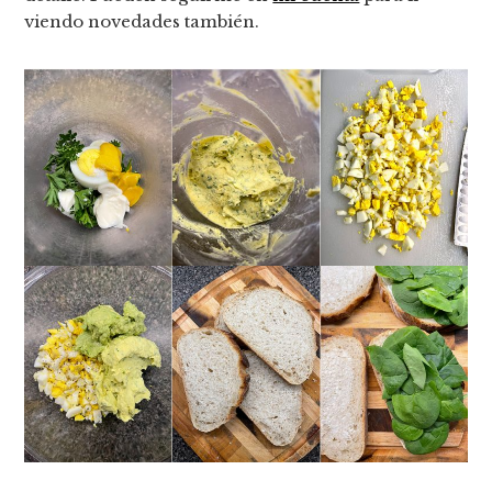
viendo novedades también.