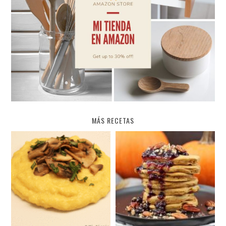
MÁS RECETAS