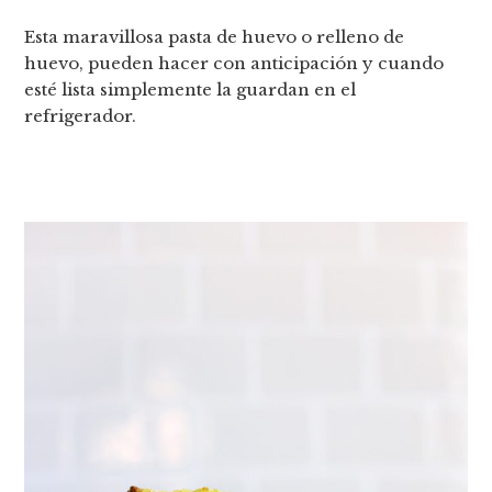
Esta maravillosa pasta de huevo o relleno de
huevo, pueden hacer con anticipación y cuando
esté lista simplemente la guardan en el
refrigerador.