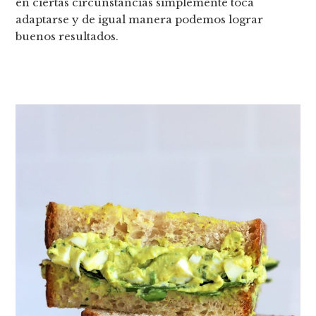
en ciertas circunstancias simplemente toca
adaptarse y de igual manera podemos lograr
buenos resultados.