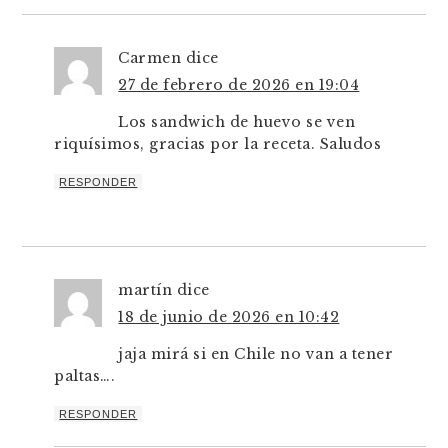
Carmen
dice
27 de febrero de 2026 en 19:04
Los sandwich de huevo se ven
riquísimos, gracias por la receta. Saludos
RESPONDER
martín
dice
18 de junio de 2026 en 10:42
jaja mirá si en Chile no van a tener
paltas….
RESPONDER