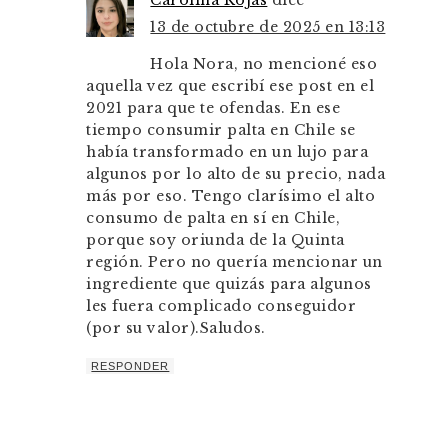
13 de octubre de 2025 en 13:13
Hola Nora, no mencioné eso
aquella vez que escribí ese post en el
2021 para que te ofendas. En ese
tiempo consumir palta en Chile se
había transformado en un lujo para
algunos por lo alto de su precio, nada
más por eso. Tengo clarísimo el alto
consumo de palta en sí en Chile,
porque soy oriunda de la Quinta
región. Pero no quería mencionar un
ingrediente que quizás para algunos
les fuera complicado conseguidor
(por su valor).Saludos.
RESPONDER