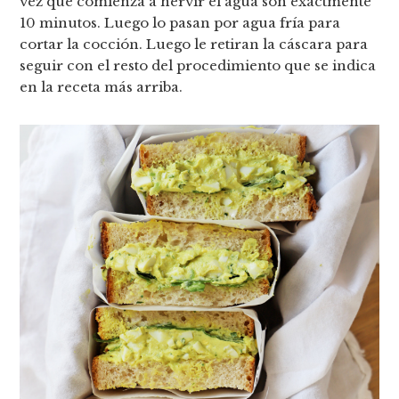
vez que comienza a hervir el agua son exactmente
10 minutos. Luego lo pasan por agua fría para
cortar la cocción. Luego le retiran la cáscara para
seguir con el resto del procedimiento que se indica
en la receta más arriba.