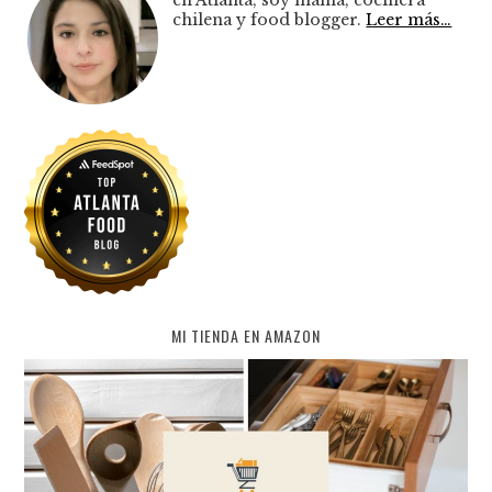
chilena y food blogger.
Leer más…
MI TIENDA EN AMAZON