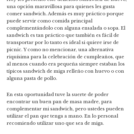
una opción maravillosa para quienes les gusta
comer sandwich. Además es muy práctico porque
puede servir como comida principal
complementándolo con alguna ensalada o sopa. El
sandwich es tan práctico que también es fácil de
transportar por lo tanto es ideal si quiere irse de
picnic. Y como no mencionar, una alternativa
riquísima para la celebración de cumpleaños, que
al menos cuando era pequeña siempre estaban los
típicos sandwich de miga relleño con huevo o con
alguna pasta de pollo.
En esta oportunidad tuve la suerte de poder
encontrar un buen pan de masa madre, para
complementar mi sandwich, pero ustedes pueden
utilizar el pan que tenga a mano. En lo personal
recomiendo utilizar uno que sea de miga.