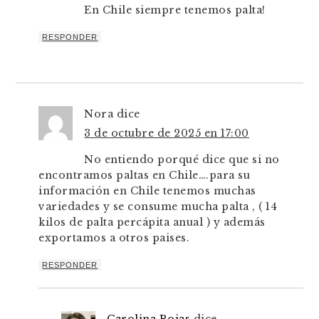
En Chile siempre tenemos palta!
RESPONDER
Nora
dice
3 de octubre de 2025 en 17:00
No entiendo porqué dice que si no
encontramos paltas en Chile….para su
información en Chile tenemos muchas
variedades y se consume mucha palta , ( 14
kilos de palta percápita anual ) y además
exportamos a otros paises.
RESPONDER
Carolina Rojas
dice