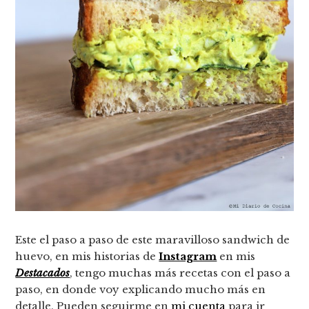
Este el paso a paso de este maravilloso sandwich de
huevo, en mis historias de
Instagram
en mis
Destacados
, tengo muchas más recetas con el paso a
paso, en donde voy explicando mucho más en
detalle. Pueden seguirme en
mi cuenta
para ir