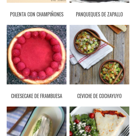
POLENTA CON CHAMPIÑONES
PANQUEQUES DE ZAPALLO
CHEESECAKE DE FRAMBUESA
CEVICHE DE COCHAYUYO