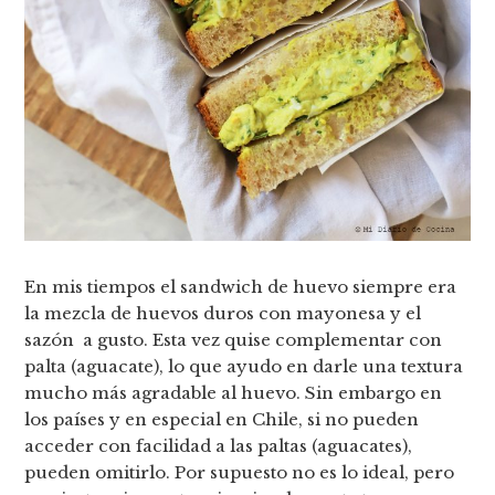
En mis tiempos el sandwich de huevo siempre era
la mezcla de huevos duros con mayonesa y el
sazón a gusto. Esta vez quise complementar con
palta (aguacate), lo que ayudo en darle una textura
mucho más agradable al huevo. Sin embargo en
los países y en especial en Chile, si no pueden
acceder con facilidad a las paltas (aguacates),
pueden omitirlo. Por supuesto no es lo ideal, pero