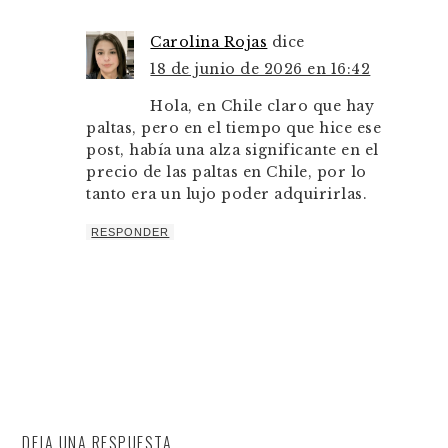
Carolina Rojas
dice
18 de junio de 2026 en 16:42
Hola, en Chile claro que hay
paltas, pero en el tiempo que hice ese
post, había una alza significante en el
precio de las paltas en Chile, por lo
tanto era un lujo poder adquirirlas.
RESPONDER
DEJA UNA RESPUESTA