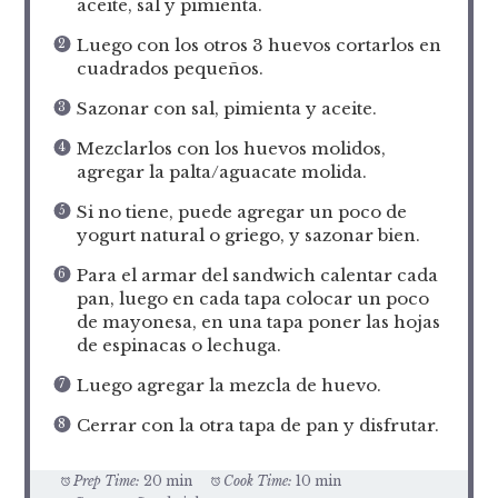
aceite, sal y pimienta.
Luego con los otros 3 huevos cortarlos en
cuadrados pequeños.
Sazonar con sal, pimienta y aceite.
Mezclarlos con los huevos molidos,
agregar la palta/aguacate molida.
Si no tiene, puede agregar un poco de
yogurt natural o griego, y sazonar bien.
Para el armar del sandwich calentar cada
pan, luego en cada tapa colocar un poco
de mayonesa, en una tapa poner las hojas
de espinacas o lechuga.
Luego agregar la mezcla de huevo.
Cerrar con la otra tapa de pan y disfrutar.
Prep Time:
20 min
Cook Time:
10 min