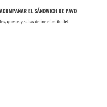
 ACOMPAÑAR EL SÁNDWICH DE PAVO
es, quesos y salsas define el estilo del