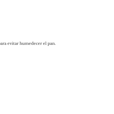
para evitar humedecer el pan.