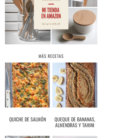
MÁS RECETAS
QUICHE DE SALMÓN
QUEQUE DE BANANAS,
ALMENDRAS Y TAHINI