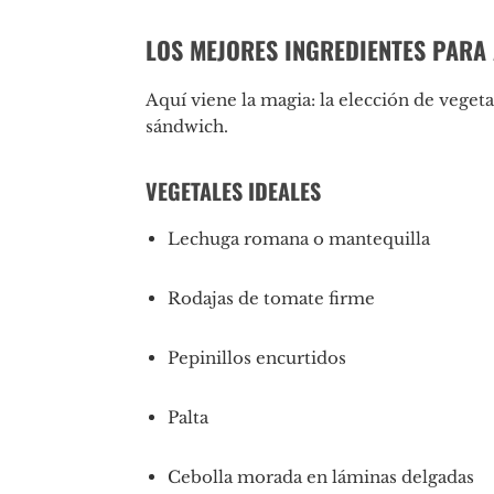
LOS MEJORES INGREDIENTES PARA
Aquí viene la magia: la elección de vegetal
sándwich.
VEGETALES IDEALES
Lechuga romana o mantequilla
Rodajas de tomate firme
Pepinillos encurtidos
Palta
Cebolla morada en láminas delgadas