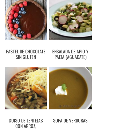
PASTEL DE CHOCOLATE
ENSALADA DE APIO Y
SIN GLUTEN
PALTA (AGUACATE)
GUISO DE LENTEJAS
SOPA DE VERDURAS
CON ARROZ,