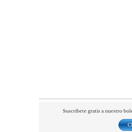
Suscríbete gratis a nuestro bol
C