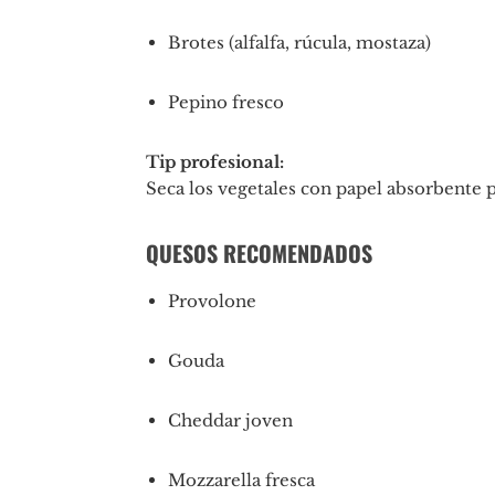
Brotes (alfalfa, rúcula, mostaza)
Pepino fresco
Tip profesional:
Seca los vegetales con papel absorbente 
QUESOS RECOMENDADOS
Provolone
Gouda
Cheddar joven
Mozzarella fresca