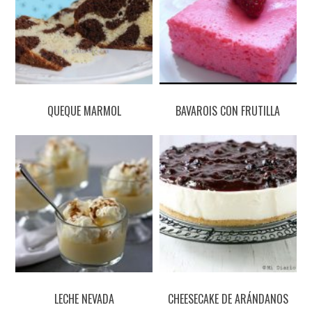
QUEQUE MARMOL
BAVAROIS CON FRUTILLA
LECHE NEVADA
CHEESECAKE DE ARÁNDANOS