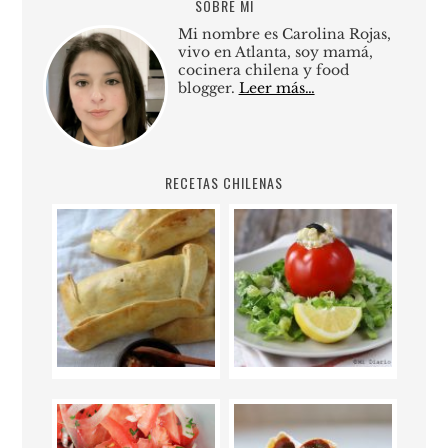
SOBRE MI
Mi nombre es Carolina Rojas,
vivo en Atlanta, soy mamá,
cocinera chilena y food
blogger.
Leer más…
RECETAS CHILENAS