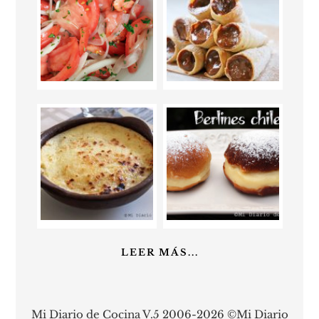
LEER MÁS...
Mi Diario de Cocina V.5 2006-2026 ©Mi Diario