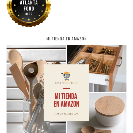
MI TIENDA EN AMAZON