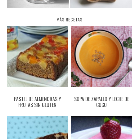
MÁS RECETAS
PASTEL DE ALMENDRAS Y
SOPA DE ZAPALLO Y LECHE DE
FRUTAS SIN GLUTEN
COCO