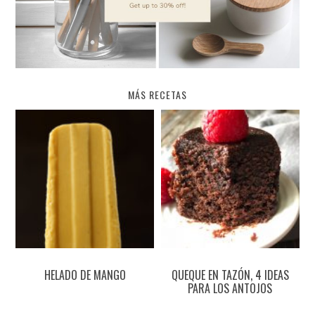
MÁS RECETAS
HELADO DE MANGO
QUEQUE EN TAZÓN, 4 IDEAS
PARA LOS ANTOJOS