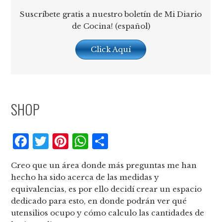
Suscríbete gratis a nuestro boletín de Mi Diario
de Cocina! (español)
Click Aquí
SHOP
Facebook
Twitter
Pinterest
WhatsApp
Compartir
Creo que un área donde más preguntas me han
hecho ha sido acerca de las medidas y
equivalencias, es por ello decidí crear un espacio
dedicado para esto, en donde podrán ver qué
utensilios ocupo y cómo calculo las cantidades de