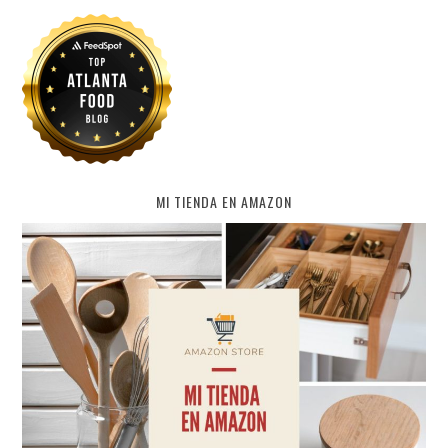
MI TIENDA EN AMAZON