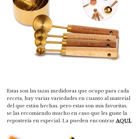
Estas son las tazas medidoras que ocupo para cada
receta, hay varias variedades en cuanto al material
del que están hechas, pero estas son mis favoritas,
se las recomiendo mucho en caso que les guste la
repostería en especial. La pueden encontrar
AQUÍ.