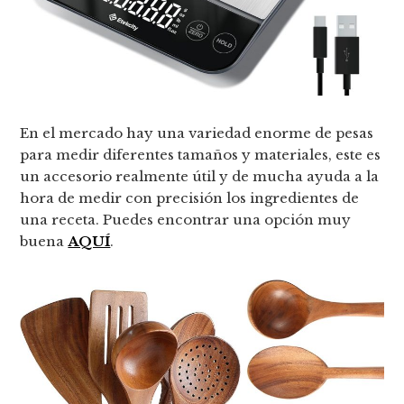
En el mercado hay una variedad enorme de pesas
para medir diferentes tamaños y materiales, este es
un accesorio realmente útil y de mucha ayuda a la
hora de medir con precisión los ingredientes de
una receta. Puedes encontrar una opción muy
buena
AQUÍ
.