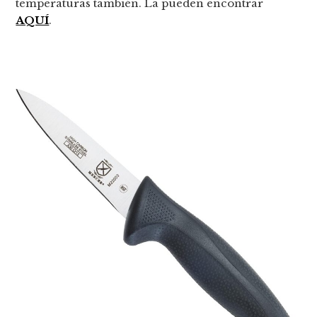
temperaturas también. La pueden encontrar
AQUÍ
.