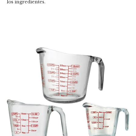
los ingredientes.