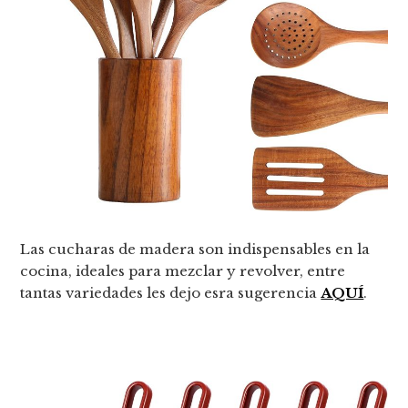
Las cucharas de madera son indispensables en la
cocina, ideales para mezclar y revolver, entre
tantas variedades les dejo esra sugerencia
AQUÍ
.