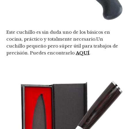
Este cuchillo es sin duda uno de los básicos en
cocina, práctico y totalmente necesario.Un
cuchillo pequeño pero súper útil para trabajos de
precisión. Puedes encontrarlo
AQUÍ
.