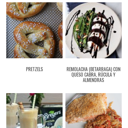
PRETZELS
REMOLACHA (BETARRAGA) CON
QUESO CABRA, RÚCULA Y
ALMENDRAS