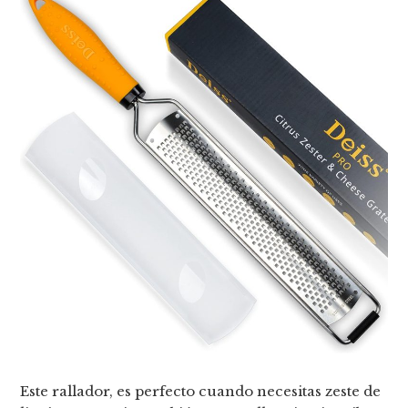
Este rallador, es perfecto cuando necesitas zeste de