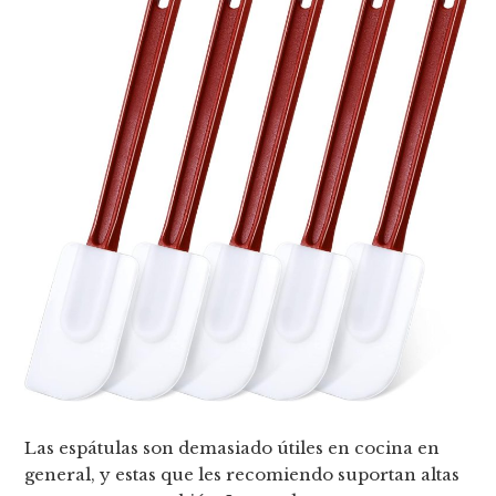
Las espátulas son demasiado útiles en cocina en
general, y estas que les recomiendo suportan altas