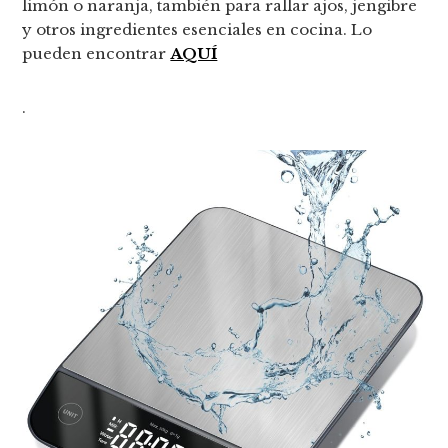
limón o naranja, también para rallar ajos, jengibre
y otros ingredientes esenciales en cocina. Lo
pueden encontrar
AQUÍ
.