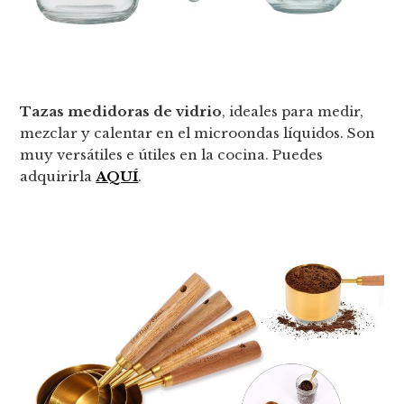
Tazas medidoras de vidrio
, ideales para medir,
mezclar y calentar en el microondas líquidos. Son
muy versátiles e útiles en la cocina. Puedes
adquirirla
AQUÍ
.