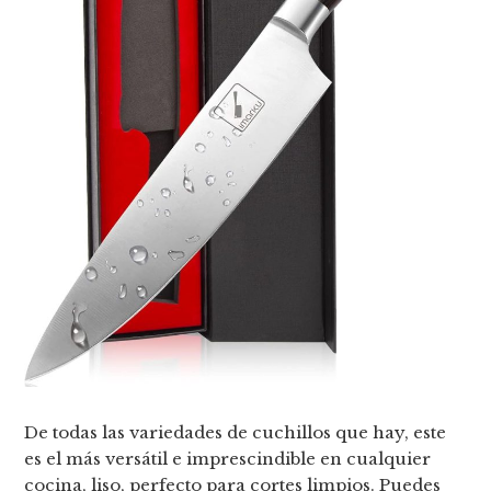
De todas las variedades de cuchillos que hay, este
es el más versátil e imprescindible en cualquier
cocina, liso, perfecto para cortes limpios. Puedes