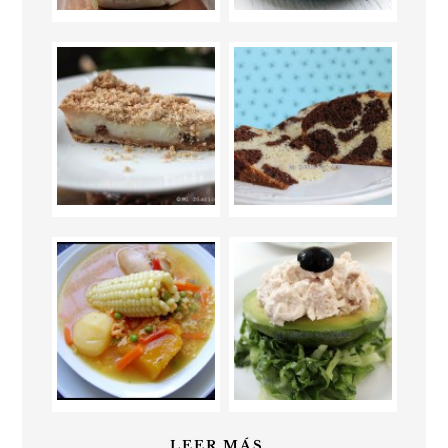
LEER MÁS...