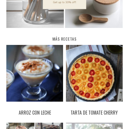
MÁS RECETAS
ARROZ CON LECHE
TARTA DE TOMATE CHERRY