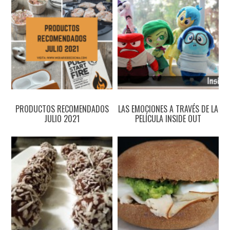
PRODUCTOS RECOMENDADOS
LAS EMOCIONES A TRAVÉS DE LA
JULIO 2021
PELÍCULA INSIDE OUT