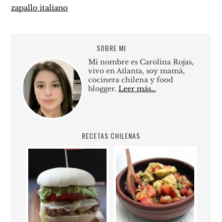
zapallo italiano
SOBRE MI
Mi nombre es Carolina Rojas,
vivo en Atlanta, soy mamá,
cocinera chilena y food
blogger.
Leer más…
RECETAS CHILENAS