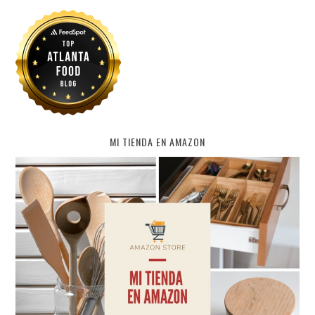
MI TIENDA EN AMAZON