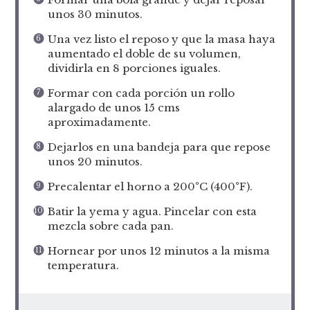
unos 30 minutos.
Una vez listo el reposo y que la masa haya
aumentado el doble de su volumen,
dividirla en 8 porciones iguales.
Formar con cada porción un rollo
alargado de unos 15 cms
aproximadamente.
Dejarlos en una bandeja para que repose
unos 20 minutos.
Precalentar el horno a 200°C (400°F).
Batir la yema y agua. Pincelar con esta
mezcla sobre cada pan.
Hornear por unos 12 minutos a la misma
temperatura.