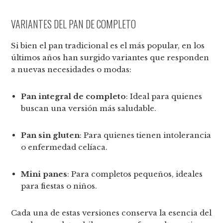
VARIANTES DEL PAN DE COMPLETO
Si bien el pan tradicional es el más popular, en los
últimos años han surgido variantes que responden
a nuevas necesidades o modas:
Pan integral de completo
: Ideal para quienes
buscan una versión más saludable.
Pan sin gluten
: Para quienes tienen intolerancia
o enfermedad celíaca.
Mini panes
: Para completos pequeños, ideales
para fiestas o niños.
Cada una de estas versiones conserva la esencia del