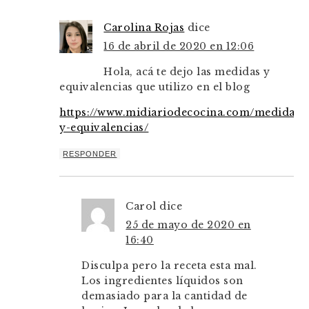
Carolina Rojas
dice
16 de abril de 2020 en 12:06
Hola, acá te dejo las medidas y
equivalencias que utilizo en el blog
https://www.midiariodecocina.com/medidas-
y-equivalencias/
RESPONDER
Carol
dice
25 de mayo de 2020 en
16:40
Disculpa pero la receta esta mal.
Los ingredientes líquidos son
demasiado para la cantidad de