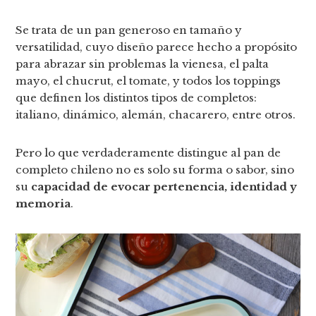
Se trata de un pan generoso en tamaño y
versatilidad, cuyo diseño parece hecho a propósito
para abrazar sin problemas la vienesa, el palta
mayo, el chucrut, el tomate, y todos los toppings
que definen los distintos tipos de completos:
italiano, dinámico, alemán, chacarero, entre otros.
Pero lo que verdaderamente distingue al pan de
completo chileno no es solo su forma o sabor, sino
su
capacidad de evocar pertenencia, identidad y
memoria
.