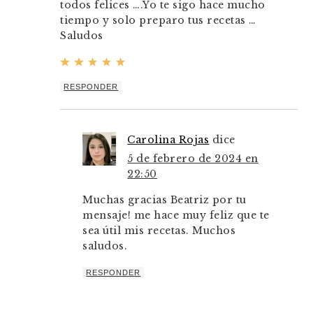
todos felices ….Yo te sigo hace mucho
tiempo y solo preparo tus recetas …
Saludos
RESPONDER
Carolina Rojas
dice
5 de febrero de 2024 en
22:50
Muchas gracias Beatriz por tu
mensaje! me hace muy feliz que te
sea útil mis recetas. Muchos
saludos.
RESPONDER