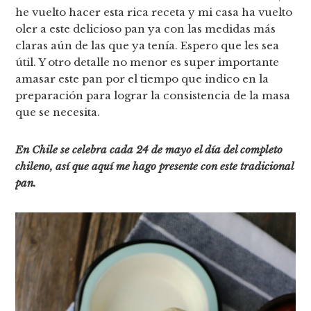
he vuelto hacer esta rica receta y mi casa ha vuelto
oler a este delicioso pan ya con las medidas más
claras aún de las que ya tenía. Espero que les sea
útil. Y otro detalle no menor es super importante
amasar este pan por el tiempo que indico en la
preparación para lograr la consistencia de la masa
que se necesita.
En Chile se celebra cada 24 de mayo el día del completo
chileno, así que aquí me hago presente con este tradicional
pan.