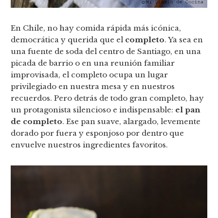
En Chile, no hay comida rápida más icónica,
democrática y querida que el
completo
. Ya sea en
una fuente de soda del centro de Santiago, en una
picada de barrio o en una reunión familiar
improvisada, el completo ocupa un lugar
privilegiado en nuestra mesa y en nuestros
recuerdos. Pero detrás de todo gran completo, hay
un protagonista silencioso e indispensable:
el pan
de completo
. Ese pan suave, alargado, levemente
dorado por fuera y esponjoso por dentro que
envuelve nuestros ingredientes favoritos.