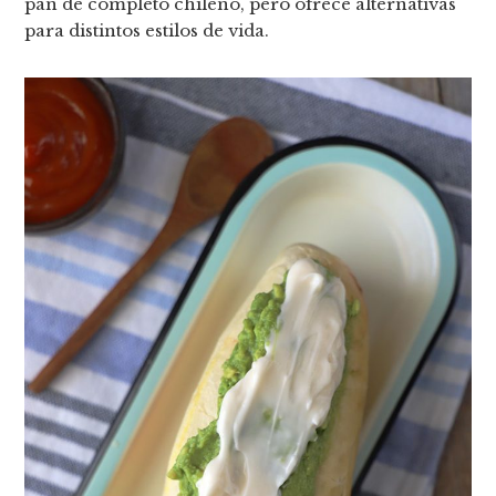
pan de completo chileno, pero ofrece alternativas
para distintos estilos de vida.