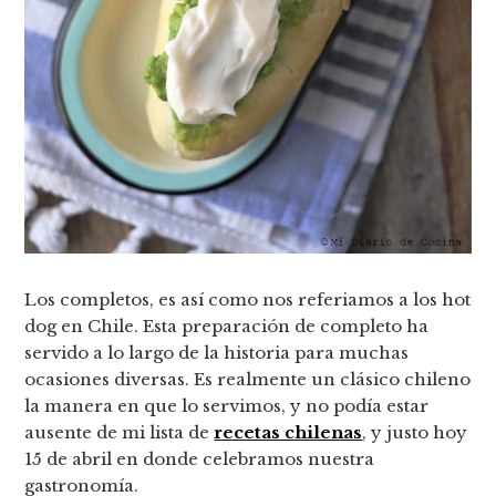
Los completos, es así como nos referiamos a los hot
dog en Chile. Esta preparación de completo ha
servido a lo largo de la historia para muchas
ocasiones diversas. Es realmente un clásico chileno
la manera en que lo servimos, y no podía estar
ausente de mi lista de
recetas chilenas
, y justo hoy
15 de abril en donde celebramos nuestra
gastronomía.