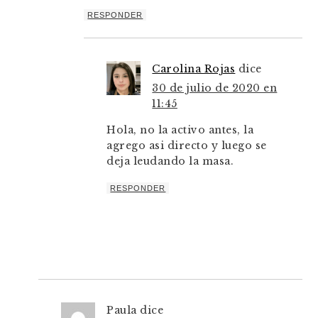
RESPONDER
Carolina Rojas
dice
30 de julio de 2020 en
11:45
Hola, no la activo antes, la
agrego asi directo y luego se
deja leudando la masa.
RESPONDER
Paula
dice