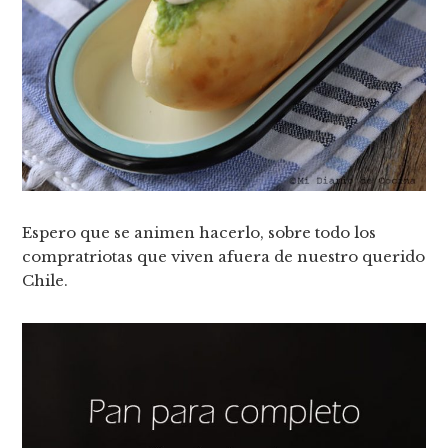
Espero que se animen hacerlo, sobre todo los
compratriotas que viven afuera de nuestro querido
Chile.