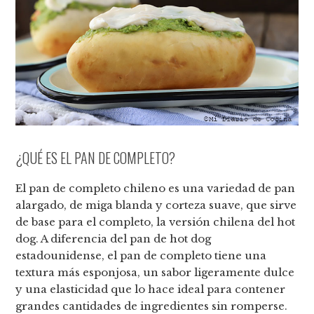
¿QUÉ ES EL PAN DE COMPLETO?
El pan de completo chileno es una variedad de pan
alargado, de miga blanda y corteza suave, que sirve
de base para el completo, la versión chilena del hot
dog. A diferencia del pan de hot dog
estadounidense, el pan de completo tiene una
textura más esponjosa, un sabor ligeramente dulce
y una elasticidad que lo hace ideal para contener
grandes cantidades de ingredientes sin romperse.