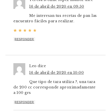
16 de abril de 2020 en 09:50
Me interesan tus recetas de pan las
encuentro fáciles para realizar.
RESPONDER
Leo
dice
16 de abril de 2020 en 10:00
Que tipo de taza utiliza ?, una taza
de 200 cc corresponde aproximadamente
a 100 grs
RESPONDER