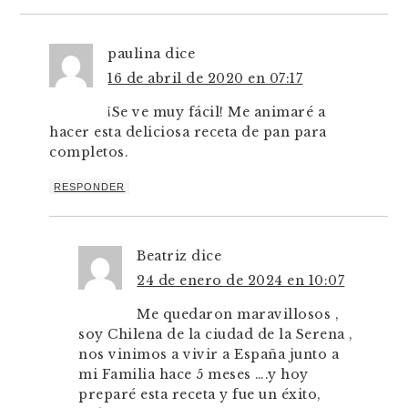
paulina
dice
16 de abril de 2020 en 07:17
¡Se ve muy fácil! Me animaré a
hacer esta deliciosa receta de pan para
completos.
RESPONDER
Beatriz
dice
24 de enero de 2024 en 10:07
Me quedaron maravillosos ,
soy Chilena de la ciudad de la Serena ,
nos vinimos a vivir a España junto a
mi Familia hace 5 meses ….y hoy
preparé esta receta y fue un éxito,