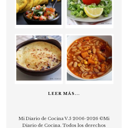
LEER MÁS...
Mi Diario de Cocina V.5 2006-2026 ©Mi
Diario de Cocina. Todos los derechos