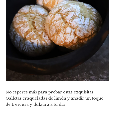
No esperes más para probar estas exquisitas
Galletas craqueladas de limón y añadir un toque
de frescura y dulzura a tu día