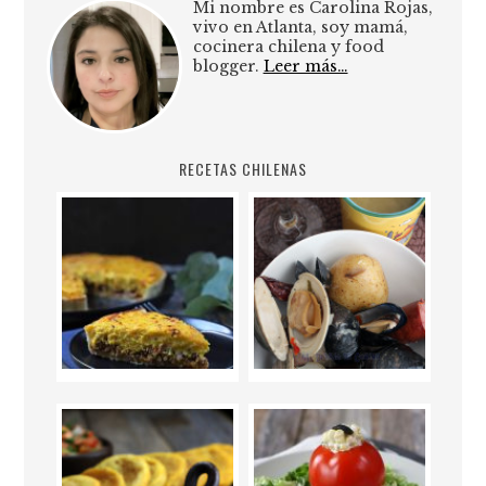
Mi nombre es Carolina Rojas,
vivo en Atlanta, soy mamá,
cocinera chilena y food
blogger.
Leer más…
RECETAS CHILENAS