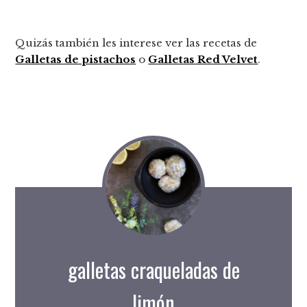
Quizás también les interese ver las recetas de
Galletas de pistachos
o
Galletas Red Velvet
.
galletas craqueladas de
limón