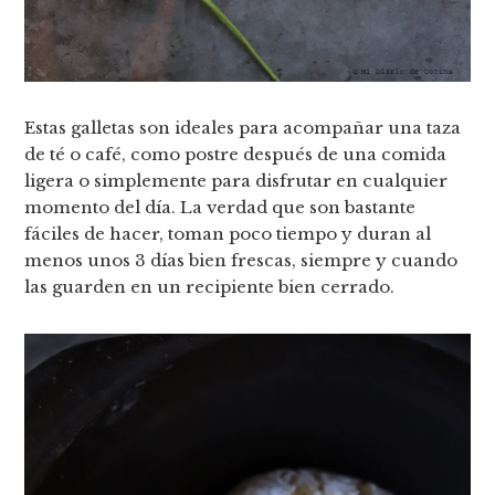
Estas galletas son ideales para acompañar una taza
de té o café, como postre después de una comida
ligera o simplemente para disfrutar en cualquier
momento del día. La verdad que son bastante
fáciles de hacer, toman poco tiempo y duran al
menos unos 3 días bien frescas, siempre y cuando
las guarden en un recipiente bien cerrado.