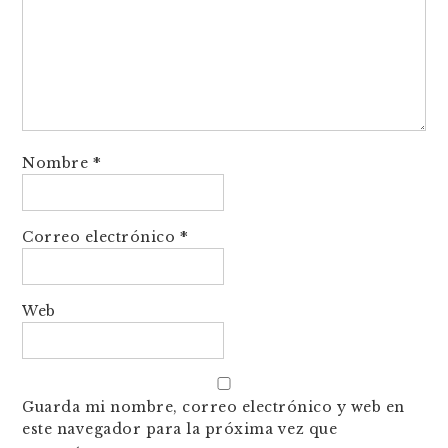
Nombre
*
Correo electrónico
*
Web
Guarda mi nombre, correo electrónico y web en
este navegador para la próxima vez que