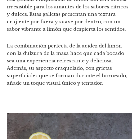
irresistible para los amantes de los sabores cítricos
y dulces. Estas galletas presentan una textura
crujiente por fuera y suave por dentro, con un
sabor vibrante a limón que despierta los sentidos.
La combinación perfecta de la acidez del limón
con la dulzura de la masa hace que cada bocado
sea una experiencia refrescante y deliciosa.
Además, su aspecto craquelado, con grietas
superficiales que se forman durante el horneado,
añade un toque visual único y tentador.