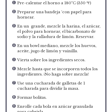
Pre-calentar el horno a 180°C (350 ℉)
Preparar una bandeja ‘con papel para
hornear.
En un grande, mezcle la harina, el azúcar,
el polvo para hornear, el bicarbonato de
sodio y la ralladura de limón. Reservar.
En un bowl mediano, mezcle los huevos,
aceite, jugo de limón y vainilla.
Vierta sobre los ingredientes secos.
Mezcle hasta que se incorporen todos los
ingredientes. ¡No haga sobre mezcla!
Use una cucharada de galletas de 1
cucharada para dividir la masa.
Formar bolitas.
Enrolle cada bola en azúcar granulada
para cubrirla.