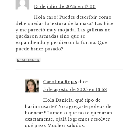
13 de julio de 2025 en 17:00
Hola caro! Puedes describir como
debe quedar la textura de la masa? Las hice
y me pareció muy mojada. Las galletas no
quedaron armadas sino que se
expandiendo y perdieron la forma. Que
puede hsner pasado?
RESPONDER
Carolina Rojas
dice
5 de agosto de 2025 en 13:58
Hola Daniela, qué tipo de
harina usaste? No agregaste polvos de
hornear? Lamento que no te quedaran
exactamente, ojalá logremos resolver
qué paso. Muchos saludos.