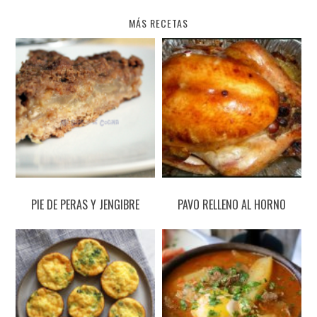
MÁS RECETAS
PIE DE PERAS Y JENGIBRE
PAVO RELLENO AL HORNO