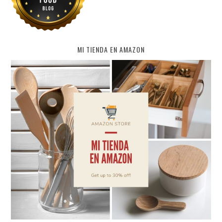
MI TIENDA EN AMAZON