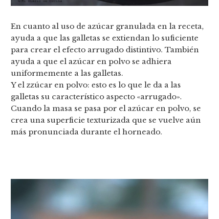
En cuanto al uso de azúcar granulada en la receta,
ayuda a que las galletas se extiendan lo suficiente
para crear el efecto arrugado distintivo. También
ayuda a que el azúcar en polvo se adhiera
uniformemente a las galletas.
Y el zzúcar en polvo: esto es lo que le da a las
galletas su característico aspecto «arrugado».
Cuando la masa se pasa por el azúcar en polvo, se
crea una superficie texturizada que se vuelve aún
más pronunciada durante el horneado.