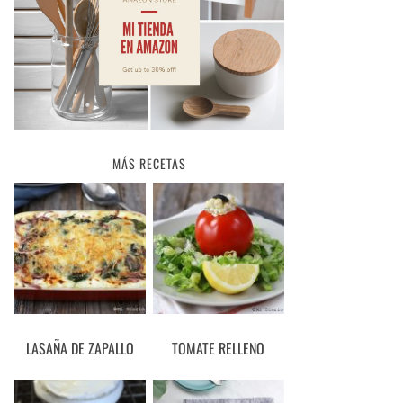
MÁS RECETAS
LASAÑA DE ZAPALLO
TOMATE RELLENO