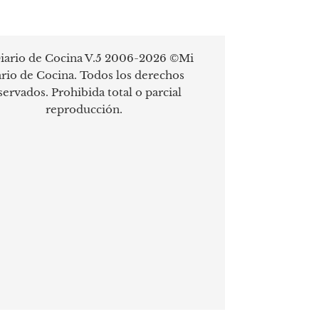
iario de Cocina V.5 2006-2026 ©Mi
rio de Cocina. Todos los derechos
servados. Prohibida total o parcial
reproducción.