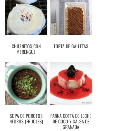
CHILENITOS CON
TORTA DE GALLETAS
MERENGUE
SOPA DE POROTOS
PANNA COTTA DE LECHE
NEGROS (FRIJOLES)
DE COCO Y SALSA DE
GRANADA