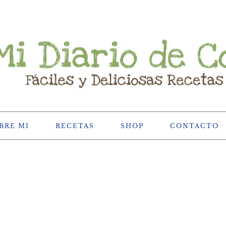
BRE MI
RECETAS
SHOP
CONTACTO