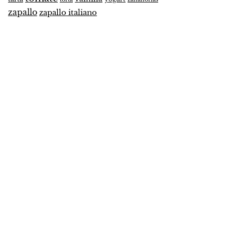
zapallo
zapallo italiano