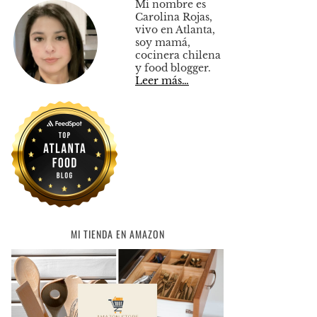
Mi nombre es
Carolina Rojas,
vivo en Atlanta,
soy mamá,
cocinera chilena
y food blogger.
Leer más…
MI TIENDA EN AMAZON