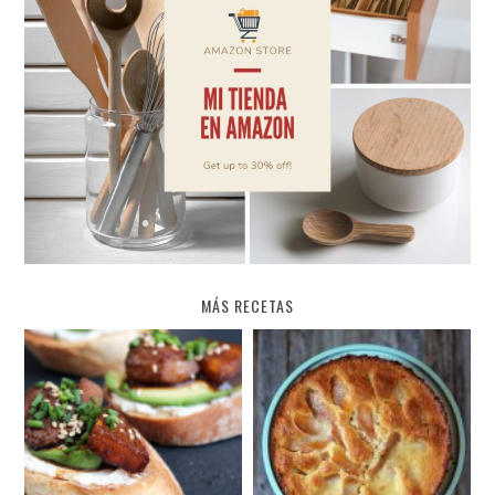
MÁS RECETAS