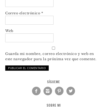
Correo electrónico
*
Web
Guarda mi nombre, correo electrónico y web en
este navegador para la próxima vez que comente.
SÍGUEME




SOBRE MI