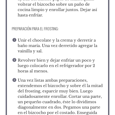
voltear el bizcocho sobre un paño de
cocina limpio y enrollar juntos. Dejar así
hasta enfríar.
PREPARACIÓN PARA EL FROSTING:
Unir el chocolate y la crema y derretir a
baño maría. Una vez derretido agregar la
vainilla y sal.
Revolver bien y dejar enfriar un poco y
luego colocarlo en el refrigerador por 2
horas al menos.
Una vez listas ambas preparaciones,
extendemos el bizcocho y sobre él la mitad
del frosting, esparcir muy bien. Luego
cuidadosamente enrollar. Cortar una parte,
un pequeño cuadrado, éste lo dividimos
diagonalmente en dos. Pegamos una parte
en el bizcocho por el costado. Enseguida