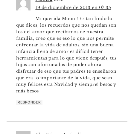
19 de diciembre de 2013 en 07:35
Mi querida Moon!! Es tan lindo lo
que dices, los recuerdos que nos quedan son
los del amor que recibimos de nuestra
familia, creo que es eso lo que nos permite
enfrentar la vida de adultos, sin una buena
infancia llena de amor es difícil tener
herramientas para lo que viene después, tus
hijos son afortunados de poder ahora
disfrutar de eso que tus padres te enseñaron
que era lo importante de la vida, que sean
muy felices esta Navidad y siempre! besos y
más besos
RESPONDER