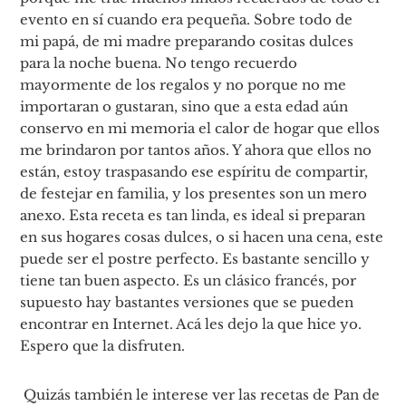
evento en sí cuando era pequeña. Sobre todo de
mi papá, de mi madre preparando cositas dulces
para la noche buena. No tengo recuerdo
mayormente de los regalos y no porque no me
importaran o gustaran, sino que a esta edad aún
conservo en mi memoria el calor de hogar que ellos
me brindaron por tantos años. Y ahora que ellos no
están, estoy traspasando ese espíritu de compartir,
de festejar en familia, y los presentes son un mero
anexo. Esta receta es tan linda, es ideal si preparan
en sus hogares cosas dulces, o si hacen una cena, este
puede ser el postre perfecto. Es bastante sencillo y
tiene tan buen aspecto. Es un clásico francés, por
supuesto hay bastantes versiones que se pueden
encontrar en Internet. Acá les dejo la que hice yo.
Espero que la disfruten.
Quizás también le interese ver las recetas de Pan de