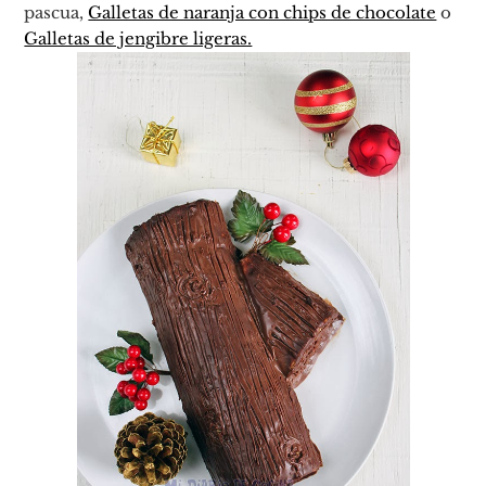
pascua,
Galletas de naranja con chips de chocolate
o
Galletas de jengibre ligeras.