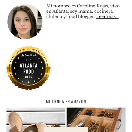
Mi nombre es Carolina Rojas, vivo
en Atlanta, soy mamá, cocinera
chilena y food blogger.
Leer más…
MI TIENDA EN AMAZON