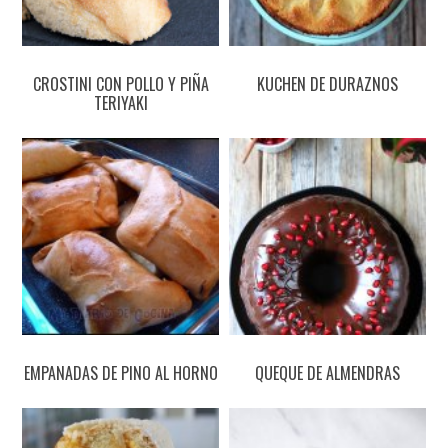
CROSTINI CON POLLO Y PIÑA
KUCHEN DE DURAZNOS
TERIYAKI
EMPANADAS DE PINO AL HORNO
QUEQUE DE ALMENDRAS