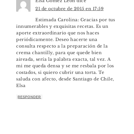
Elsa Gómez León
dice
21 de octubre de 2015 en 17:59
Estimada Carolina: Gracias por tus
innumerables y exquisitas recetas. Es un
aporte extraordinario que nos haces
periódicamente. Deseo hacerte una
consulta respecto a la preparación de la
crema chantilly, para que quede bien
aireada, sería la palabra exacta, tal vez. A
mi me queda densa y se me resbala por los
costados, si quiero cubrir una torta. Te
saluda con afecto, desde Santiago de Chile,
Elsa
RESPONDER