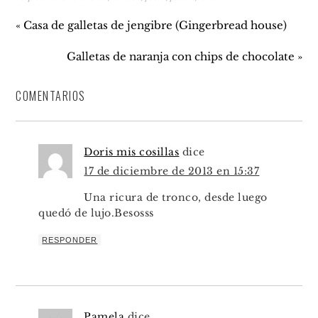
« Casa de galletas de jengibre (Gingerbread house)
Galletas de naranja con chips de chocolate »
COMENTARIOS
Doris mis cosillas
dice
17 de diciembre de 2013 en 15:37
Una ricura de tronco, desde luego
quedó de lujo.Besosss
RESPONDER
Pamela
dice