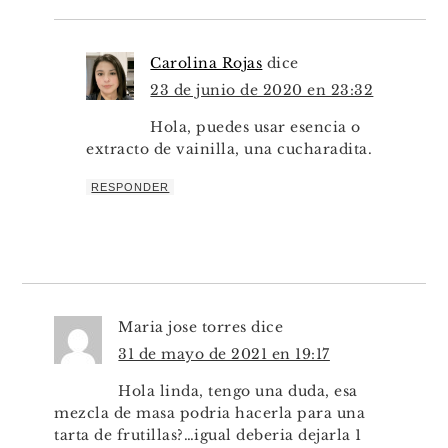
Carolina Rojas
dice
23 de junio de 2020 en 23:32
Hola, puedes usar esencia o
extracto de vainilla, una cucharadita.
RESPONDER
Maria jose torres
dice
31 de mayo de 2021 en 19:17
Hola linda, tengo una duda, esa
mezcla de masa podria hacerla para una
tarta de frutillas?…igual deberia dejarla 1