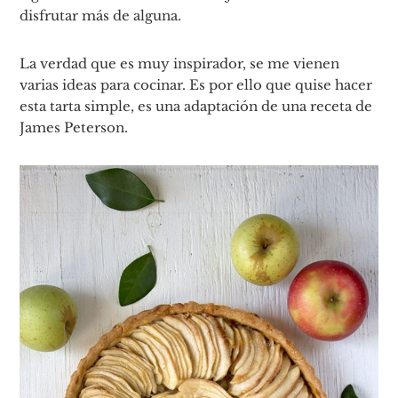
disfrutar más de alguna.
La verdad que es muy inspirador, se me vienen
varias ideas para cocinar. Es por ello que quise hacer
esta tarta simple, es una adaptación de una receta de
James Peterson.