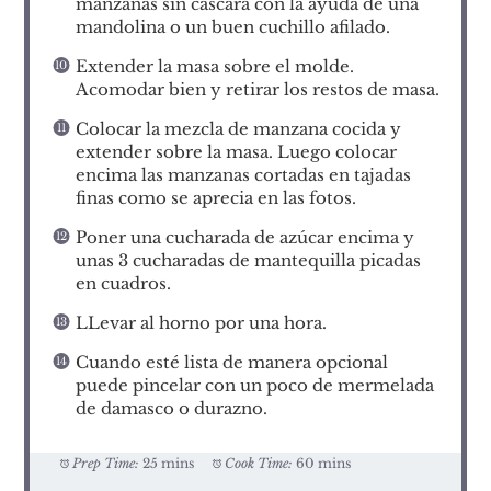
manzanas sin cáscara con la ayuda de una
mandolina o un buen cuchillo afilado.
Extender la masa sobre el molde.
Acomodar bien y retirar los restos de masa.
Colocar la mezcla de manzana cocida y
extender sobre la masa. Luego colocar
encima las manzanas cortadas en tajadas
finas como se aprecia en las fotos.
Poner una cucharada de azúcar encima y
unas 3 cucharadas de mantequilla picadas
en cuadros.
LLevar al horno por una hora.
Cuando esté lista de manera opcional
puede pincelar con un poco de mermelada
de damasco o durazno.
Prep Time:
25 mins
Cook Time:
60 mins