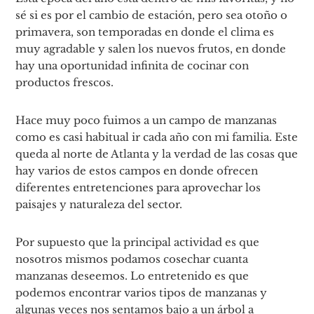
sé si es por el cambio de estación, pero sea otoño o
primavera, son temporadas en donde el clima es
muy agradable y salen los nuevos frutos, en donde
hay una oportunidad infinita de cocinar con
productos frescos.
Hace muy poco fuimos a un campo de manzanas
como es casi habitual ir cada año con mi familia. Este
queda al norte de Atlanta y la verdad de las cosas que
hay varios de estos campos en donde ofrecen
diferentes entretenciones para aprovechar los
paisajes y naturaleza del sector.
Por supuesto que la principal actividad es que
nosotros mismos podamos cosechar cuanta
manzanas deseemos. Lo entretenido es que
podemos encontrar varios tipos de manzanas y
algunas veces nos sentamos bajo a un árbol a