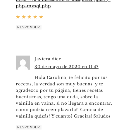
php-mysql.php
RESPONDER
Javiera
dice
30 de mayo de 2020 en 11:47
Hola Carolina, te felicito por tus
recetas, la verdad son muy buenas, y te
agradezco por tu página, tienes recetas
buenísimas, tengo una duda, sobre la
vainilla en vaina, si no llegara a encontrar,
como podría reemplazarla? Esencia de
vainilla quizás? Y cuanto? Gracias! Saludos
RESPONDER