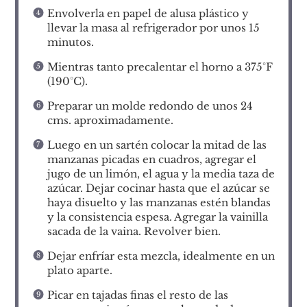
Envolverla en papel de alusa plástico y
llevar la masa al refrigerador por unos 15
minutos.
Mientras tanto precalentar el horno a 375°F
(190°C).
Preparar un molde redondo de unos 24
cms. aproximadamente.
Luego en un sartén colocar la mitad de las
manzanas picadas en cuadros, agregar el
jugo de un limón, el agua y la media taza de
azúcar. Dejar cocinar hasta que el azúcar se
haya disuelto y las manzanas estén blandas
y la consistencia espesa. Agregar la vainilla
sacada de la vaina. Revolver bien.
Dejar enfríar esta mezcla, idealmente en un
plato aparte.
Picar en tajadas finas el resto de las