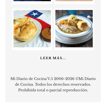
LEER MÁS...
Mi Diario de Cocina V.5 2006-2026 ©Mi Diario
de Cocina. Todos los derechos reservados.
Prohibida total o parcial reproducción.