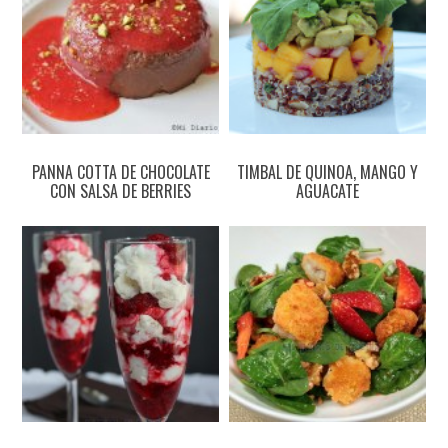
PANNA COTTA DE CHOCOLATE
TIMBAL DE QUINOA, MANGO Y
CON SALSA DE BERRIES
AGUACATE