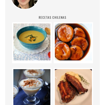
RECETAS CHILENAS