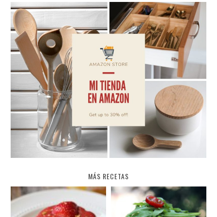
MÁS RECETAS