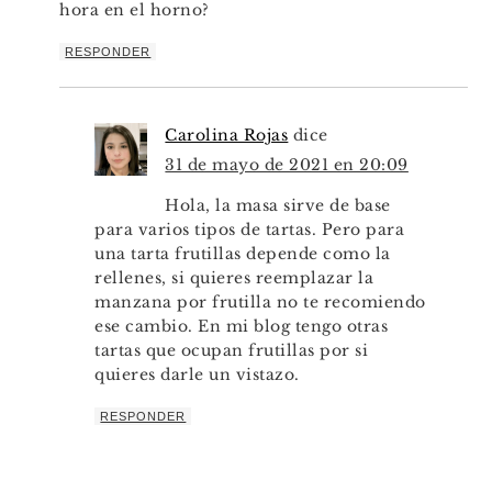
hora en el horno?
RESPONDER
Carolina Rojas
dice
31 de mayo de 2021 en 20:09
Hola, la masa sirve de base
para varios tipos de tartas. Pero para
una tarta frutillas depende como la
rellenes, si quieres reemplazar la
manzana por frutilla no te recomiendo
ese cambio. En mi blog tengo otras
tartas que ocupan frutillas por si
quieres darle un vistazo.
RESPONDER