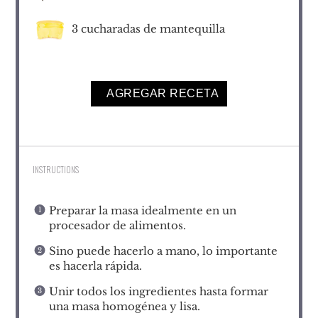
3
cucharadas de mantequilla
AGREGAR RECETA
INSTRUCTIONS
Preparar la masa idealmente en un
procesador de alimentos.
Sino puede hacerlo a mano, lo importante
es hacerla rápida.
Unir todos los ingredientes hasta formar
una masa homogénea y lisa.