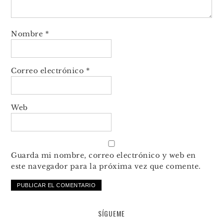
Nombre
*
Correo electrónico
*
Web
Guarda mi nombre, correo electrónico y web en
este navegador para la próxima vez que comente.
SÍGUEME