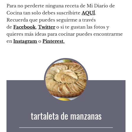
Para no perderte ninguna receta de Mi Diario de
Cocina tan solo debes suscribirte
AQUÍ
.
Recuerda que puedes seguirme a través
de
Facebook
,
Twitter
o si te gustan las fotos y
quieres más ideas para cocinar puedes encontrarme
en
Instagram
o
Pinterest
.
tartaleta de manzanas