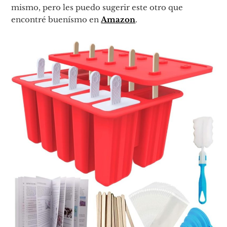
mismo, pero les puedo sugerir este otro que
encontré buenísmo en
Amazon
.