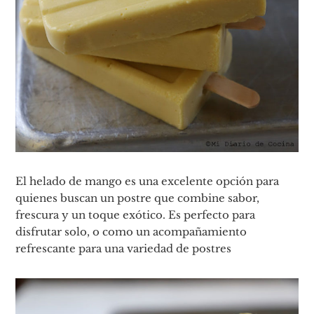
El helado de mango es una excelente opción para
quienes buscan un postre que combine sabor,
frescura y un toque exótico. Es perfecto para
disfrutar solo, o como un acompañamiento
refrescante para una variedad de postres