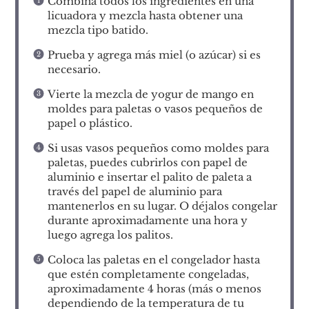
Combina todos los ingredientes en una
licuadora y mezcla hasta obtener una
mezcla tipo batido.
Prueba y agrega más miel (o azúcar) si es
necesario.
Vierte la mezcla de yogur de mango en
moldes para paletas o vasos pequeños de
papel o plástico.
Si usas vasos pequeños como moldes para
paletas, puedes cubrirlos con papel de
aluminio e insertar el palito de paleta a
través del papel de aluminio para
mantenerlos en su lugar. O déjalos congelar
durante aproximadamente una hora y
luego agrega los palitos.
Coloca las paletas en el congelador hasta
que estén completamente congeladas,
aproximadamente 4 horas (más o menos
dependiendo de la temperatura de tu