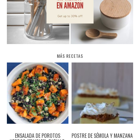
MÁS RECETAS
ENSALADA DE POROTOS
POSTRE DE SÉMOLA Y MANZANA