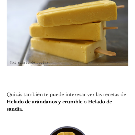
Quizás también te puede interesar ver las recetas de
Helado de arándanos y crumble
o
Helado de
sandia
.