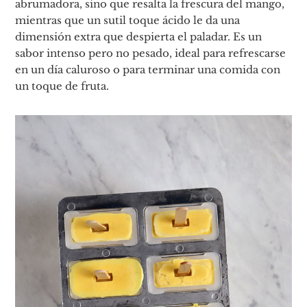
abrumadora, sino que resalta la frescura del mango,
mientras que un sutil toque ácido le da una
dimensión extra que despierta el paladar. Es un
sabor intenso pero no pesado, ideal para refrescarse
en un día caluroso o para terminar una comida con
un toque de fruta.