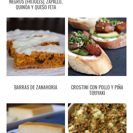
NEGROS (FRIJOLES), ZAPALLO,
QUINOA Y QUESO FETA
BARRAS DE ZANAHORIA
CROSTINI CON POLLO Y PIÑA
TERIYAKI