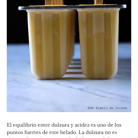
El equilibrio entre dulzura y acidez es uno de los
puntos fuertes de este helado. La dulzura no es