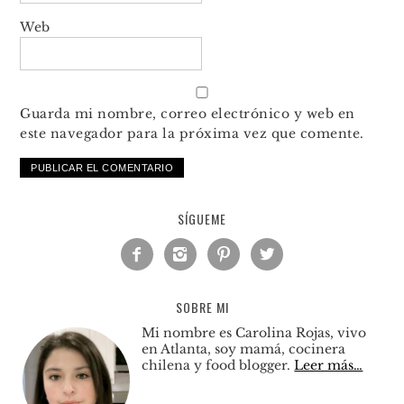
Web
Guarda mi nombre, correo electrónico y web en
este navegador para la próxima vez que comente.
SÍGUEME




SOBRE MI
Mi nombre es Carolina Rojas, vivo
en Atlanta, soy mamá, cocinera
chilena y food blogger.
Leer más…