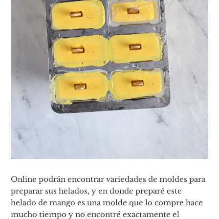
Online podrán encontrar variedades de moldes para
preparar sus helados, y en donde preparé este
helado de mango es una molde que lo compre hace
mucho tiempo y no encontré exactamente el