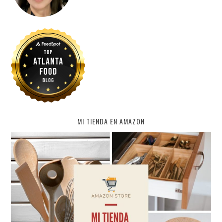
MI TIENDA EN AMAZON