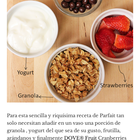
Para esta sencilla y riquísima receta de Parfait tan
solo necesitan añadir en un vaso una porción de
granola , yogurt del que sea de su gusto, frutilla,
arándanos y finalmente
DOVE® Fruit
Cranberries