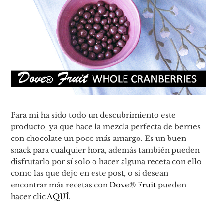
Para mi ha sido todo un descubrimiento este
producto, ya que hace la mezcla perfecta de berries
con chocolate un poco más amargo. Es un buen
snack para cualquier hora, además también pueden
disfrutarlo por sí solo o hacer alguna receta con ello
como las que dejo en este post, o si desean
encontrar más recetas con
Dove® Fruit
pueden
hacer clic
AQUÍ
.