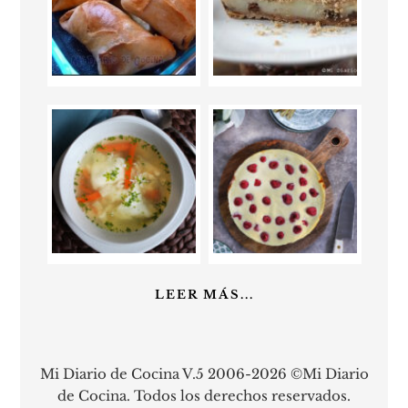
LEER MÁS...
Mi Diario de Cocina V.5 2006-2026 ©Mi Diario
de Cocina. Todos los derechos reservados.