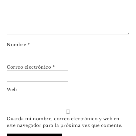
Nombre
*
Correo electrónico
*
Web
Guarda mi nombre, correo electrónico y web en
este navegador para la próxima vez que comente.