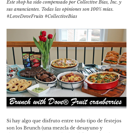
Este shop ha sido compensado por Collective Bias, Inc. y
sus anunciantes. Todas las opiniones son 100% mías.
#LoveDoveFruits #CollectiveBias
Si hay algo que disfruto entre todo tipo de festejos
son los Brunch (una mezcla de desayuno y