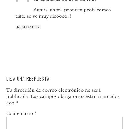
ñamis, ahora prontito probaremos
esto, se ve muy ricoooo!!!
RESPONDER
DEJA UNA RESPUESTA
Tu dirección de correo electrónico no será
publicada.
Los campos obligatorios están marcados
con
*
Comentario
*