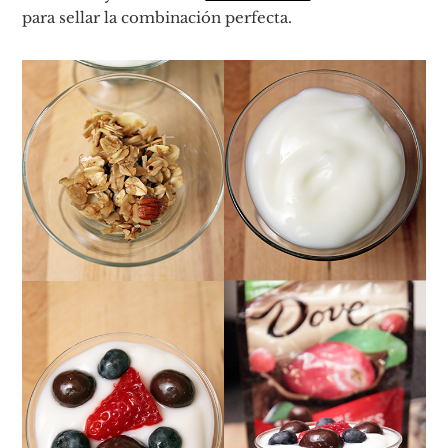
para sellar la combinación perfecta.