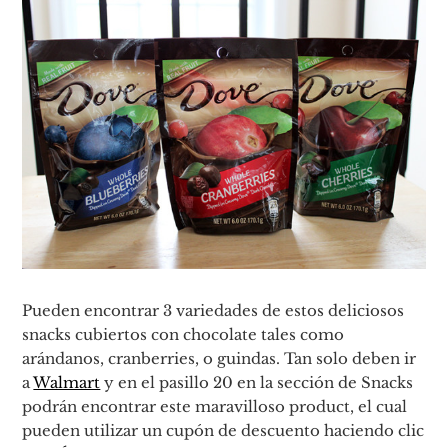
Pueden encontrar 3 variedades de estos deliciosos
snacks cubiertos con chocolate tales como
arándanos, cranberries, o guindas. Tan solo deben ir
a
Walmart
y en el pasillo 20 en la sección de Snacks
podrán encontrar este maravilloso product, el cual
pueden utilizar un cupón de descuento haciendo clic