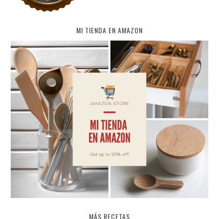
MI TIENDA EN AMAZON
MÁS RECETAS