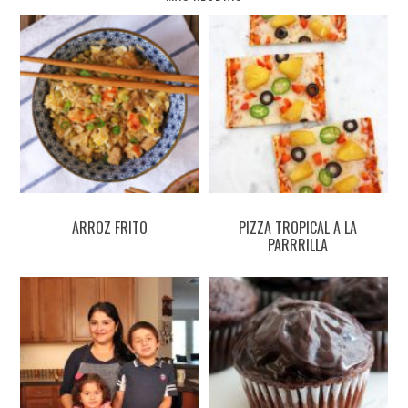
ARROZ FRITO
PIZZA TROPICAL A LA
PARRRILLA