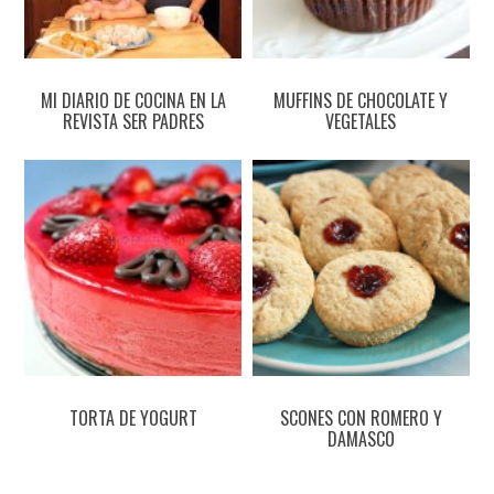
MI DIARIO DE COCINA EN LA
MUFFINS DE CHOCOLATE Y
REVISTA SER PADRES
VEGETALES
TORTA DE YOGURT
SCONES CON ROMERO Y
DAMASCO