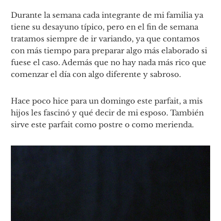
Durante la semana cada integrante de mi familia ya
tiene su desayuno típico, pero en el fin de semana
tratamos siempre de ir variando, ya que contamos
con más tiempo para preparar algo más elaborado si
fuese el caso. Además que no hay nada más rico que
comenzar el día con algo diferente y sabroso.
Hace poco hice para un domingo este parfait, a mis
hijos les fascinó y qué decir de mi esposo. También
sirve este parfait como postre o como merienda.