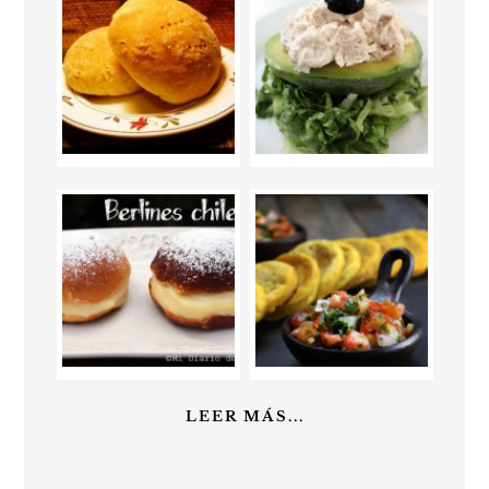
LEER MÁS...