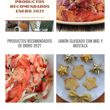
PRODUCTOS RECOMENDADOS
JAMÓN GLASEADO CON MIEL Y
DE ENERO 2021
MOSTAZA