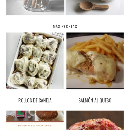
MÁS RECETAS
ROLLOS DE CANELA
SALMÓN AL QUESO