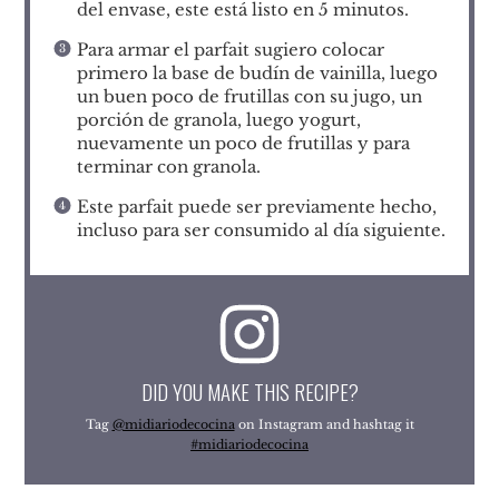
del envase, este está listo en 5 minutos.
Para armar el parfait sugiero colocar
primero la base de budín de vainilla, luego
un buen poco de frutillas con su jugo, un
porción de granola, luego yogurt,
nuevamente un poco de frutillas y para
terminar con granola.
Este parfait puede ser previamente hecho,
incluso para ser consumido al día siguiente.
DID YOU MAKE THIS RECIPE?
Tag
@midiariodecocina
on Instagram and hashtag it
#midiariodecocina