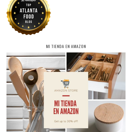
MI TIENDA EN AMAZON