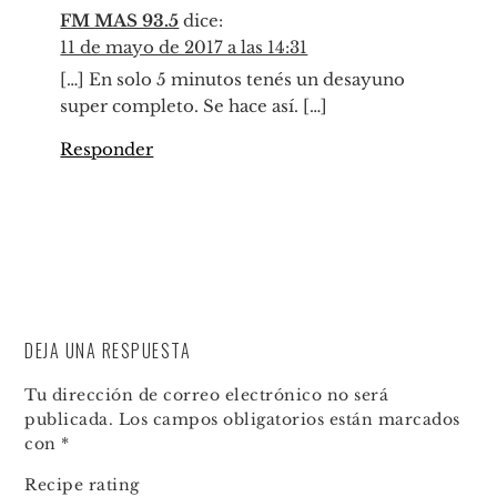
FM MAS 93.5
dice:
11 de mayo de 2017 a las 14:31
[…] En solo 5 minutos tenés un desayuno
super completo. Se hace así. […]
Responder
DEJA UNA RESPUESTA
Tu dirección de correo electrónico no será
publicada.
Los campos obligatorios están marcados
con
*
Recipe rating