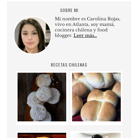
SOBRE MI
Mi nombre es Carolina Rojas,
vivo en Atlanta, soy mamá,
cocinera chilena y food
blogger.
Leer más…
RECETAS CHILENAS