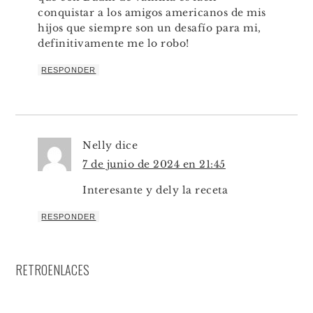
conquistar a los amigos americanos de mis
hijos que siempre son un desafío para mi,
definitivamente me lo robo!
RESPONDER
Nelly
dice
7 de junio de 2024 en 21:45
Interesante y dely la receta
RESPONDER
RETROENLACES