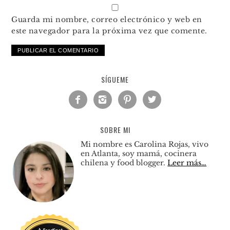
Guarda mi nombre, correo electrónico y web en
este navegador para la próxima vez que comente.
SÍGUEME




SOBRE MI
Mi nombre es Carolina Rojas, vivo
en Atlanta, soy mamá, cocinera
chilena y food blogger.
Leer más…