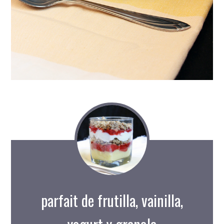
parfait de frutilla, vainilla,