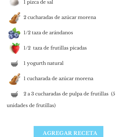
1 pizca de sal
2 cucharadas de azúcar morena
1/2 taza de arándanos
1/2 taza de frutillas picadas
1 yogurth natural
1 cucharada de azúcar morena
2 a 3 cucharadas de pulpa de frutillas (5
unidades de frutillas)
AGREGAR RECETA