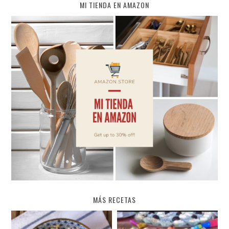
MI TIENDA EN AMAZON
MÁS RECETAS