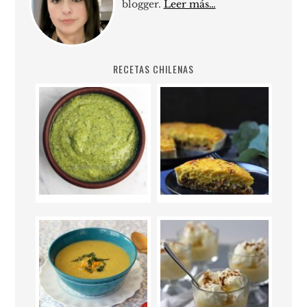
blogger.
Leer más…
RECETAS CHILENAS