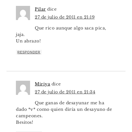
Pilar
dice
27 de julio de 2011 en 21:19
Que rico aunque algo saca pica,
jaja.
Un abrazo!
RESPONDER
Miriya
dice
27 de julio de 2011 en 21:34
Que ganas de desayunar me ha
dado *v* como quien diría un desayuno de
campeones.
Besitos!