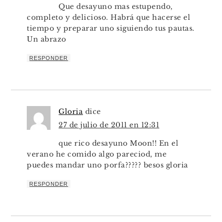
Que desayuno mas estupendo,
completo y delicioso. Habrá que hacerse el
tiempo y preparar uno siguiendo tus pautas.
Un abrazo
RESPONDER
Gloria
dice
27 de julio de 2011 en 12:31
que rico desayuno Moon!! En el
verano he comido algo pareciod, me
puedes mandar uno porfa????? besos gloria
RESPONDER