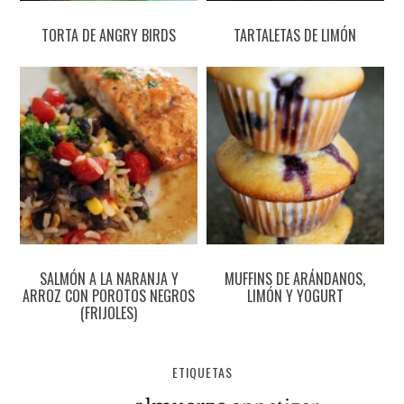
TORTA DE ANGRY BIRDS
TARTALETAS DE LIMÓN
SALMÓN A LA NARANJA Y
MUFFINS DE ARÁNDANOS,
ARROZ CON POROTOS NEGROS
LIMÓN Y YOGURT
(FRIJOLES)
ETIQUETAS