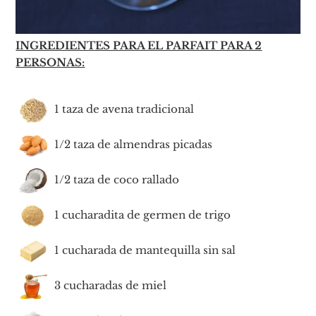
INGREDIENTES PARA EL PARFAIT PARA 2
PERSONAS:
1 taza de avena tradicional
1/2 taza de almendras picadas
1/2 taza de coco rallado
1 cucharadita de germen de trigo
1 cucharada de mantequilla sin sal
3 cucharadas de miel