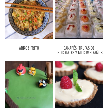
ARROZ FRITO
CANAPÉS, TRUFAS DE
CHOCOLATES Y MI CUMPLEAÑOS