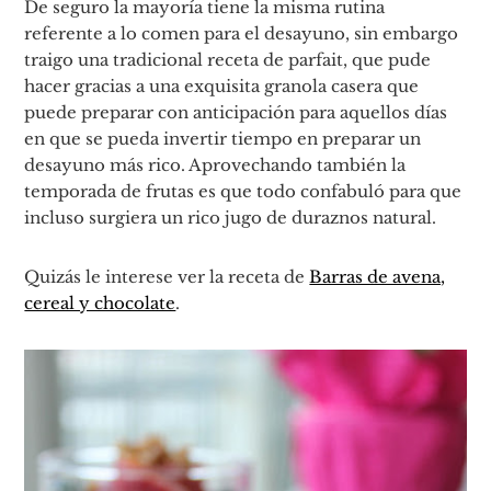
De seguro la mayoría tiene la misma rutina
referente a lo comen para el desayuno, sin embargo
traigo una tradicional receta de parfait, que pude
hacer gracias a una exquisita granola casera que
puede preparar con anticipación para aquellos días
en que se pueda invertir tiempo en preparar un
desayuno más rico. Aprovechando también la
temporada de frutas es que todo confabuló para que
incluso surgiera un rico jugo de duraznos natural.
Quizás le interese ver la receta de
Barras de avena,
cereal y chocolate
.