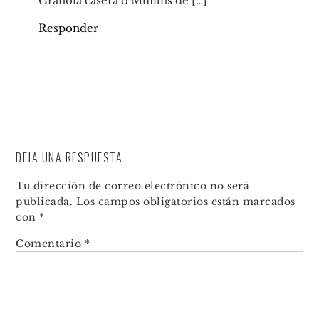
Granola casera o Muffins de […]
Responder
DEJA UNA RESPUESTA
Tu dirección de correo electrónico no será
publicada.
Los campos obligatorios están marcados
con
*
Comentario
*