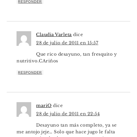
RESPONDER
Claudia Varleta
dice
28 de julio de 2011 en 15:57
Que rico desayuno, tan fresquito y
nutritivo.CAriños
RESPONDER
mariO
dice
28 de julio de 2011 en 22:54
Desayuno tan más completo, ya se
me antojo jeje… Solo que hace jugo le falta