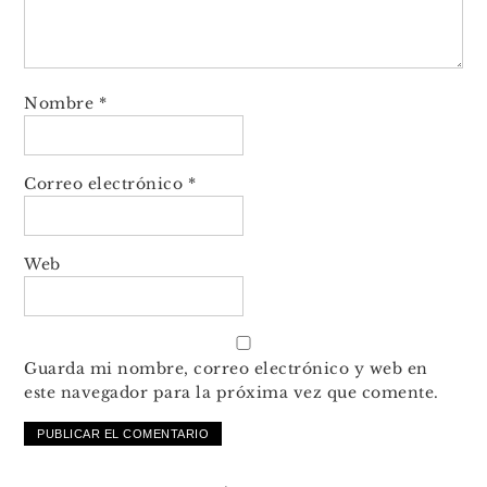
Nombre
*
Correo electrónico
*
Web
Guarda mi nombre, correo electrónico y web en
este navegador para la próxima vez que comente.