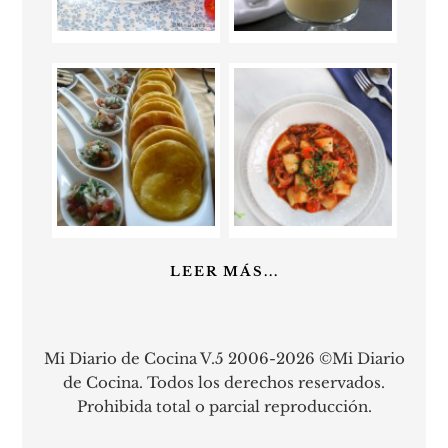
LEER MÁS...
Mi Diario de Cocina V.5 2006-2026 ©Mi Diario
de Cocina. Todos los derechos reservados.
Prohibida total o parcial reproducción.