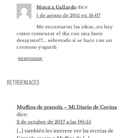
Monica Gallardo
dice
1 de agosto de 2011 en 16:07
Me encantaron las ideas…no hay
como comenzar el día con una buen
desayuno!!!… sobretodo si se hace con un
cremoso yogurth
RESPONDER
RETROENLACES
Muffins de granola – Mi Diario de Cocina
dice:
2 de octubre de 2017 a las 00:55
[…] también les interese ver las recetas de