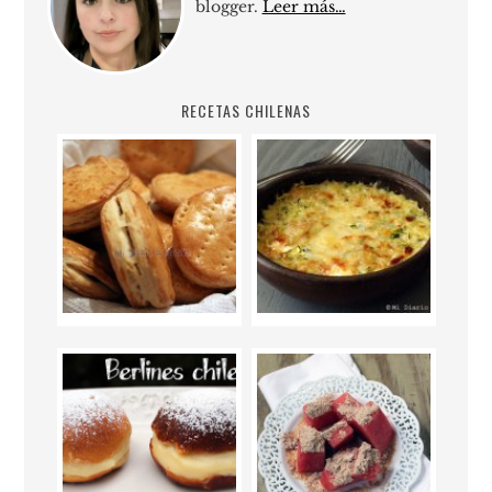
blogger.
Leer más…
RECETAS CHILENAS