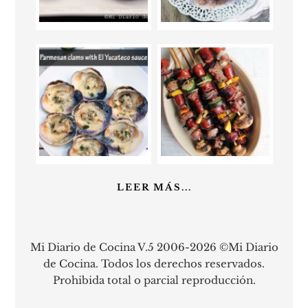
LEER MÁS...
Mi Diario de Cocina V.5 2006-2026 ©Mi Diario
de Cocina. Todos los derechos reservados.
Prohibida total o parcial reproducción.