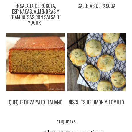
ENSALADA DE RÚCULA,
GALLETAS DE PASCUA
ESPINACAS, ALMENDRAS Y
FRAMBUESAS CON SALSA DE
YOGURT
QUEQUE DE ZAPALLO ITALIANO
BISCUITS DE LIMÓN Y TOMILLO
ETIQUETAS