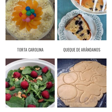
TORTA CAROLINA
QUEQUE DE ARÁNDANOS