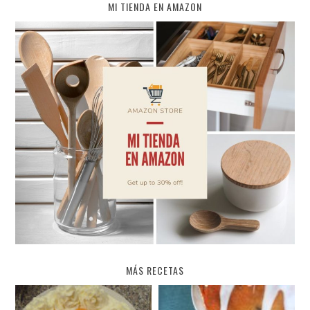
MI TIENDA EN AMAZON
MÁS RECETAS