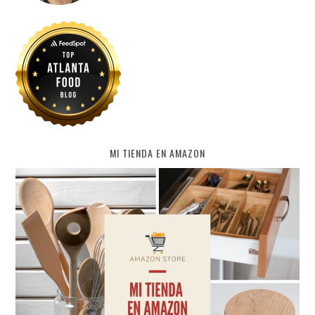
MI TIENDA EN AMAZON