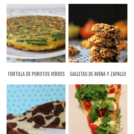
TORTILLA DE POROTOS VERDES
GALLETAS DE AVENA Y ZAPALLO