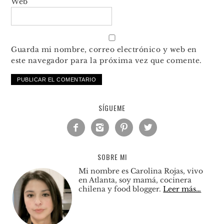
Web
Guarda mi nombre, correo electrónico y web en
este navegador para la próxima vez que comente.
SÍGUEME




SOBRE MI
Mi nombre es Carolina Rojas, vivo
en Atlanta, soy mamá, cocinera
chilena y food blogger.
Leer más…