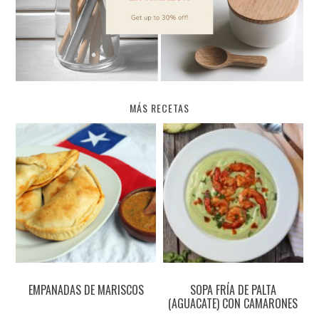
MÁS RECETAS
EMPANADAS DE MARISCOS
SOPA FRÍA DE PALTA
(AGUACATE) CON CAMARONES