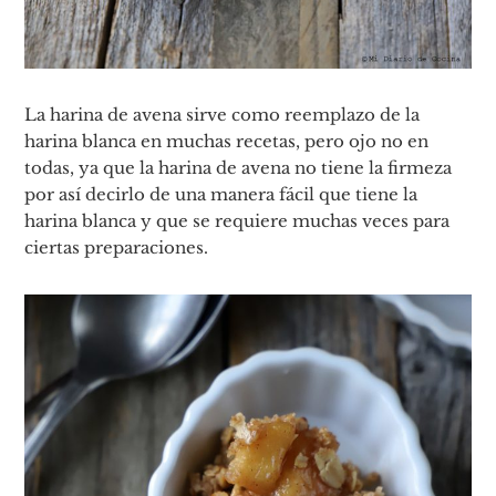
La harina de avena sirve como reemplazo de la
harina blanca en muchas recetas, pero ojo no en
todas, ya que la harina de avena no tiene la firmeza
por así decirlo de una manera fácil que tiene la
harina blanca y que se requiere muchas veces para
ciertas preparaciones.