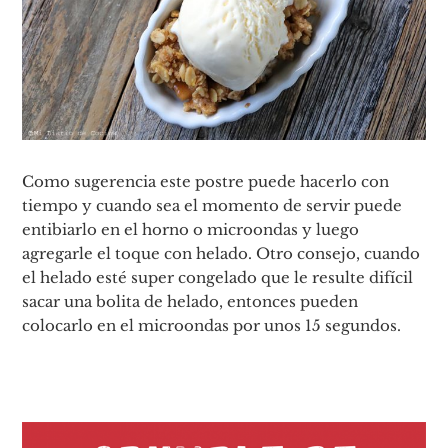
Como sugerencia este postre puede hacerlo con
tiempo y cuando sea el momento de servir puede
entibiarlo en el horno o microondas y luego
agregarle el toque con helado. Otro consejo, cuando
el helado esté super congelado que le resulte difícil
sacar una bolita de helado, entonces pueden
colocarlo en el microondas por unos 15 segundos.