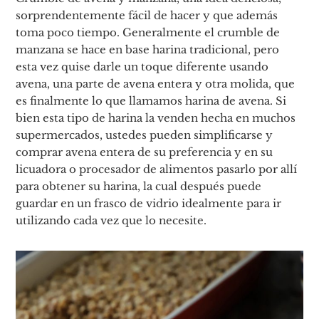
sorprendentemente fácil de hacer y que además
toma poco tiempo. Generalmente el crumble de
manzana se hace en base harina tradicional, pero
esta vez quise darle un toque diferente usando
avena, una parte de avena entera y otra molida, que
es finalmente lo que llamamos harina de avena. Si
bien esta tipo de harina la venden hecha en muchos
supermercados, ustedes pueden simplificarse y
comprar avena entera de su preferencia y en su
licuadora o procesador de alimentos pasarlo por allí
para obtener su harina, la cual después puede
guardar en un frasco de vidrio idealmente para ir
utilizando cada vez que lo necesite.