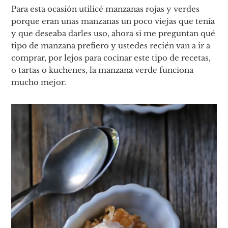
Para esta ocasión utilicé manzanas rojas y verdes
porque eran unas manzanas un poco viejas que tenía
y que deseaba darles uso, ahora si me preguntan qué
tipo de manzana prefiero y ustedes recién van a ir a
comprar, por lejos para cocinar este tipo de recetas,
o tartas o kuchenes, la manzana verde funciona
mucho mejor.