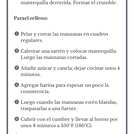
mantequilla derretida. Formar el crumble.
Parael relleno:
Pelar y cortar las manzanas en cuadros
regulares.
Calentar una sartén y colocar mantequilla.
Luego las manzanas cortadas.
Añadir azúcar y canela, dejar cocinar unos 4
minutos.
Agregar harina para espesar un poco la
consistencia.
Luego cuando las manzanas estén blandas,
traspasarlas a una fuente.
Cubrir con el cumbre y llevar al horno por
unos 8 minutos a 350°F (180°C).