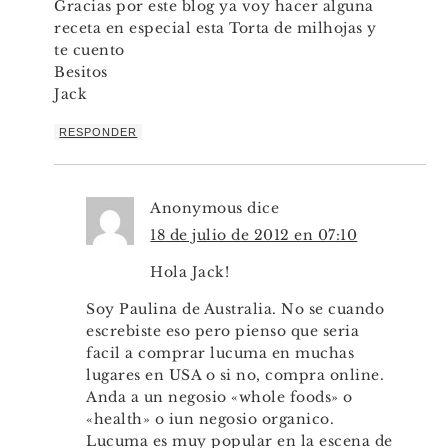
Gracias por este blog ya voy hacer alguna
receta en especial esta Torta de milhojas y
te cuento
Besitos
Jack
RESPONDER
Anonymous
dice
18 de julio de 2012 en 07:10
Hola Jack!
Soy Paulina de Australia. No se cuando
escrebiste eso pero pienso que seria
facil a comprar lucuma en muchas
lugares en USA o si no, compra online.
Anda a un negosio «whole foods» o
«health» o iun negosio organico.
Lucuma es muy popular en la escena de