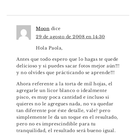
Moon
dice
29 de agosto de 2008 en 14:30
Hola Paola,
Antes que todo espero que lo hagas te quede
delicioso y si puedes sacar fotos mejor aún!!!
y no olvides que prácticando se aprende!!!
Ahora referente a la torta de mil hojas, el
agregarle un licor blanco o idealmente
pisco, es muy poca cantidad e incluso si
quieres no le agregues nada, no va quedar
tan diferente por éste detalle, vale? pero
simplemente le da un toque en el resultado,
pero no es imprescindible para tu
tranquilidad, el resultado será bueno igual.