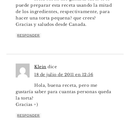
puede preparar esta receta usando la mitad
de los ingredientes, respectivamente, para
hacer una torta pequena? que crees?
Gracias y saludos desde Canada.
RESPONDER
Klein
dice
18 de julio de 2011 en 12:56
Hola, buena receta, pero me
gustaría saber para cuantas personas queda
la torta?
Gracias =)
RESPONDER