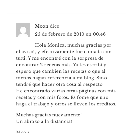
Moon
dice
25 de febrero de 2010 en 00:46
Hola Monica, muchas gracias por
el aviso!, y efectivamente fue copiada con
tutti. Y me encontré con la sorpresa de
encontrar 2 recetas más. Ya les escribí y
espero que cambien las recetas o que al
menos hagan referencia a mi blog. Sino
tendré que hacer otra cosa al respecto.
He encontrado varias otras páginas con mis
recetas y con mis fotos. Es fome que uno
haga el trabajo y otros se lleven los creditos.
Muchas gracias nuevamente!
Un abrazo a la distancia!
Moon