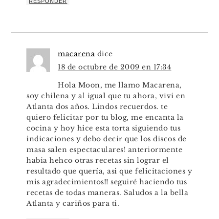
RESPONDER
macarena
dice
18 de octubre de 2009 en 17:34
Hola Moon, me llamo Macarena,
soy chilena y al igual que tu ahora, vivi en
Atlanta dos años. Lindos recuerdos. te
quiero felicitar por tu blog, me encanta la
cocina y hoy hice esta torta siguiendo tus
indicaciones y debo decir que los discos de
masa salen espectaculares! anteriormente
habia hehco otras recetas sin lograr el
resultado que quería, asi que felicitaciones y
mis agradecimientos!! seguiré haciendo tus
recetas de todas maneras. Saludos a la bella
Atlanta y cariños para ti.