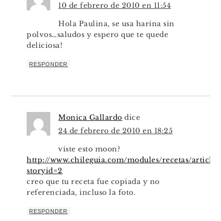
10 de febrero de 2010 en 11:54
Hola Paulina, se usa harina sin
polvos…saludos y espero que te quede
deliciosa!
RESPONDER
Monica Gallardo
dice
24 de febrero de 2010 en 18:25
viste esto moon?
http://www.chileguia.com/modules/recetas/article
storyid=2
creo que tu receta fue copiada y no
referenciada, incluso la foto.
RESPONDER