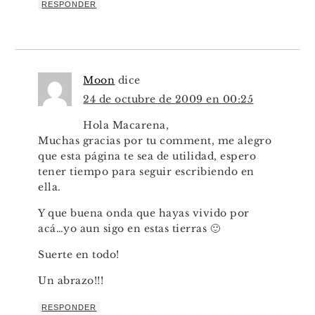
RESPONDER
Moon
dice
24 de octubre de 2009 en 00:25
Hola Macarena,
Muchas gracias por tu comment, me alegro
que esta página te sea de utilidad, espero
tener tiempo para seguir escribiendo en
ella.
Y que buena onda que hayas vivido por
acá…yo aun sigo en estas tierras 🙂
Suerte en todo!
Un abrazo!!!
RESPONDER