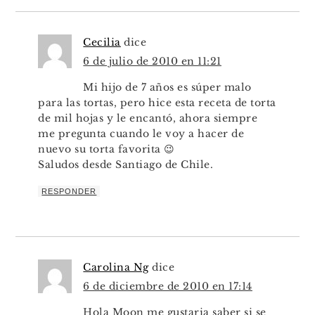
Cecilia
dice
6 de julio de 2010 en 11:21
Mi hijo de 7 años es súper malo
para las tortas, pero hice esta receta de torta
de mil hojas y le encantó, ahora siempre
me pregunta cuando le voy a hacer de
nuevo su torta favorita 😉
Saludos desde Santiago de Chile.
RESPONDER
Carolina Ng
dice
6 de diciembre de 2010 en 17:14
Hola Moon me gustaria saber si se