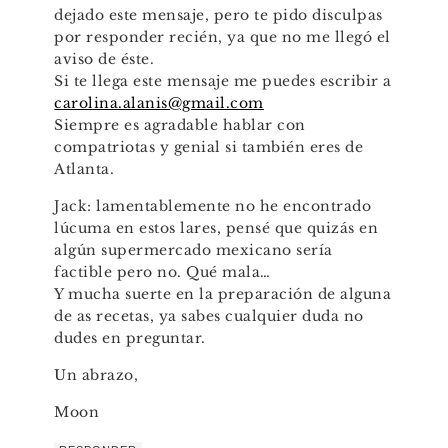
dejado este mensaje, pero te pido disculpas
por responder recién, ya que no me llegó el
aviso de éste.
Si te llega este mensaje me puedes escribir a
carolina.alanis@gmail.com
Siempre es agradable hablar con
compatriotas y genial si también eres de
Atlanta.
Jack: lamentablemente no he encontrado
lúcuma en estos lares, pensé que quizás en
algún supermercado mexicano sería
factible pero no. Qué mala…
Y mucha suerte en la preparación de alguna
de as recetas, ya sabes cualquier duda no
dudes en preguntar.
Un abrazo,
Moon