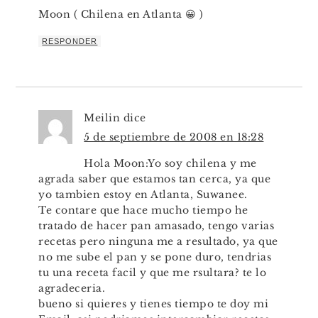
Moon ( Chilena en Atlanta 😀 )
RESPONDER
Meilin
dice
5 de septiembre de 2008 en 18:28
Hola Moon:Yo soy chilena y me
agrada saber que estamos tan cerca, ya que
yo tambien estoy en Atlanta, Suwanee.
Te contare que hace mucho tiempo he
tratado de hacer pan amasado, tengo varias
recetas pero ninguna me a resultado, ya que
no me sube el pan y se pone duro, tendrias
tu una receta facil y que me rsultara? te lo
agradeceria.
bueno si quieres y tienes tiempo te doy mi