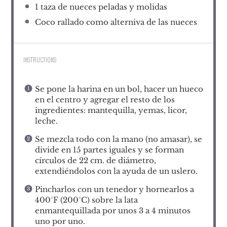
1
taza de nueces peladas y molidas
Coco rallado como alterniva de las nueces
INSTRUCTIONS
Se pone la harina en un bol, hacer un hueco
en el centro y agregar el resto de los
ingredientes: mantequilla, yemas, licor,
leche.
Se mezcla todo con la mano (no amasar), se
divide en 15 partes iguales y se forman
círculos de 22 cm. de diámetro,
extendiéndolos con la ayuda de un uslero.
Pincharlos con un tenedor y hornearlos a
400°F (200°C) sobre la lata
enmantequillada por unos 3 a 4 minutos
uno por uno.