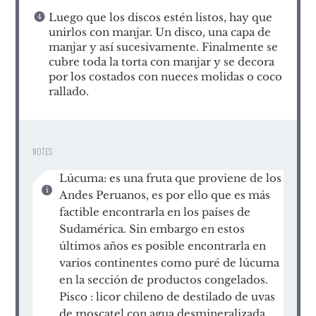
Luego que los discos estén listos, hay que
unirlos con manjar. Un disco, una capa de
manjar y así sucesivamente. Finalmente se
cubre toda la torta con manjar y se decora
por los costados con nueces molidas o coco
rallado.
NOTES
Lúcuma: es una fruta que proviene de los
Andes Peruanos, es por ello que es más
factible encontrarla en los países de
Sudamérica. Sin embargo en estos
últimos años es posible encontrarla en
varios continentes como puré de lúcuma
en la sección de productos congelados.
Pisco : licor chileno de destilado de uvas
de moscatel con agua desmineralizada.