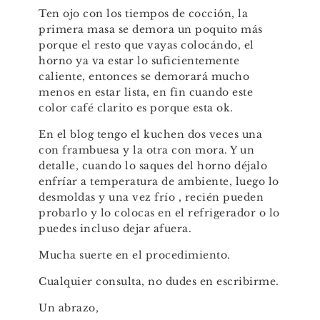
Ten ojo con los tiempos de cocción, la
primera masa se demora un poquito más
porque el resto que vayas colocándo, el
horno ya va estar lo suficientemente
caliente, entonces se demorará mucho
menos en estar lista, en fin cuando este
color café clarito es porque esta ok.
En el blog tengo el kuchen dos veces una
con frambuesa y la otra con mora. Y un
detalle, cuando lo saques del horno déjalo
enfríar a temperatura de ambiente, luego lo
desmoldas y una vez frío , recién pueden
probarlo y lo colocas en el refrigerador o lo
puedes incluso dejar afuera.
Mucha suerte en el procedimiento.
Cualquier consulta, no dudes en escribirme.
Un abrazo,