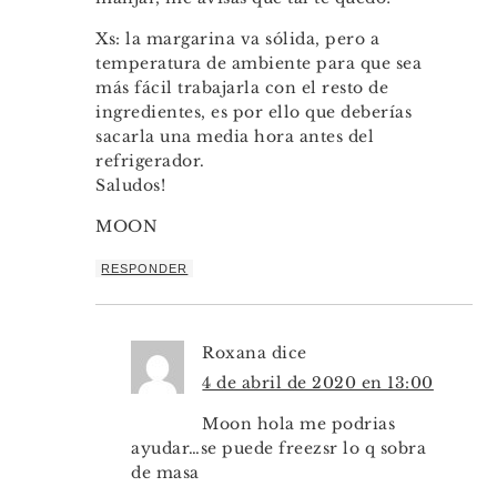
Xs: la margarina va sólida, pero a
temperatura de ambiente para que sea
más fácil trabajarla con el resto de
ingredientes, es por ello que deberías
sacarla una media hora antes del
refrigerador.
Saludos!
MOON
RESPONDER
Roxana
dice
4 de abril de 2020 en 13:00
Moon hola me podrias
ayudar…se puede freezsr lo q sobra
de masa