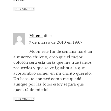
RESPONDER
Milena
dice
7 de marzo de 2010 en 19:07
Moon este fin de semana haré un
almuerzo chileno, creo que el mejor
colofón será esta torta que me trae tantos
recuerdos y que se ve igualita a la que
acostumbro comer en mi chilito querido.
Un beso, te contaré como me quedó,
aunque por las fotos estoy segura que
quedará de miedo!
RESPONDER