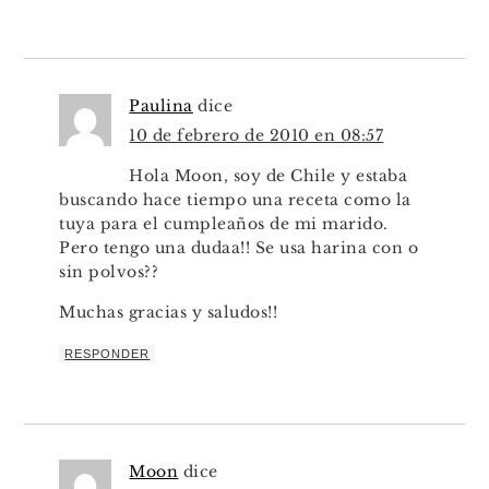
Paulina
dice
10 de febrero de 2010 en 08:57
Hola Moon, soy de Chile y estaba
buscando hace tiempo una receta como la
tuya para el cumpleaños de mi marido.
Pero tengo una dudaa!! Se usa harina con o
sin polvos??
Muchas gracias y saludos!!
RESPONDER
Moon
dice