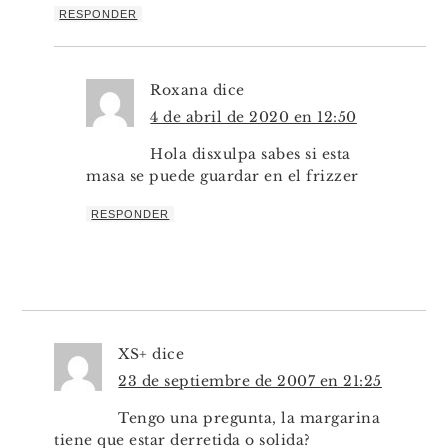
RESPONDER
Roxana
dice
4 de abril de 2020 en 12:50
Hola disxulpa sabes si esta
masa se puede guardar en el frizzer
RESPONDER
XS+
dice
23 de septiembre de 2007 en 21:25
Tengo una pregunta, la margarina
tiene que estar derretida o solida?