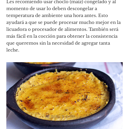
Les recomiendo usar choclo (maíz) congelado y al
momento de usar lo deben descongelar a
temperatura de ambiente una hora antes. Esto
ayudará a que se puede procesar mucho mejor en la
licuadora o procesador de alimentos. También será
más fácil en la cocción para obtener la consistencia
que queremos sin la necesidad de agregar tanta
leche.