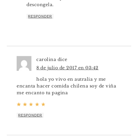
descongela.
RESPONDER
carolina
dice
8 de julio de 2017 en 03:42
hola yo vivo en autralia y me
encanta hacer comida chilena soy de viña
me encanto tu pagina
RESPONDER