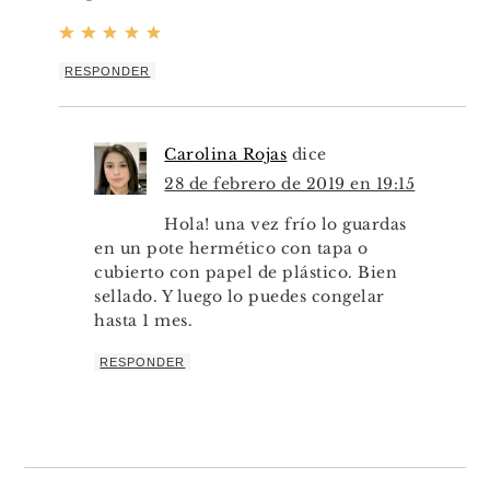
RESPONDER
Carolina Rojas
dice
28 de febrero de 2019 en 19:15
Hola! una vez frío lo guardas
en un pote hermético con tapa o
cubierto con papel de plástico. Bien
sellado. Y luego lo puedes congelar
hasta 1 mes.
RESPONDER