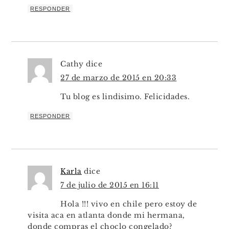
RESPONDER
Cathy
dice
27 de marzo de 2015 en 20:33
Tu blog es lindisimo. Felicidades.
RESPONDER
Karla
dice
7 de julio de 2015 en 16:11
Hola !!! vivo en chile pero estoy de
visita aca en atlanta donde mi hermana,
donde compras el choclo congelado?