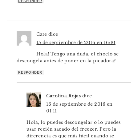
RESPONDER
Cate
dice
15 de septiembre de 2016 en 16:10
Hola! Tengo una duda, el choclo se
descongela antes de poner en la picadora?
RESPONDER
Carolina Rojas
dice
16 de septiembre de 2016 en
01:11
Hola, lo puedes descongelar o lo puedes
usar recién sacado del freezer. Pero la
diferencia es que más fácil cuando se