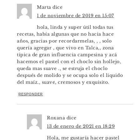
Marta
dice
1 de noviembre de 2019 en 15:07
hola, linda y super útil todas tus
recetas, había algunas que no hacia hace
años, gracias por recordarmelas, , , solo
quería agregar , que vivo en Talca,, zona
típica de gran influencia campesina y acá
hacemos el pastel con el choclo sin hollejo,
queda mas suave ., se estruja el choclo
después de molido y se ocupa solo el liquido
del maíz., suave, cremosos y exquisito.
RESPONDER
Roxana
dice
13 de enero de 2021 en 18:29
Hola, me gustaría hacer pastel