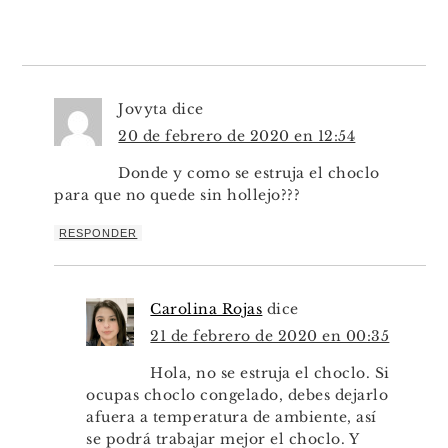
Jovyta
dice
20 de febrero de 2020 en 12:54
Donde y como se estruja el choclo
para que no quede sin hollejo???
RESPONDER
Carolina Rojas
dice
21 de febrero de 2020 en 00:35
Hola, no se estruja el choclo. Si
ocupas choclo congelado, debes dejarlo
afuera a temperatura de ambiente, así
se podrá trabajar mejor el choclo. Y