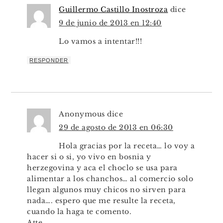
Guillermo Castillo Inostroza
dice
9 de junio de 2013 en 12:40
Lo vamos a intentar!!!
RESPONDER
Anonymous
dice
29 de agosto de 2013 en 06:30
Hola gracias por la receta… lo voy a
hacer si o si, yo vivo en bosnia y
herzegovina y aca el choclo se usa para
alimentar a los chanchos… al comercio solo
llegan algunos muy chicos no sirven para
nada…. espero que me resulte la receta,
cuando la haga te comento.
Atte