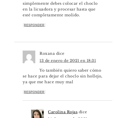
simplemente debes colocar el choclo
en la licuadora y procesar hasta que
esté completamente molido.
RESPONDER
Roxana
dice
13 de enero de 2021 en 18:31
Yo también quiero saber cómo
se hace para dejar el choclo sin hollejo,
ya que me hace muy mal
RESPONDER
Carolina Rojas
dice