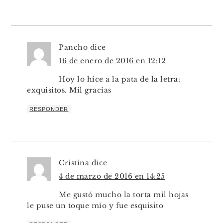
Pancho
dice
16 de enero de 2016 en 12:12
Hoy lo hice a la pata de la letra:
exquisitos. Mil gracias
RESPONDER
Cristina
dice
4 de marzo de 2016 en 14:25
Me gustó mucho la torta mil hojas
le puse un toque mío y fue esquisito