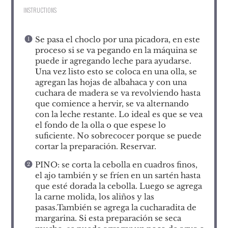
INSTRUCTIONS
Se pasa el choclo por una picadora, en este
proceso si se va pegando en la máquina se
puede ir agregando leche para ayudarse.
Una vez listo esto se coloca en una olla, se
agregan las hojas de albahaca y con una
cuchara de madera se va revolviendo hasta
que comience a hervir, se va alternando
con la leche restante. Lo ideal es que se vea
el fondo de la olla o que espese lo
suficiente. No sobrecocer porque se puede
cortar la preparación. Reservar.
PINO: se corta la cebolla en cuadros finos,
el ajo también y se fríen en un sartén hasta
que esté dorada la cebolla. Luego se agrega
la carne molida, los aliños y las
pasas.También se agrega la cucharadita de
margarina. Si esta preparación se seca