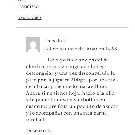
Francisco
RESPONDER
Ines
dice
30 de octubre de 2020 en 14:56
Hazla yo hice hoy pastel de
choclo con maiz congelado lo deje
descongelar y una vez descongelado lo
pase por la juguera 500gr , por una taza
de albaca. y me quedo maravilloso.
Ahora si no tienes hojas hazlo a la olla
y le pones lo mismo y cebollita en
cuadritos pre frita un poquito de azucar
y lo acompañas con una rica carne
mechada
RESPONDER