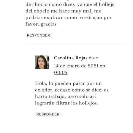
de choclo como dices, ya que el hollejo
del choclo me hace muy mal, me
podrías explicar como lo estrujan por
favor…gracias
RESPONDER
Carolina Rojas
dice
14 de enero de 2021 en
00:05
Hola, lo pueden pasar por un
colador, cedazo como se dice, es
harto trabajo, pero solo así
lograrán filtrar los hollejos.
RESPONDER