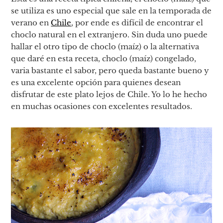
se utiliza es uno especial que sale en la temporada de
verano en
Chile
, por ende es difícil de encontrar el
choclo natural en el extranjero. Sin duda uno puede
hallar el otro tipo de choclo (maíz) o la alternativa
que daré en esta receta, choclo (maíz) congelado,
varia bastante el sabor, pero queda bastante bueno y
es una excelente opción para quienes desean
disfrutar de este plato lejos de Chile. Yo lo he hecho
en muchas ocasiones con excelentes resultados.