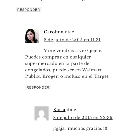
RESPONDER
Carolina
dice
8 de julio de 2015 en 11:31
Y me vendrás a ver? jejeje.
Puedes comprar en cualquier
supermercado en la parte de
congelados, puede ser en Walmart,
Publix, Kroger, o incluso en el Target.
RESPONDER
Karla
dice
8 de julio de 2015 en 22:36
jajaja…muchas gracias !!!!