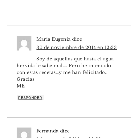
Maria Eugenia
dice
30 de noviembre de 2014 en 12:33
Soy de aquellas que hasta el agua
hervida le sabe mal…. Pero he intentado
con estas recetas…y me han felicitado..
Gracias
ME
RESPONDER
Fernanda
dice