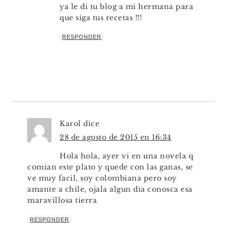
ya le di tu blog a mi hermana para
que siga tus recetas !!!
RESPONDER
Karol
dice
28 de agosto de 2015 en 16:34
Hola hola, ayer vi en una novela q
comian este plato y quede con las ganas, se
ve muy facil, soy colombiana pero soy
amante a chile, ojala algun dia conosca esa
maravillosa tierra
RESPONDER