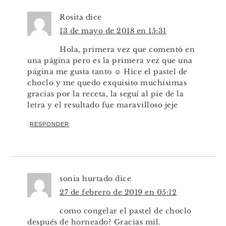
Rosita
dice
13 de mayo de 2018 en 15:31
Hola, primera vez que comentó en
una página pero es la primera vez que una
página me gusta tanto ☺️ Hice el pastel de
choclo y me quedo exquisito muchísimas
gracias por la receta, la seguí al pie de la
letra y el resultado fue maravilloso jeje
RESPONDER
sonia hurtado
dice
27 de febrero de 2019 en 05:12
como congelar el pastel de choclo
después de horneado? Gracias mil.