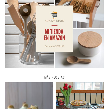
MÁS RECETAS