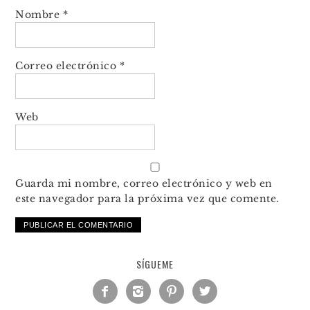
Nombre
*
Correo electrónico
*
Web
Guarda mi nombre, correo electrónico y web en
este navegador para la próxima vez que comente.
SÍGUEME



