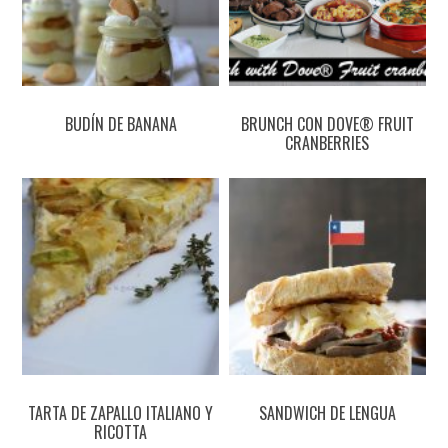
BUDÍN DE BANANA
BRUNCH CON DOVE® FRUIT
CRANBERRIES
TARTA DE ZAPALLO ITALIANO Y
SANDWICH DE LENGUA
RICOTTA