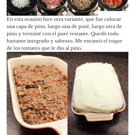
En esta ocasión hice otra variante, que fue colocar
una capa de pino, luego una de puré, luego otra de
pino y terminé con el puré restante. Quedó todo
bastante integrado y sabroso. Me encantó el toque
de los tomates que le dio al pino.