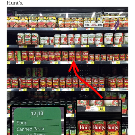
Hunt’s.