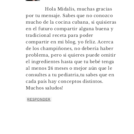
Hola Midalis, muchas gracias
por tu mensaje. Sabes que no conozco
mucho de la cocina cubana, si quisieras
en el futuro compartir alguna buena y
tradicional receta para poder
compartir en mi blog, yo feliz. Acerca
de los champiñones, no debería haber
problema, pero si quieres puede omitir
el ingredientes hasta que tu bebé tenga
al menos 24 meses o mejor aún que le
consultes a tu pediatria,tu sabes que en
cada país hay conceptos distintos.
Muchos saludos!
RESPONDER