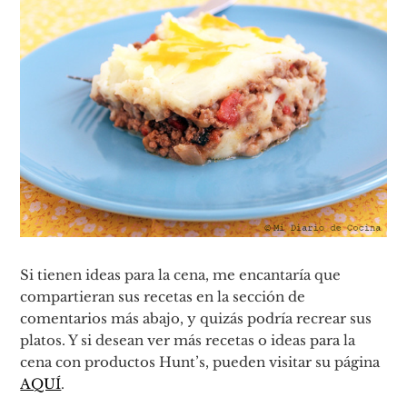
Si tienen ideas para la cena, me encantaría que
compartieran sus recetas en la sección de
comentarios más abajo, y quizás podría recrear sus
platos. Y si desean ver más recetas o ideas para la
cena con productos Hunt’s, pueden visitar su página
AQUÍ
.