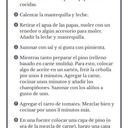
cocidas.
Calentar la mantequilla y leche.
Retirar el agua de las papas, moler con un
tenedor o algún accesorio para moler.
Añadir la leche y mantequilla.
Sazonar con sal y si gusta con pimienta.
Mientras tanto preparar el pino (relleno
basado en carne molida). Para esto, colocar
algo de aceite en un sartén, freír la cebolla
por unos 4 minutos. Agregar la carne,
cocinar unos minutos y añadir los
champiñones. Sazonar con los aliños a
gusto de uno.
Agregar el tarro de tomates. Mezclar bien y
cocinar por unos 3 minutos más.
En una fuente colocar una capa de pino (o
sea de la mezcla de carne), luego una capa