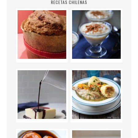
RECETAS CHILENAS