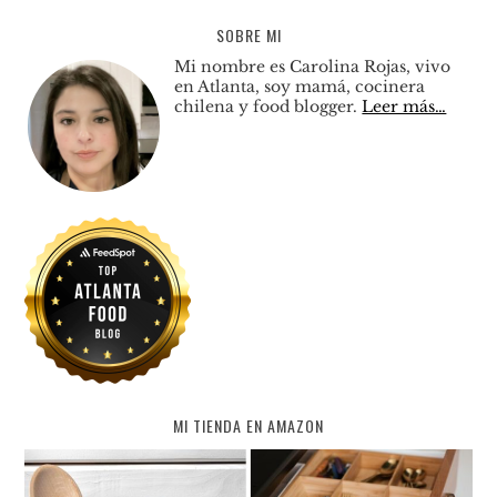
SOBRE MI
Mi nombre es Carolina Rojas, vivo
en Atlanta, soy mamá, cocinera
chilena y food blogger.
Leer más…
MI TIENDA EN AMAZON