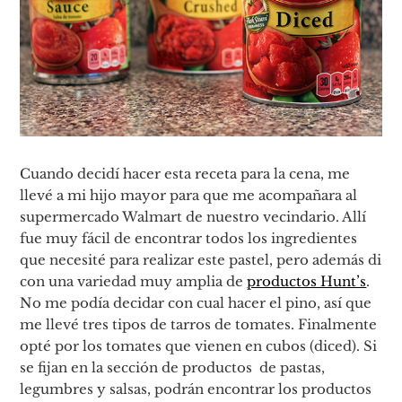
Cuando decidí hacer esta receta para la cena, me
llevé a mi hijo mayor para que me acompañara al
supermercado Walmart de nuestro vecindario. Allí
fue muy fácil de encontrar todos los ingredientes
que necesité para realizar este pastel, pero además di
con una variedad muy amplia de
productos Hunt’s
.
No me podía decidar con cual hacer el pino, así que
me llevé tres tipos de tarros de tomates. Finalmente
opté por los tomates que vienen en cubos (diced). Si
se fijan en la sección de productos de pastas,
legumbres y salsas, podrán encontrar los productos