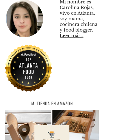
Mi nombre es
Carolina Rojas,
vivo en Atlanta,
soy mamá,
cocinera chilena
y food blogger.
Leer más…
MI TIENDA EN AMAZON