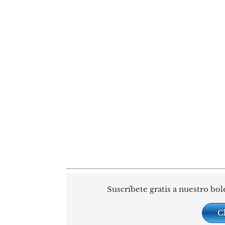
Suscríbete gratis a nuestro bol
C