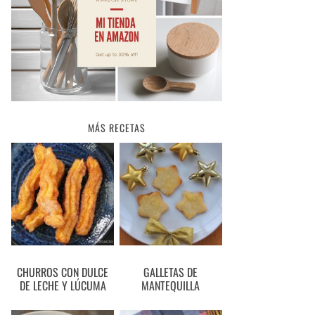
MÁS RECETAS
CHURROS CON DULCE
GALLETAS DE
DE LECHE Y LÚCUMA
MANTEQUILLA