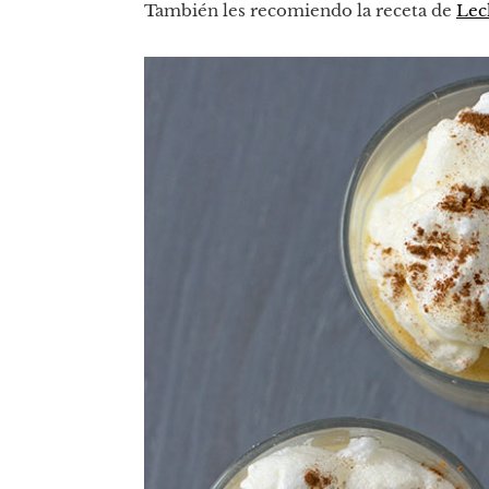
También les recomiendo la receta de
Lec