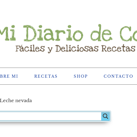
BRE MI
RECETAS
SHOP
CONTACTO
Leche nevada