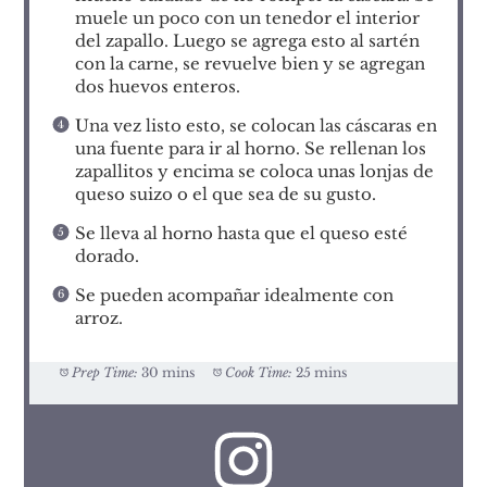
muele un poco con un tenedor el interior
del zapallo. Luego se agrega esto al sartén
con la carne, se revuelve bien y se agregan
dos huevos enteros.
Una vez listo esto, se colocan las cáscaras en
una fuente para ir al horno. Se rellenan los
zapallitos y encima se coloca unas lonjas de
queso suizo o el que sea de su gusto.
Se lleva al horno hasta que el queso esté
dorado.
Se pueden acompañar idealmente con
arroz.
Prep Time:
30 mins
Cook Time:
25 mins