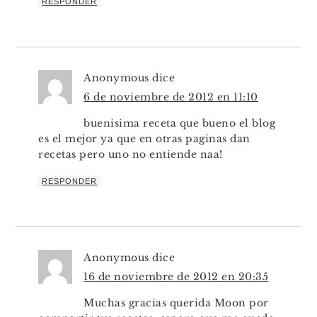
RESPONDER
Anonymous
dice
6 de noviembre de 2012 en 11:10
buenisima receta que bueno el blog
es el mejor ya que en otras paginas dan
recetas pero uno no entiende naa!
RESPONDER
Anonymous
dice
16 de noviembre de 2012 en 20:35
Muchas gracias querida Moon por