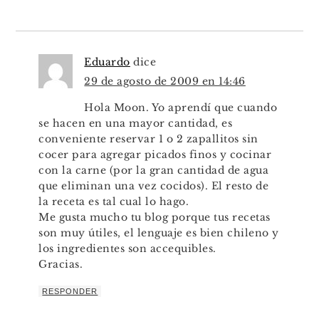
Eduardo
dice
29 de agosto de 2009 en 14:46
Hola Moon. Yo aprendí que cuando
se hacen en una mayor cantidad, es
conveniente reservar 1 o 2 zapallitos sin
cocer para agregar picados finos y cocinar
con la carne (por la gran cantidad de agua
que eliminan una vez cocidos). El resto de
la receta es tal cual lo hago.
Me gusta mucho tu blog porque tus recetas
son muy útiles, el lenguaje es bien chileno y
los ingredientes son accequibles.
Gracias.
RESPONDER