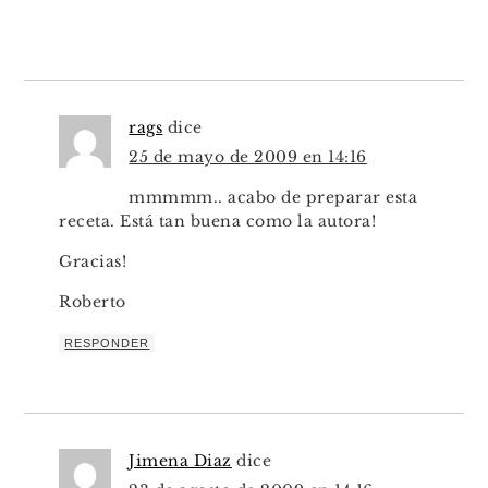
rags
dice
25 de mayo de 2009 en 14:16
mmmmm.. acabo de preparar esta
receta. Está tan buena como la autora!
Gracias!
Roberto
RESPONDER
Jimena Diaz
dice