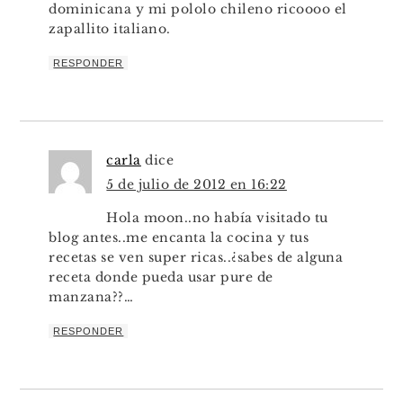
dominicana y mi pololo chileno ricoooo el
zapallito italiano.
RESPONDER
carla
dice
5 de julio de 2012 en 16:22
Hola moon..no había visitado tu
blog antes..me encanta la cocina y tus
recetas se ven super ricas..¿sabes de alguna
receta donde pueda usar pure de
manzana??…
RESPONDER