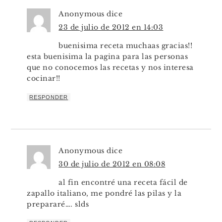
Anonymous
dice
23 de julio de 2012 en 14:03
buenisima receta muchaas gracias!!
esta buenisima la pagina para las personas
que no conocemos las recetas y nos interesa
cocinar!!
RESPONDER
Anonymous
dice
30 de julio de 2012 en 08:08
al fin encontré una receta fácil de
zapallo italiano, me pondré las pilas y la
prepararé…. slds