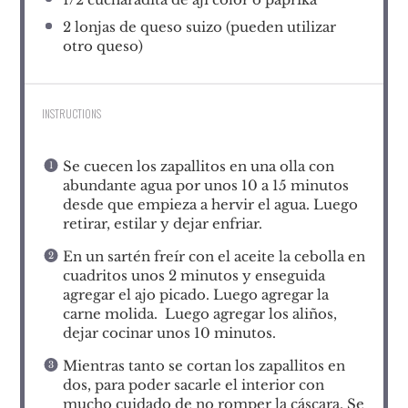
2
lonjas de queso suizo (pueden utilizar
otro queso)
INSTRUCTIONS
Se cuecen los zapallitos en una olla con
abundante agua por unos 10 a 15 minutos
desde que empieza a hervir el agua. Luego
retirar, estilar y dejar enfriar.
En un sartén freír con el aceite la cebolla en
cuadritos unos 2 minutos y enseguida
agregar el ajo picado. Luego agregar la
carne molida. Luego agregar los aliños,
dejar cocinar unos 10 minutos.
Mientras tanto se cortan los zapallitos en
dos, para poder sacarle el interior con
mucho cuidado de no romper la cáscara. Se