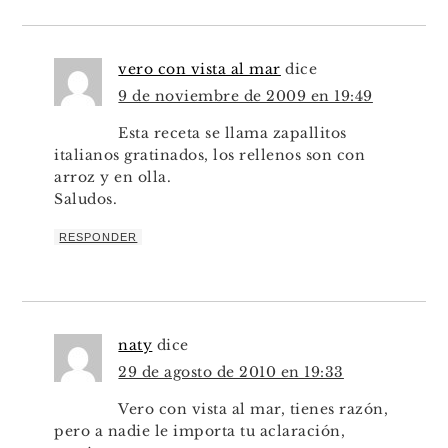
vero con vista al mar
dice
9 de noviembre de 2009 en 19:49
Esta receta se llama zapallitos
italianos gratinados, los rellenos son con
arroz y en olla.
Saludos.
RESPONDER
naty
dice
29 de agosto de 2010 en 19:33
Vero con vista al mar, tienes razón,
pero a nadie le importa tu aclaración,