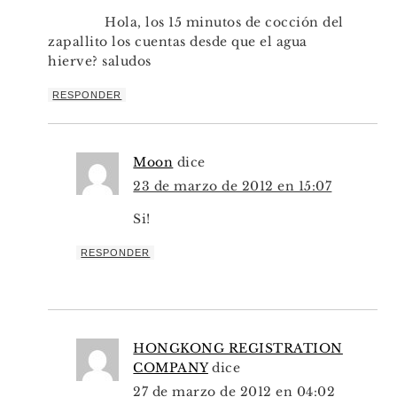
Hola, los 15 minutos de cocción del
zapallito los cuentas desde que el agua
hierve? saludos
RESPONDER
Moon
dice
23 de marzo de 2012 en 15:07
Si!
RESPONDER
HONGKONG REGISTRATION
COMPANY
dice
27 de marzo de 2012 en 04:02