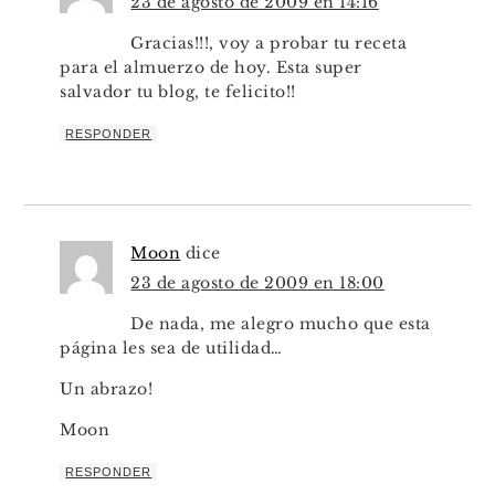
23 de agosto de 2009 en 14:16
Gracias!!!, voy a probar tu receta
para el almuerzo de hoy. Esta super
salvador tu blog, te felicito!!
RESPONDER
Moon
dice
23 de agosto de 2009 en 18:00
De nada, me alegro mucho que esta
página les sea de utilidad…
Un abrazo!
Moon
RESPONDER