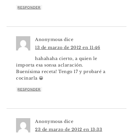
RESPONDER
Anonymous
dice
13 de marzo de 2012 en 11:46
hahahaha cierto, a quien le
importa esa sonsa aclaración.
Buenísima receta! Tengo 17 y probaré a
cocinarla 😀
RESPONDER
Anonymous
dice
23 de marzo de 2012 en 13:33