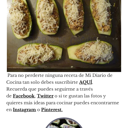
Para no perderte ninguna receta de Mi Diario de
Cocina tan solo debes suscribirte
AQUÍ
.
Recuerda que puedes seguirme a través
de
Facebook
,
Twitter
o si te gustan las fotos y
quieres más ideas para cocinar puedes encontrarme
en
Instagram
o
Pinterest
.