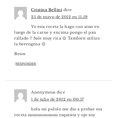
Cristina Bellini
dice
25 de mayo de 2012 en 11:59
Yo esta receta la hago con atun en
luego de la carne y encima pongo el pan
rallado !! Sale muy rica 😉 Tambien utilizo
la berengena 😉
Besos
RESPONDER
Anonymous
dice
1 de julio de 2012 en 00:57
hola mi pololo me dio a probar esa
receta uuuuuuuuuuuu esquisita y ojo soy