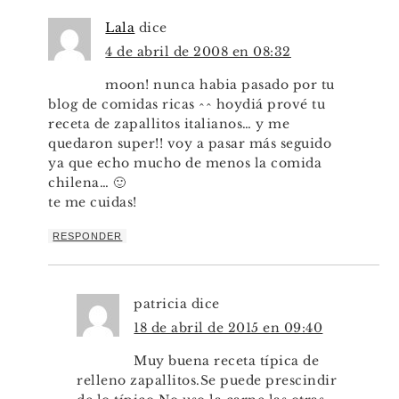
Lala
dice
4 de abril de 2008 en 08:32
moon! nunca habia pasado por tu
blog de comidas ricas ^^ hoydiá prové tu
receta de zapallitos italianos… y me
quedaron super!! voy a pasar más seguido
ya que echo mucho de menos la comida
chilena… 🙂
te me cuidas!
RESPONDER
patricia
dice
18 de abril de 2015 en 09:40
Muy buena receta típica de
relleno zapallitos.Se puede prescindir