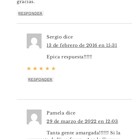
gracias.
RESPONDER
Sergio
dice
13 de febrero de 2016 en 15:31
Epica respuesta!!!!!!
RESPONDER
Pamela
dice
29 de marzo de 2022 en 12:03
Tanta gente amargada!!!!!!! Si la