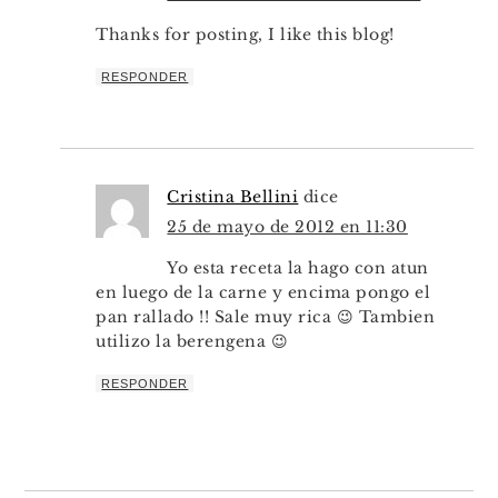
Thanks for posting, I like this blog!
RESPONDER
Cristina Bellini
dice
25 de mayo de 2012 en 11:30
Yo esta receta la hago con atun
en luego de la carne y encima pongo el
pan rallado !! Sale muy rica 😉 Tambien
utilizo la berengena 😉
RESPONDER