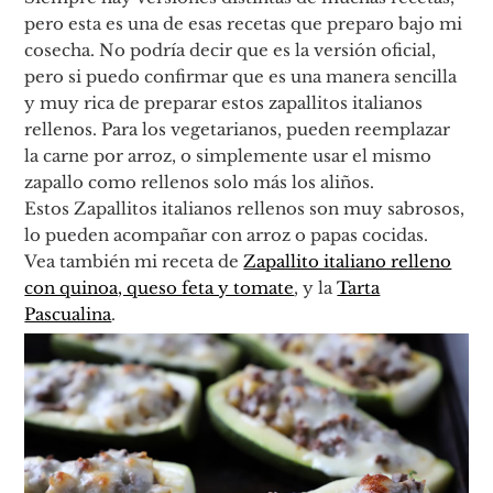
pero esta es una de esas recetas que preparo bajo mi
cosecha. No podría decir que es la versión oficial,
pero si puedo confirmar que es una manera sencilla
y muy rica de preparar estos zapallitos italianos
rellenos. Para los vegetarianos, pueden reemplazar
la carne por arroz, o simplemente usar el mismo
zapallo como rellenos solo más los aliños.
Estos Zapallitos italianos rellenos son muy sabrosos,
lo pueden acompañar con arroz o papas cocidas.
Vea también mi receta de
Zapallito italiano relleno
con quinoa, queso feta y tomate
, y la
Tarta
Pascualina
.