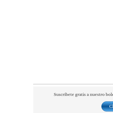
Suscríbete gratis a nuestro bol
C