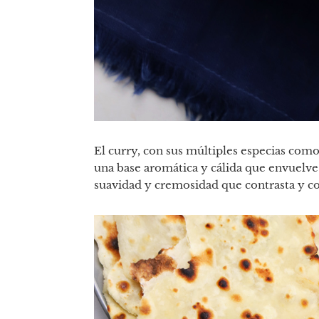
El curry, con sus múltiples especias com
una base aromática y cálida que envuelve 
suavidad y cremosidad que contrasta y c