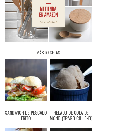
MÁS RECETAS
SANDWICH DE PESCADO
HELADO DE COLA DE
FRITO
MONO (TRAGO CHILENO)