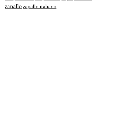
zapallo
zapallo italiano