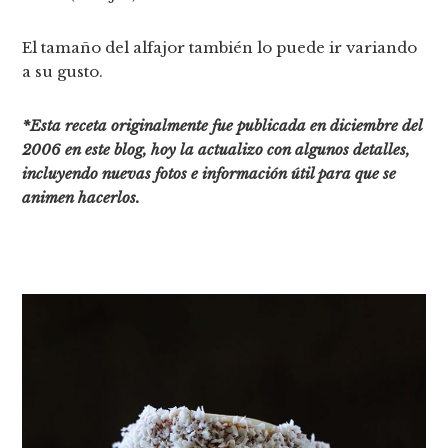
El tamaño del alfajor también lo puede ir variando
a su gusto.
*Esta receta originalmente fue publicada en diciembre del
2006 en este blog, hoy la actualizo con algunos detalles,
incluyendo nuevas fotos e información útil para que se
animen hacerlos.