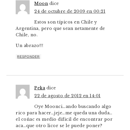
Moon
dice
24 de octubre de 2009 en 00:21
Estos son típicos en Chile y
Argentina, pero que sean netamente de
Chile, no.
Un abrazo!!!
RESPONDER
Peka
dice
22 de agosto de 2012 en 14:01
Oye Moonci…ando buscando algo
rico para hacer…jeje…me queda una duda…
el coñac es medio dificil de encontrar por
aca…que otro licor se le puede poner?