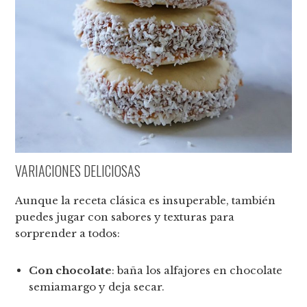
VARIACIONES DELICIOSAS
Aunque la receta clásica es insuperable, también
puedes jugar con sabores y texturas para
sorprender a todos:
Con chocolate
: baña los alfajores en chocolate
semiamargo y deja secar.