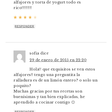
alfajores y torta de yogurt todo es
rico!!!!!!!!!
RESPONDER
sofia
dice
29 de enero de 2015 en 22:20
Hola!! que exquisitos se ven estos
alfajores!! tengo una preguntita la
ralladura es de un limón entero? o solo un
poquito?
Muchas gracias por tus recetas son
buenísimas y tan bien explicadas, he
aprendido a cocinar contigo 🙂
RESPONDER