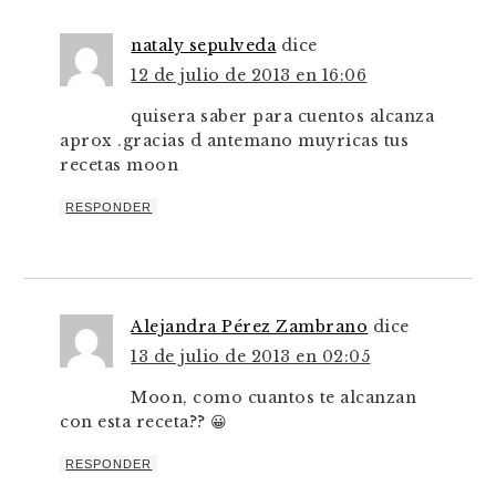
nataly sepulveda
dice
12 de julio de 2013 en 16:06
quisera saber para cuentos alcanza
aprox .gracias d antemano muyricas tus
recetas moon
RESPONDER
Alejandra Pérez Zambrano
dice
13 de julio de 2013 en 02:05
Moon, como cuantos te alcanzan
con esta receta?? 😀
RESPONDER