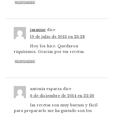
RESPONDER
jasmine
dice
19 de julio de 2013 en 23:28
Hoy los hice. Quedaron
riquísimos. Gracias por tus recetas.
RESPONDER
antonia esparza
dice
6 de diciembre de 2014 en 22:26
las recetas son muy buenas y fácil
para prepararlo me ha gustado son los