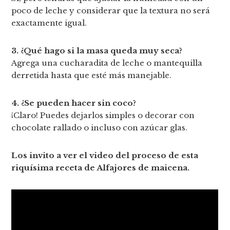
poco de leche y considerar que la textura no será
exactamente igual.
3. ¿Qué hago si la masa queda muy seca?
Agrega una cucharadita de leche o mantequilla
derretida hasta que esté más manejable.
4. ¿Se pueden hacer sin coco?
¡Claro! Puedes dejarlos simples o decorar con
chocolate rallado o incluso con azúcar glas.
Los invito a ver el video del proceso de esta
riquísima receta de Alfajores de maicena.