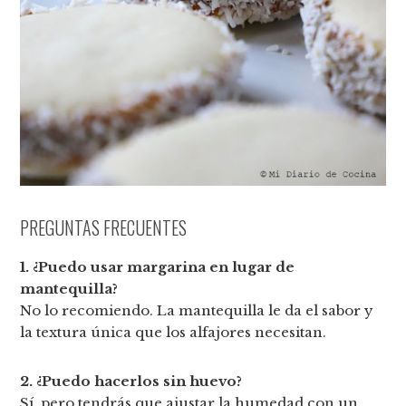
PREGUNTAS FRECUENTES
1. ¿Puedo usar margarina en lugar de
mantequilla?
No lo recomiendo. La mantequilla le da el sabor y
la textura única que los alfajores necesitan.
2. ¿Puedo hacerlos sin huevo?
Sí, pero tendrás que ajustar la humedad con un