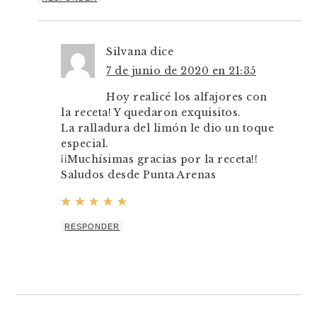
Silvana
dice
7 de junio de 2020 en 21:35
Hoy realicé los alfajores con
la receta! Y quedaron exquisitos.
La ralladura del limón le dio un toque
especial.
¡¡Muchísimas gracias por la receta!!
Saludos desde Punta Arenas
RESPONDER