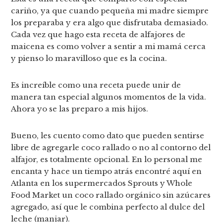
cariño, ya que cuando pequeña mi madre siempre
los preparaba y era algo que disfrutaba demasiado.
Cada vez que hago esta receta de alfajores de
maicena es como volver a sentir a mi mamá cerca
y pienso lo maravilloso que es la cocina.
Es increíble como una receta puede unir de
manera tan especial algunos momentos de la vida.
Ahora yo se las preparo a mis hijos.
Bueno, les cuento como dato que pueden sentirse
libre de agregarle coco rallado o no al contorno del
alfajor, es totalmente opcional. En lo personal me
encanta y hace un tiempo atrás encontré aquí en
Atlanta en los supermercados Sprouts y Whole
Food Market un coco rallado orgánico sin azúcares
agregado, así que le combina perfecto al dulce del
leche (manjar).