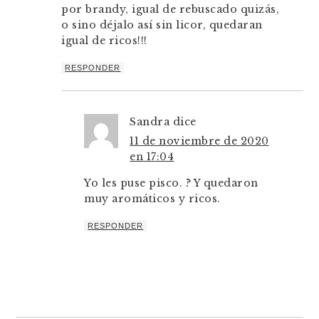
por brandy, igual de rebuscado quizás,
o sino déjalo así sin licor, quedaran
igual de ricos!!!
RESPONDER
Sandra
dice
11 de noviembre de 2020
en 17:04
Yo les puse pisco. ? Y quedaron
muy aromáticos y ricos.
RESPONDER