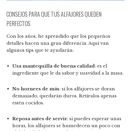
CONSEJOS PARA QUE TUS ALFAJORES QUEDEN
PERFECTOS
Con los años, he aprendido que los pequeños
detalles hacen una gran diferencia. Aquí van
algunos tips que te ayudarán:
Usa mantequilla de buena calidad
: es el
ingrediente que le da sabor y suavidad a la masa.
No hornees de más
: si los alfajores se doran
demasiado, quedarán duros. Retíralos apenas
estén cocidos.
Reposa antes de servir
: si puedes esperar unas
horas, los alfajores se humedecen un poco con