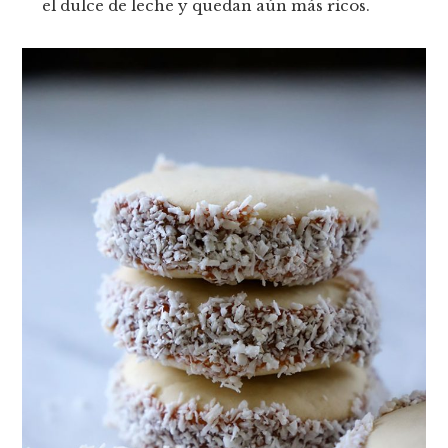
el dulce de leche y quedan aún más ricos.