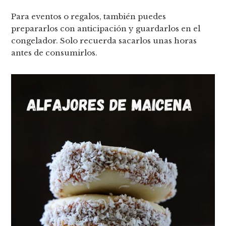
Para eventos o regalos, también puedes
prepararlos con anticipación y guardarlos en el
congelador. Solo recuerda sacarlos unas horas
antes de consumirlos.