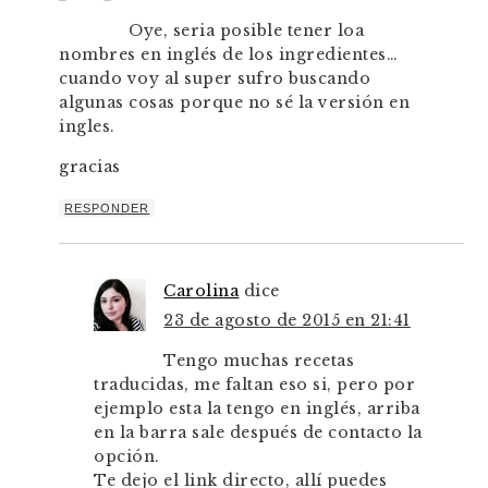
Oye, seria posible tener loa
nombres en inglés de los ingredientes…
cuando voy al super sufro buscando
algunas cosas porque no sé la versión en
ingles.
gracias
RESPONDER
Carolina
dice
23 de agosto de 2015 en 21:41
Tengo muchas recetas
traducidas, me faltan eso si, pero por
ejemplo esta la tengo en inglés, arriba
en la barra sale después de contacto la
opción.
Te dejo el link directo, allí puedes