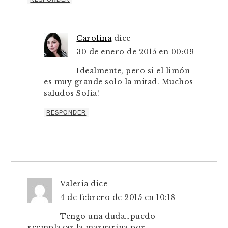
Carolina
dice
30 de enero de 2015 en 00:09
Idealmente, pero si el limón
es muy grande solo la mitad. Muchos
saludos Sofia!
RESPONDER
Valeria
dice
4 de febrero de 2015 en 10:18
Tengo una duda…puedo
reemplazar la margarina por