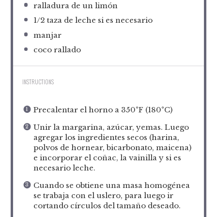
ralladura de un limón
1/2
taza de leche si es necesario
manjar
coco rallado
INSTRUCTIONS
Precalentar el horno a 350°F (180°C)
Unir la margarina, azúcar, yemas. Luego
agregar los ingredientes secos (harina,
polvos de hornear, bicarbonato, maicena)
e incorporar el coñac, la vainilla y si es
necesario leche.
Cuando se obtiene una masa homogénea
se trabaja con el uslero, para luego ir
cortando círculos del tamaño deseado.