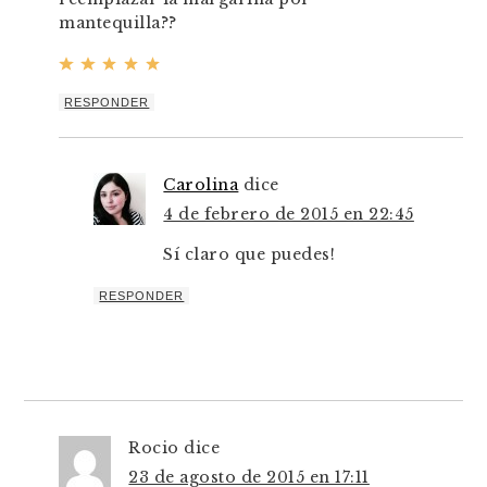
mantequilla??
RESPONDER
Carolina
dice
4 de febrero de 2015 en 22:45
Sí claro que puedes!
RESPONDER
Rocio
dice
23 de agosto de 2015 en 17:11