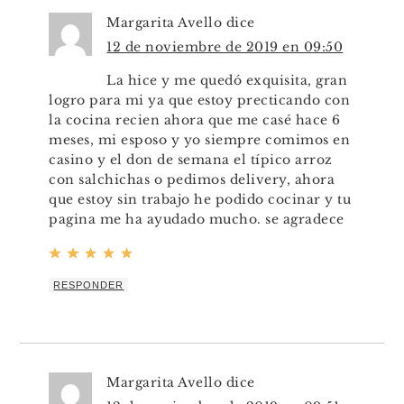
Margarita Avello
dice
12 de noviembre de 2019 en 09:50
La hice y me quedó exquisita, gran
logro para mi ya que estoy precticando con
la cocina recien ahora que me casé hace 6
meses, mi esposo y yo siempre comimos en
casino y el don de semana el típico arroz
con salchichas o pedimos delivery, ahora
que estoy sin trabajo he podido cocinar y tu
pagina me ha ayudado mucho. se agradece
RESPONDER
Margarita Avello
dice