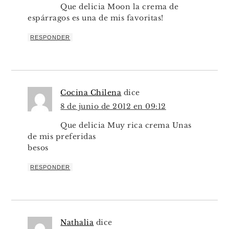
Que delicia Moon la crema de
espárragos es una de mis favoritas!
RESPONDER
Cocina Chilena
dice
8 de junio de 2012 en 09:12
Que delicia Muy rica crema Unas
de mis preferidas
besos
RESPONDER
Nathalia
dice