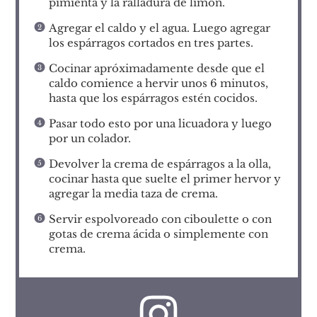
pimienta y la ralladura de limón.
Agregar el caldo y el agua. Luego agregar
los espárragos cortados en tres partes.
Cocinar apróximadamente desde que el
caldo comience a hervir unos 6 minutos,
hasta que los espárragos estén cocidos.
Pasar todo esto por una licuadora y luego
por un colador.
Devolver la crema de espárragos a la olla,
cocinar hasta que suelte el primer hervor y
agregar la media taza de crema.
Servir espolvoreado con ciboulette o con
gotas de crema ácida o simplemente con
crema.