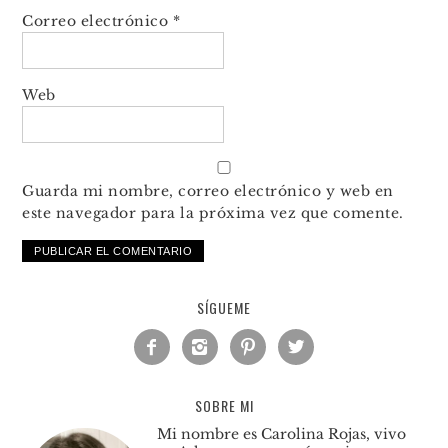
Correo electrónico
*
Web
Guarda mi nombre, correo electrónico y web en
este navegador para la próxima vez que comente.
SÍGUEME




SOBRE MI
Mi nombre es Carolina Rojas, vivo