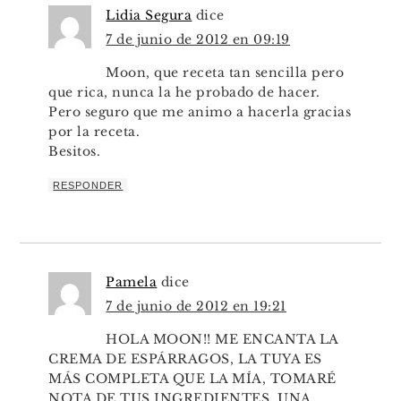
Lidia Segura
dice
7 de junio de 2012 en 09:19
Moon, que receta tan sencilla pero
que rica, nunca la he probado de hacer.
Pero seguro que me animo a hacerla gracias
por la receta.
Besitos.
RESPONDER
Pamela
dice
7 de junio de 2012 en 19:21
HOLA MOON!! ME ENCANTA LA
CREMA DE ESPÁRRAGOS, LA TUYA ES
MÁS COMPLETA QUE LA MÍA, TOMARÉ
NOTA DE TUS INGREDIENTES, UNA