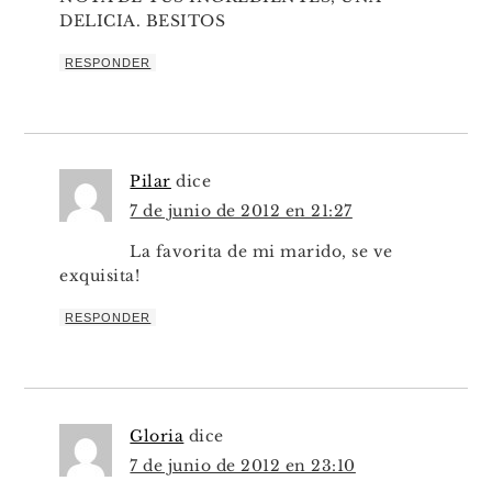
DELICIA. BESITOS
RESPONDER
Pilar
dice
7 de junio de 2012 en 21:27
La favorita de mi marido, se ve
exquisita!
RESPONDER
Gloria
dice
7 de junio de 2012 en 23:10