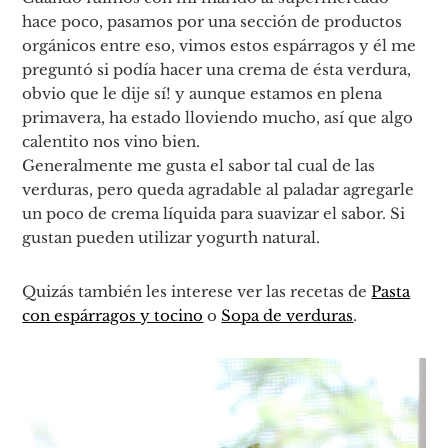
hace poco, pasamos por una sección de productos
orgánicos entre eso, vimos estos espárragos y él me
preguntó si podía hacer una crema de ésta verdura,
obvio que le dije sí! y aunque estamos en plena
primavera, ha estado lloviendo mucho, así que algo
calentito nos vino bien.
Generalmente me gusta el sabor tal cual de las
verduras, pero queda agradable al paladar agregarle
un poco de crema líquida para suavizar el sabor. Si
gustan pueden utilizar yogurth natural.
Quizás también les interese ver las recetas de
Pasta
con espárragos y tocino
o
Sopa de verduras
.