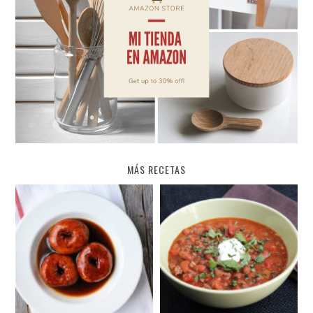
MÁS RECETAS