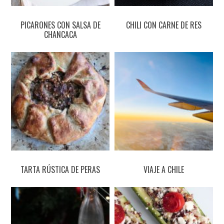
PICARONES CON SALSA DE
CHILI CON CARNE DE RES
CHANCACA
TARTA RÚSTICA DE PERAS
VIAJE A CHILE