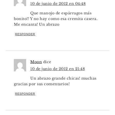
10 de junio de 2012 en 04:48
Que manojo de espárragos más
bonito!! Y no hay como esa cremita casera.
Me encanta! Un abrazo
RESPONDER
Moon
dice
10 de junio de 2012 en 21:48
Un abrazo grande chicas! muchas
gracias por sus comentarios!
RESPONDER