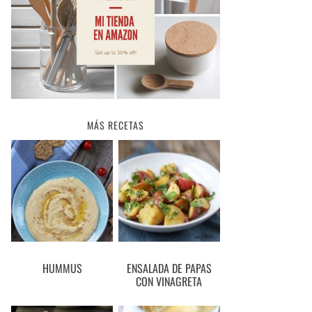
MÁS RECETAS
HUMMUS
ENSALADA DE PAPAS
CON VINAGRETA