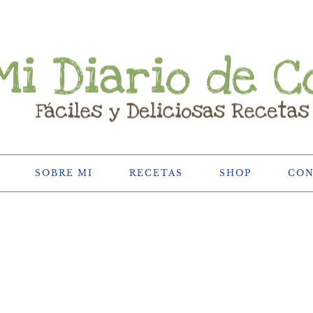
SOBRE MI
RECETAS
SHOP
CO