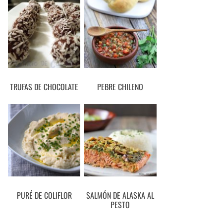
TRUFAS DE CHOCOLATE
PEBRE CHILENO
PURÉ DE COLIFLOR
SALMÓN DE ALASKA AL
PESTO