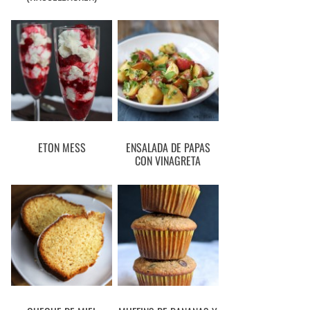
ETON MESS
ENSALADA DE PAPAS
CON VINAGRETA