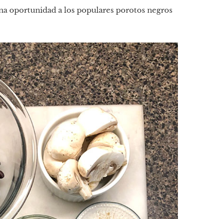
una oportunidad a los populares porotos negros