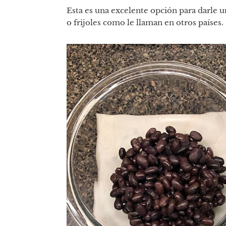
Esta es una excelente opción para darle 
o frijoles como le llaman en otros países.