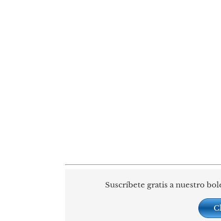
Suscríbete gratis a nuestro bol
C