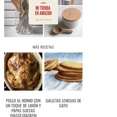
MÁS RECETAS
POLLO AL HORNO CON
GALLETAS LENGUAS DE
UN TOQUE DE LIMÓN Y
GATO
PAPAS SUECAS
(HASSELBACKEN)