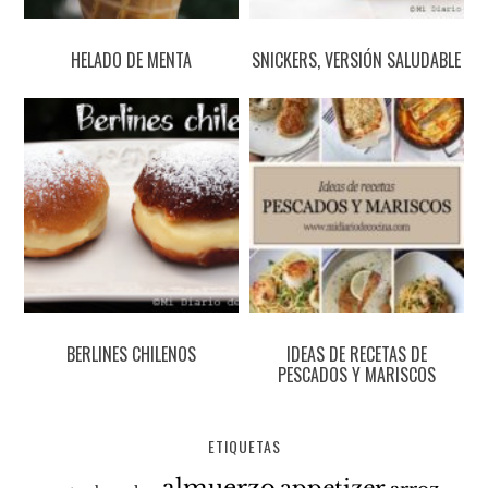
HELADO DE MENTA
SNICKERS, VERSIÓN SALUDABLE
BERLINES CHILENOS
IDEAS DE RECETAS DE
PESCADOS Y MARISCOS
ETIQUETAS
almuerzo
appetizer