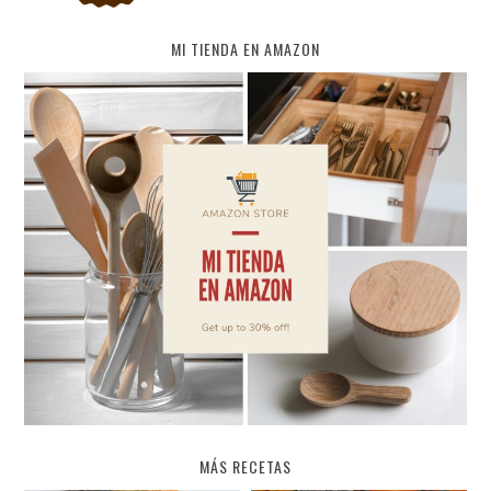
MI TIENDA EN AMAZON
MÁS RECETAS