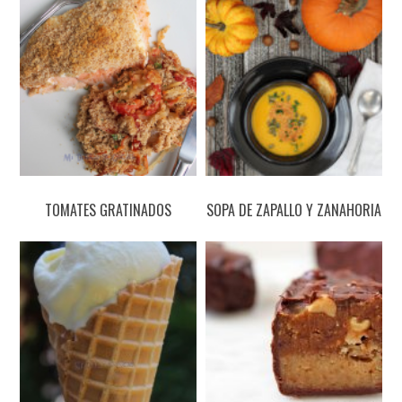
TOMATES GRATINADOS
SOPA DE ZAPALLO Y ZANAHORIA