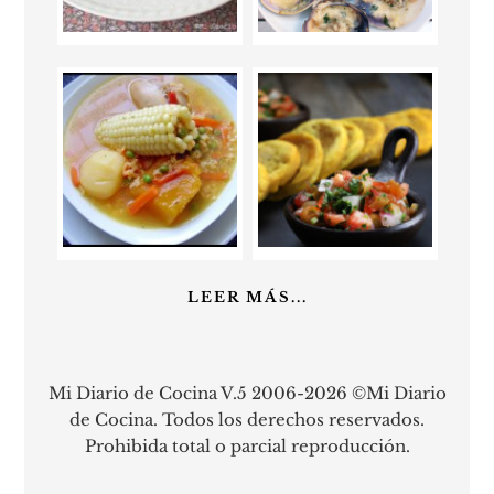
LEER MÁS...
Mi Diario de Cocina V.5 2006-2026 ©Mi Diario
de Cocina. Todos los derechos reservados.
Prohibida total o parcial reproducción.