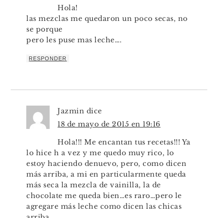
Hola!
las mezclas me quedaron un poco secas, no
se porque
pero les puse mas leche….
RESPONDER
Jazmin
dice
18 de mayo de 2015 en 19:16
Hola!!! Me encantan tus recetas!!! Ya
lo hice h a vez y me quedo muy rico, lo
estoy haciendo denuevo, pero, como dicen
más arriba, a mi en particularmente queda
más seca la mezcla de vainilla, la de
chocolate me queda bien…es raro…pero le
agregare más leche como dicen las chicas
arriba