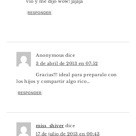
vio y me dijo wow! jajaja
RESPONDER
Anonymous
dice
3 de abril de 2013 en 07:52
Gracias!!! ideal para preparalo con
los hijos y compartir algo rico…
RESPONDER
miss_shiver
dice
17 de julio de 2013 en 00:43