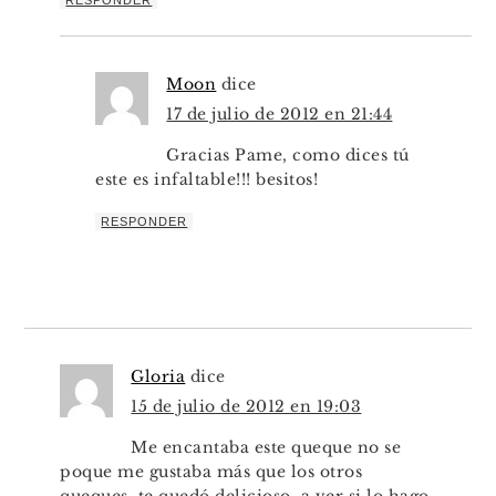
RESPONDER
Moon
dice
17 de julio de 2012 en 21:44
Gracias Pame, como dices tú
este es infaltable!!! besitos!
RESPONDER
Gloria
dice
15 de julio de 2012 en 19:03
Me encantaba este queque no se
poque me gustaba más que los otros