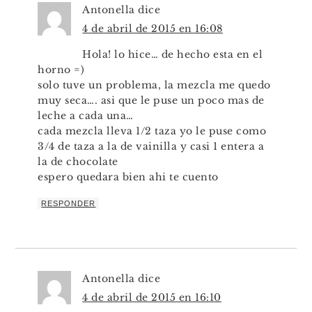
Antonella
dice
4 de abril de 2015 en 16:08
Hola! lo hice… de hecho esta en el
horno =)
solo tuve un problema, la mezcla me quedo
muy seca…. asi que le puse un poco mas de
leche a cada una…
cada mezcla lleva 1/2 taza yo le puse como
3/4 de taza a la de vainilla y casi 1 entera a
la de chocolate
espero quedara bien ahi te cuento
RESPONDER
Antonella
dice
4 de abril de 2015 en 16:10