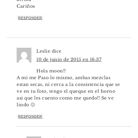
Cariños
RESPONDER
Leslie
dice
10 de junio de 2015 en 16:37
Hola moon!!
A mi me Paso lo mismo, ambas mezclas
estan secas, ni cerca a la consistencia que se
ve en tu foto, tengo el queque en el horno
asi que les cuento como me quedo!! Se ve
lindo 🙂
RESPONDER