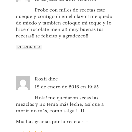
Probe con miles de recetas este
queque y contigo di en el clavo!! me quedo
de miedo y tambien coloque mi toque y lo
hice chocolate menta!! muy buenas tus
recetas!! te felicito y agradezco!!
RESPONDER
Roxii
dice
12 de enero de 2016 en 19:25
Hola! me quedaron secas las
mezclas y no tenía más leche, así que a
morir no más, como salga U.U
Muchas gracias por la receta ^-^