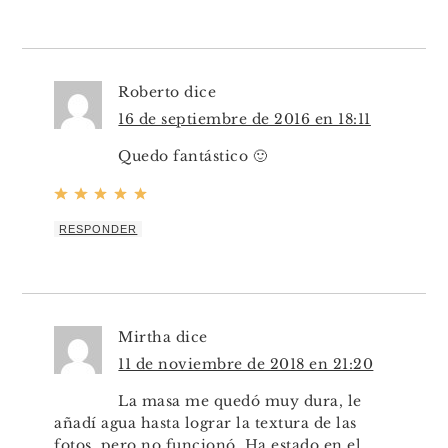
Roberto
dice
16 de septiembre de 2016 en 18:11
Quedo fantástico 🙂
RESPONDER
Mirtha
dice
11 de noviembre de 2018 en 21:20
La masa me quedó muy dura, le
añadí agua hasta lograr la textura de las
fotos, pero no funcionó. Ha estado en el