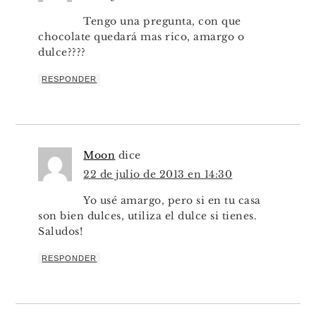
Tengo una pregunta, con que
chocolate quedará mas rico, amargo o
dulce????
RESPONDER
Moon
dice
22 de julio de 2013 en 14:30
Yo usé amargo, pero si en tu casa
son bien dulces, utiliza el dulce si tienes.
Saludos!
RESPONDER