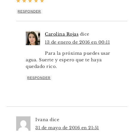
RESPONDER
Carolina Rojas
dice
13 de enero de 2016 en 00:11
Para la próxima puedes usar
agua. Suerte y espero que te haya
quedado rico.
RESPONDER
Ivana
dice
31 de mayo de 2016 en 21:51