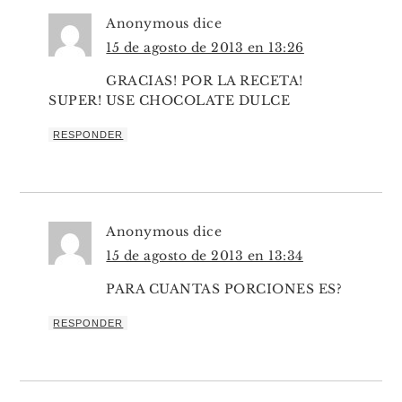
Anonymous
dice
15 de agosto de 2013 en 13:26
GRACIAS! POR LA RECETA!
SUPER! USE CHOCOLATE DULCE
RESPONDER
Anonymous
dice
15 de agosto de 2013 en 13:34
PARA CUANTAS PORCIONES ES?
RESPONDER