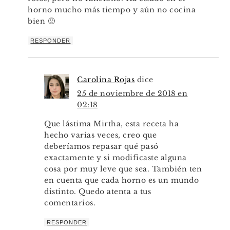
horno mucho más tiempo y aún no cocina
bien 🙁
RESPONDER
Carolina Rojas
dice
25 de noviembre de 2018 en
02:18
Que lástima Mirtha, esta receta ha
hecho varias veces, creo que
deberíamos repasar qué pasó
exactamente y si modificaste alguna
cosa por muy leve que sea. También ten
en cuenta que cada horno es un mundo
distinto. Quedo atenta a tus
comentarios.
RESPONDER