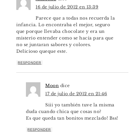
16 de julio de 2012 en 13:39
Parece que a todas nos recuerda la
infancia. Lo encontraba el mejor, seguro
que porque llevaba chocolate y era un
misterio entender como se hacía para que
no se juntaran sabores y colores.
Delicioso queque este.
RESPONDER
Moon
dice
17 de julio de 2012 en 21:46
Siii yo también tuve la misma
duda cuando chica que cosas no?
Es que queda tan bonitos mezclado! Bss!
RESPONDER