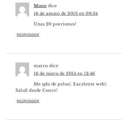
Moon
dice
16 de agosto de 2013 en 09:34
Unas 20 porciones!
RESPONDER
marco
dice
16 de mayo de 2014 en 12:46
Me qdo de pelos!. Excelente web!.
Salu2 desde Conce!
RESPONDER