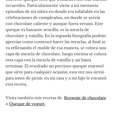
recuerdos. Particularmente viene a mi memoria
episodios de mi niñez en donde era infaltable en las
celebraciones de cumpleaños, en donde se servía
con chocolate caliente y aunque fuera verano. Este
queque es bastante sencillo, es la mezcla de
chocolate y vainilla. En la segunda fotografía podrán
apreciar como comencé hacer las mezclas, al final se
va rellenando el molde de esa manera, se coloca una
capa de mezcla de chocolate, luego encima se coloca
otra capa con la mezcla de vainilla y así hasta
terminar. El resultado un precioso queque marmol
que sirve para cualquier ocasión, esta vez nos sirvió
para irnos de picnic en mi casa y a mi hijo le encantó
esta receta.
Visita también mis recetas de
Brownie de chocolate
o
Queque de yogurt
.