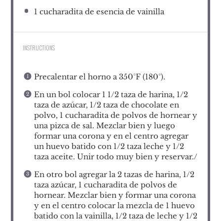
1
cucharadita de esencia de vainilla
INSTRUCTIONS
Precalentar el horno a 350°F (180°).
En un bol colocar 1 1/2 taza de harina, 1/2
taza de azúcar, 1/2 taza de chocolate en
polvo, 1 cucharadita de polvos de hornear y
una pizca de sal. Mezclar bien y luego
formar una corona y en el centro agregar
un huevo batido con 1/2 taza leche y 1/2
taza aceite. Unir todo muy bien y reservar./
En otro bol agregar la 2 tazas de harina, 1/2
taza azúcar, 1 cucharadita de polvos de
hornear. Mezclar bien y formar una corona
y en el centro colocar la mezcla de 1 huevo
batido con la vainilla, 1/2 taza de leche y 1/2