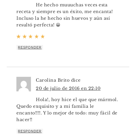
He hecho muuuchas veces esta
receta y siempre es un éxito, me encanta!
Incluso la he hecho sin huevos y aún así
resultó perfecta! 😀
RESPONDER
Carolina Brito
dice
20 de julio de 2016 en 22:10
Hola!, hoy hice el que que mármol.
Quedo exquisito y a mi familia le
encanto!!!!. Y lo mejor de todo: muy fácil de
hacer!!
RESPONDER