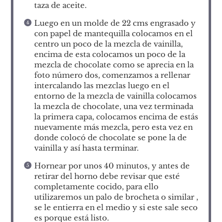
taza de aceite.
Luego en un molde de 22 cms engrasado y
con papel de mantequilla colocamos en el
centro un poco de la mezcla de vainilla,
encima de esta colocamos un poco de la
mezcla de chocolate como se aprecia en la
foto número dos, comenzamos a rellenar
intercalando las mezclas luego en el
entorno de la mezcla de vainilla colocamos
la mezcla de chocolate, una vez terminada
la primera capa, colocamos encima de estás
nuevamente más mezcla, pero esta vez en
donde colocó de chocolate se pone la de
vainilla y así hasta terminar.
Hornear por unos 40 minutos, y antes de
retirar del horno debe revisar que esté
completamente cocido, para ello
utilizaremos un palo de brocheta o similar ,
se le entierra en el medio y si este sale seco
es porque está listo.