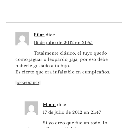
Pilar
dice
16 de julio de 2012 en 21:55
Totalmente clásico, el tuyo quedo
como jaguar o leopardo, jaja, por eso debe
haberle gustado a tu hijo.
Es cierto que era infaltable en cumpleaños.
RESPONDER
Moon
dice
17 de julio de 2012 en 21:47
Si yo creo que fue un todo, lo