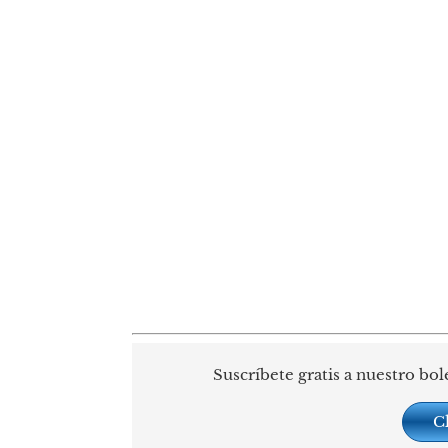
Suscríbete gratis a nuestro bol
C