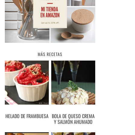
MÁS RECETAS
HELADO DE FRAMBUESA
BOLA DE QUESO CREMA
Y SALMÓN AHUMADO