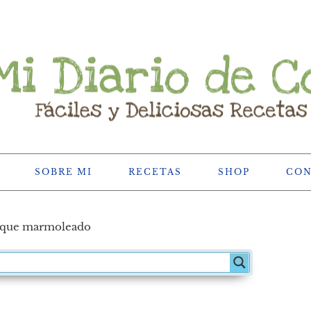
SOBRE MI
RECETAS
SHOP
CO
que marmoleado