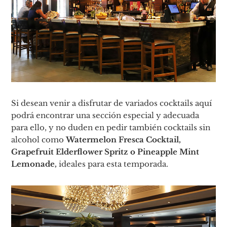
Si desean venir a disfrutar de variados cocktails aquí
podrá encontrar una sección especial y adecuada
para ello, y no duden en pedir también cocktails sin
alcohol como
Watermelon Fresca Cocktail,
Grapefruit Elderflower Spritz o Pineapple Mint
Lemonade,
ideales para esta temporada.