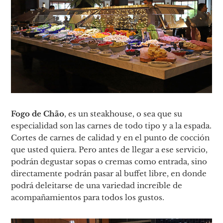
Fogo de Chão
, es un steakhouse, o sea que su
especialidad son las carnes de todo tipo y a la espada.
Cortes de carnes de calidad y en el punto de cocción
que usted quiera. Pero antes de llegar a ese servicio,
podrán degustar sopas o cremas como entrada, sino
directamente podrán pasar al buffet libre, en donde
podrá deleitarse de una variedad increíble de
acompañamientos para todos los gustos.