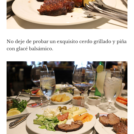
No deje de probar un exquisito cerdo grillado y piña
con glacé balsámico.