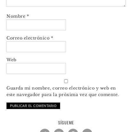
Nombre
*
Correo electrónico
*
Web
Guarda mi nombre, correo electrónico y web en
este navegador para la próxima vez que comente.
SÍGUEME