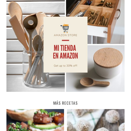
MÁS RECETAS