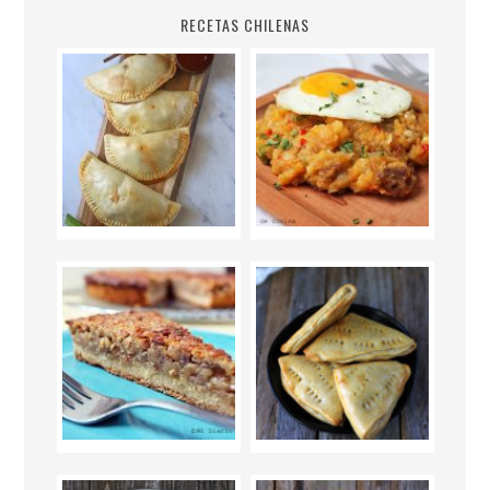
RECETAS CHILENAS