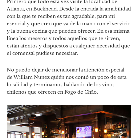
Primero que todo esta vez visité la localidad de
Atlanta, en Buckhead. Desde la entrada la amabilidad
con la que te reciben es tan agradable, para mi
esencial y que creo que va de la mano con el servicio
y la buena cocina que pueden ofrecer. En esa misma
línea los meseros y todos aquellos que te sirven,
están atentos y dispuestos a cualquier necesidad que
el comensal pudiese necesitar.
No puedo dejar de mencionar la atención especial
de William Nunez quién nos contó un poco de esta
localidad y terminamos hablando de los vinos
chilenos que ofrecen en Fogo de Chão.