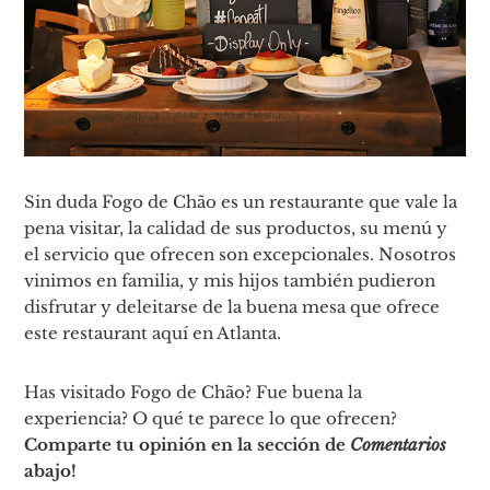
Sin duda Fogo de Chão es un restaurante que vale la
pena visitar, la calidad de sus productos, su menú y
el servicio que ofrecen son excepcionales. Nosotros
vinimos en familia, y mis hijos también pudieron
disfrutar y deleitarse de la buena mesa que ofrece
este restaurant aquí en Atlanta.
Has visitado Fogo de Chão? Fue buena la
experiencia? O qué te parece lo que ofrecen?
Comparte tu opinión en la sección de
Comentarios
abajo!