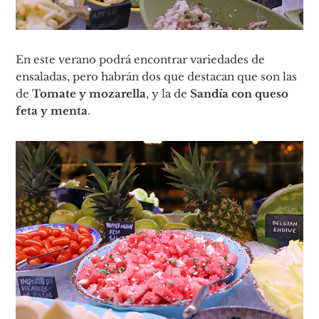
En este verano podrá encontrar variedades de
ensaladas, pero habrán dos que destacan que son las
de
Tomate y mozarella
, y la de
Sandía con queso
feta y menta
.