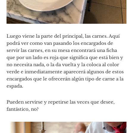
Luego viene la parte del principal, las carnes. Aquí
podrá ver como van pasando los encargados de
servir las carnes, en su mesa encontrará una ficha
que por un lado es roja que significa que está bien y
no necesita nada, o la da vuelta y la coloca al color
verde e inmediatamente aparecerá algunos de estos
encargados que le ofrecerán algún tipo de carne a la
espada.
Pueden servirse y repetirse las veces que desee,
fantástico, no?