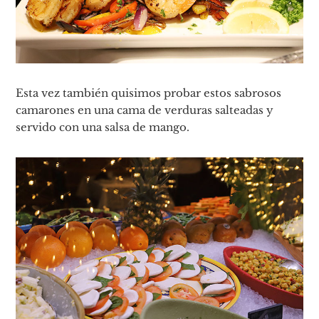
Esta vez también quisimos probar estos sabrosos
camarones en una cama de verduras salteadas y
servido con una salsa de mango.