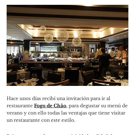
Hace unos días recibí una invitación para ir al
restaurante
Fogo de Chão
, para degustar su menú de
verano y con ello todas las ventajas que tiene visitar
un restaurante con este estilo.