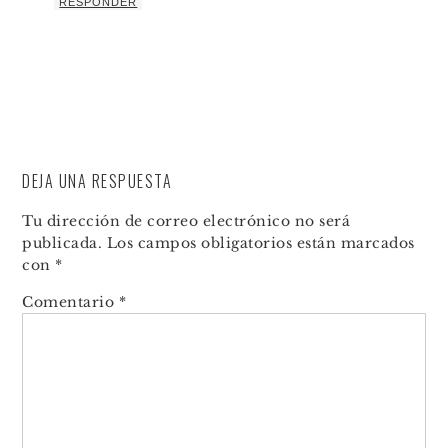
RESPONDER
DEJA UNA RESPUESTA
Tu dirección de correo electrónico no será
publicada.
Los campos obligatorios están marcados
con
*
Comentario
*