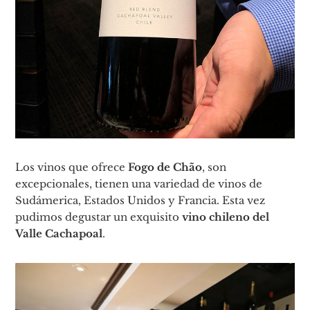
Los vinos que ofrece
Fogo de Chão
, son
excepcionales, tienen una variedad de vinos de
Sudámerica, Estados Unidos y Francia. Esta vez
pudimos degustar un exquisito
vino chileno del
Valle Cachapoal
.