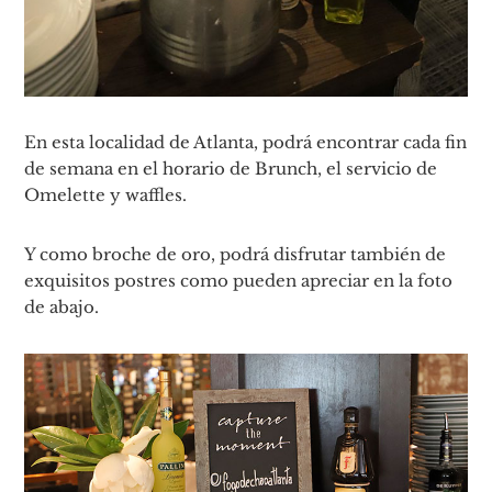
En esta localidad de Atlanta, podrá encontrar cada fin
de semana en el horario de Brunch, el servicio de
Omelette y waffles.
Y como broche de oro, podrá disfrutar también de
exquisitos postres como pueden apreciar en la foto
de abajo.