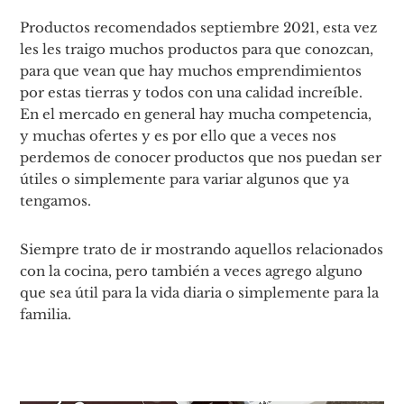
Productos recomendados septiembre 2021, esta vez
les les traigo muchos productos para que conozcan,
para que vean que hay muchos emprendimientos
por estas tierras y todos con una calidad increíble.
En el mercado en general hay mucha competencia,
y muchas ofertes y es por ello que a veces nos
perdemos de conocer productos que nos puedan ser
útiles o simplemente para variar algunos que ya
tengamos.
Siempre trato de ir mostrando aquellos relacionados
con la cocina, pero también a veces agrego alguno
que sea útil para la vida diaria o simplemente para la
familia.