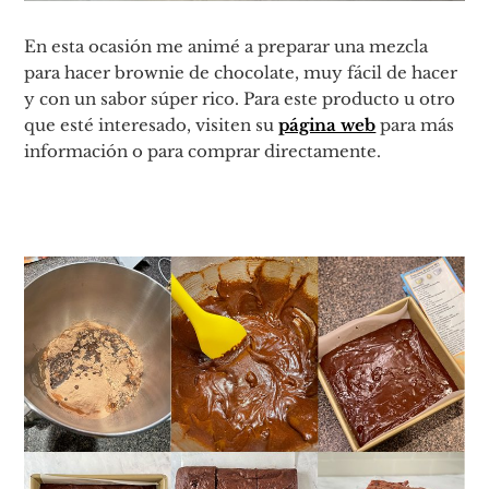
En esta ocasión me animé a preparar una mezcla
para hacer brownie de chocolate, muy fácil de hacer
y con un sabor súper rico. Para este producto u otro
que esté interesado, visiten su
página web
para más
información o para comprar directamente.