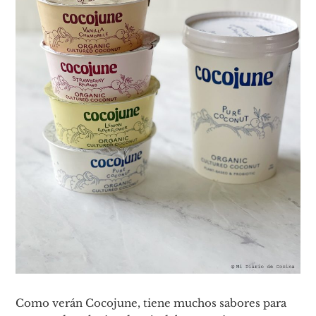
Como verán Cocojune, tiene muchos sabores para