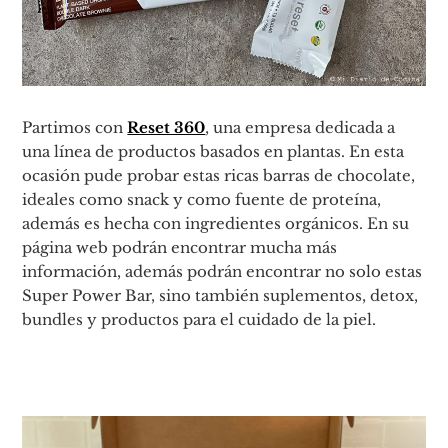
Partimos con
Reset 360
, una empresa dedicada a
una línea de productos basados en plantas. En esta
ocasión pude probar estas ricas barras de chocolate,
ideales como snack y como fuente de proteína,
además es hecha con ingredientes orgánicos. En su
página web podrán encontrar mucha más
información, además podrán encontrar no solo estas
Super Power Bar, sino también suplementos, detox,
bundles y productos para el cuidado de la piel.