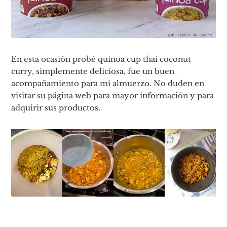
En esta ocasión probé quinoa cup thai coconut
curry, simplemente deliciosa, fue un buen
acompañamiento para mi almuerzo. No duden en
visitar su página web para mayor información y para
adquirir sus productos.