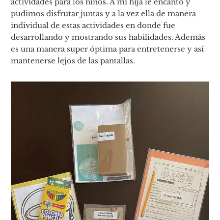
actividades para los niños. A mi hija le encantó y
pudimos disfrutar juntas y a la vez ella de manera
individual de estas actividades en donde fue
desarrollando y mostrando sus habilidades. Además
es una manera super óptima para entretenerse y así
mantenerse lejos de las pantallas.