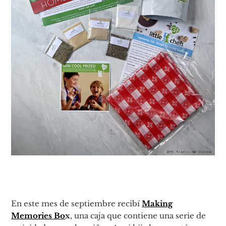
En este mes de septiembre recibí
Making
Memories Bo
x
, una caja que contiene una serie de