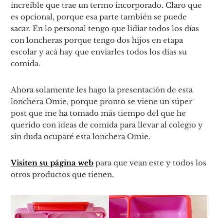
increíble que trae un termo incorporado. Claro que
es opcional, porque esa parte también se puede
sacar. En lo personal tengo que lidiar todos los días
con loncheras porque tengo dos hijos en etapa
escolar y acá hay que enviarles todos los días su
comida.
Ahora solamente les hago la presentación de esta
lonchera Omie, porque pronto se viene un súper
post que me ha tomado más tiempo del que he
querido con ideas de comida para llevar al colegio y
sin duda ocuparé esta lonchera Omie.
Visiten su página web
para que vean este y todos los
otros productos que tienen.