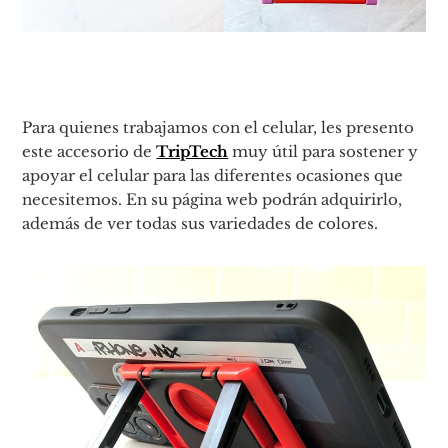
Para quienes trabajamos con el celular, les presento
este accesorio de
TripTech
muy útil para sostener y
apoyar el celular para las diferentes ocasiones que
necesitemos. En su página web podrán adquirirlo,
además de ver todas sus variedades de colores.