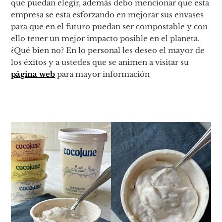
que puedan elegir, además debo mencionar que esta
empresa se esta esforzando en mejorar sus envases
para que en el futuro puedan ser compostable y con
ello tener un mejor impacto posible en el planeta.
¿Qué bien no? En lo personal les deseo el mayor de
los éxitos y a ustedes que se animen a visitar su
página web
para mayor información