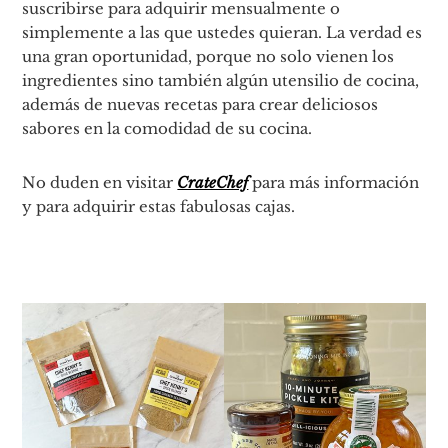
suscribirse para adquirir mensualmente o
simplemente a las que ustedes quieran. La verdad es
una gran oportunidad, porque no solo vienen los
ingredientes sino también algún utensilio de cocina,
además de nuevas recetas para crear deliciosos
sabores en la comodidad de su cocina.
No duden en visitar
CrateChef
para más información
y para adquirir estas fabulosas cajas.