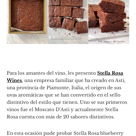
Para los amantes del vino, les presento
Stella Rosa
Wines
, una empresa familiar que ha creado en Asti,
una provincia de Piamonte, Italia, el origen de sus
uvas aromáticas que se han convertido en el sello
distintivo del estilo que tienen. Uno se sus primeros
vinos fue el Moscato D’Asti y actualmente Stella
Rosa cuenta con más de 20 sabores distintivos.
En esta ocasión pude probar Stella Rosa blueberry