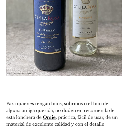
Para quienes tengan hijos, sobrinos o el hijo de
alguna amiga querida, no duden en recomendarle
esta lonchera de
Omie
, práctica, fácil de usar, de un
material de excelente calidad y con el detalle