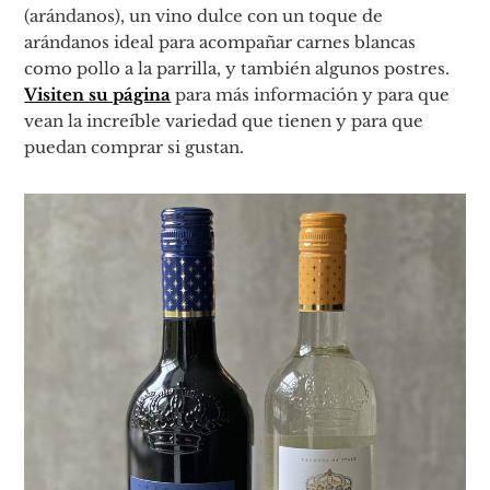
(arándanos), un vino dulce con un toque de
arándanos ideal para acompañar carnes blancas
como pollo a la parrilla, y también algunos postres.
Visiten su página
para más información y para que
vean la increíble variedad que tienen y para que
puedan comprar si gustan.