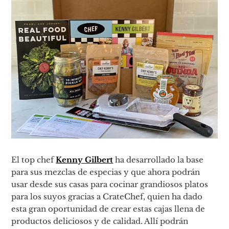
El top chef
Kenny Gilbert
ha desarrollado la base
para sus mezclas de especias y que ahora podrán
usar desde sus casas para cocinar grandiosos platos
para los suyos gracias a CrateChef, quien ha dado
esta gran oportunidad de crear estas cajas llena de
productos deliciosos y de calidad. Allí podrán