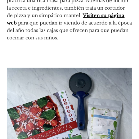
práctica una rica masa para pizza. Además de incluir
la receta e ingredientes, también traía un cortador
de pizza y un simpático mantel.
Visiten su página
web
para que puedan ir viendo de acuerdo a la época
del año todas las cajas que ofrecen para que puedan
cocinar con sus niños.