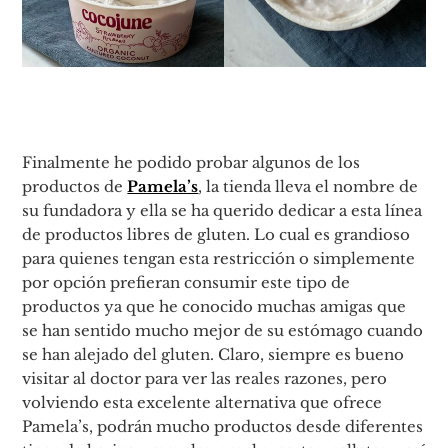
Finalmente he podido probar algunos de los
productos de
Pamela’s
, la tienda lleva el nombre de
su fundadora y ella se ha querido dedicar a esta línea
de productos libres de gluten. Lo cual es grandioso
para quienes tengan esta restricción o simplemente
por opción prefieran consumir este tipo de
productos ya que he conocido muchas amigas que
se han sentido mucho mejor de su estómago cuando
se han alejado del gluten. Claro, siempre es bueno
visitar al doctor para ver las reales razones, pero
volviendo esta excelente alternativa que ofrece
Pamela’s, podrán mucho productos desde diferentes