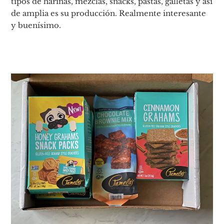
tipos de harinas, mezclas, snacks, pastas, galletas y así
de amplia es su producción. Realmente interesante
y buenísimo.