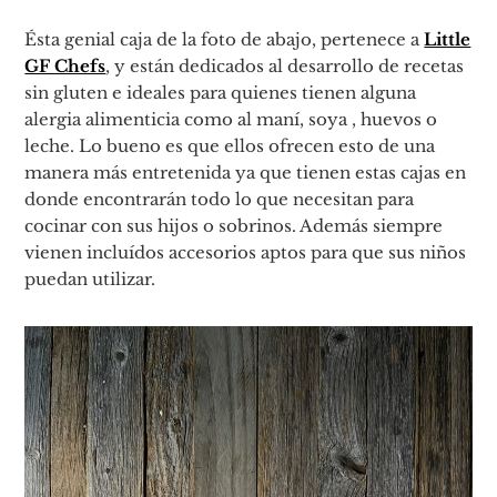
Ésta genial caja de la foto de abajo, pertenece a
Little
GF Chefs
, y están dedicados al desarrollo de recetas
sin gluten e ideales para quienes tienen alguna
alergia alimenticia como al maní, soya , huevos o
leche. Lo bueno es que ellos ofrecen esto de una
manera más entretenida ya que tienen estas cajas en
donde encontrarán todo lo que necesitan para
cocinar con sus hijos o sobrinos. Además siempre
vienen incluídos accesorios aptos para que sus niños
puedan utilizar.