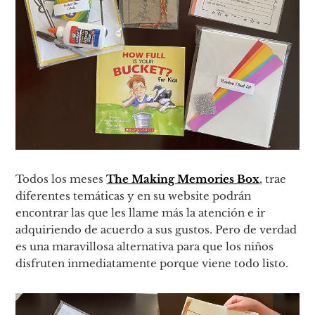
Todos los meses
The Making Memories Box
, trae
diferentes temáticas y en su website podrán
encontrar las que les llame más la atención e ir
adquiriendo de acuerdo a sus gustos. Pero de verdad
es una maravillosa alternativa para que los niños
disfruten inmediatamente porque viene todo listo.