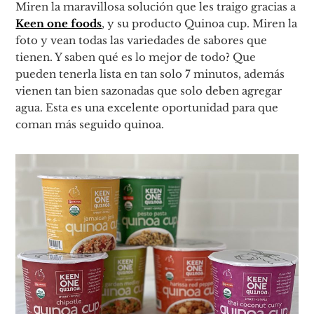
Miren la maravillosa solución que les traigo gracias a
Keen one foods
, y su producto Quinoa cup. Miren la
foto y vean todas las variedades de sabores que
tienen. Y saben qué es lo mejor de todo? Que
pueden tenerla lista en tan solo 7 minutos, además
vienen tan bien sazonadas que solo deben agregar
agua. Esta es una excelente oportunidad para que
coman más seguido quinoa.