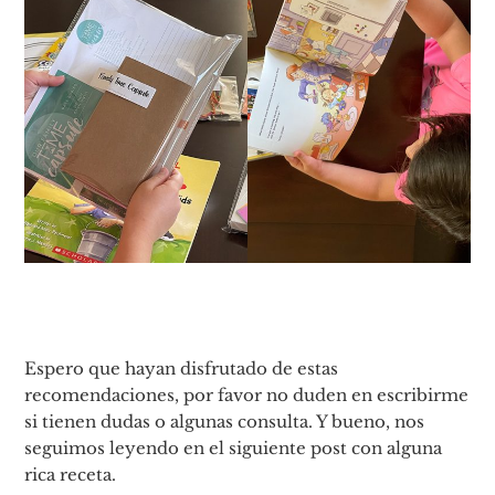
Espero que hayan disfrutado de estas
recomendaciones, por favor no duden en escribirme
si tienen dudas o algunas consulta. Y bueno, nos
seguimos leyendo en el siguiente post con alguna
rica receta.