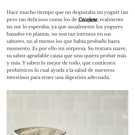
Hace mucho tiempo que no degustaba un yogurt tan
pero tan delicioso como los de
Cocojune
, realmente
no me lo esperaba, ya que usualmente los yogures
basados en plantas, no son tan intensos en sus
sabores, no al menos los que había probado hasta
momento. Es por ello mi sorpresa. Su textura suave,
su sabor agradable causa que uno quiera probar más
y más. Y saben lo mejor de todo, que contienen
probióticos lo cual ayuda a la salud de nuestros
intestinos para tener una digestión adecuada.