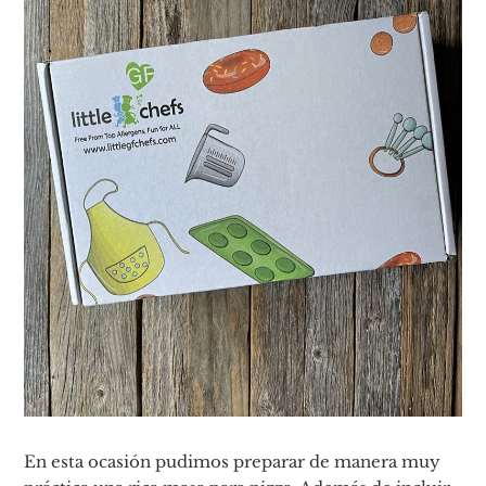
En esta ocasión pudimos preparar de manera muy