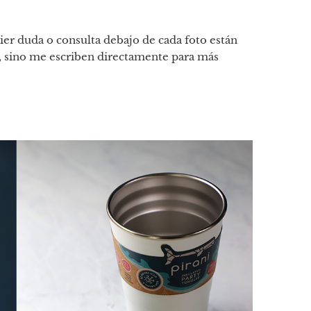
uier duda o consulta debajo de cada foto están
as, sino me escriben directamente para más