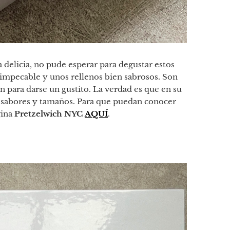
 delicia, no pude esperar para degustar estos
impecable y unos rellenos bien sabrosos. Son
n para darse un gustito. La verdad es que en su
 sabores y tamaños. Para que puedan conocer
gina
Pretzelwich NYC
AQUÍ
.