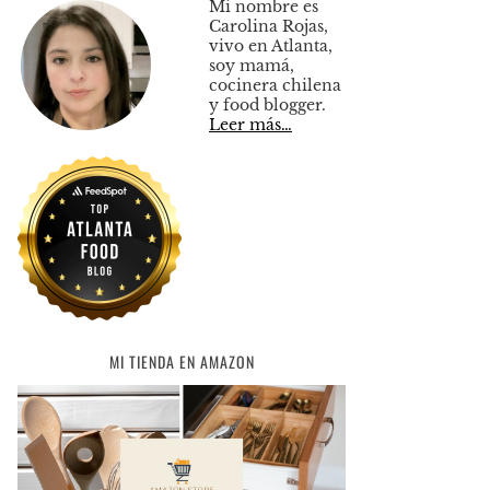
Mi nombre es
Carolina Rojas,
vivo en Atlanta,
soy mamá,
cocinera chilena
y food blogger.
Leer más…
MI TIENDA EN AMAZON