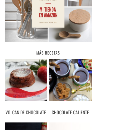
MÁS RECETAS
VOLCÁN DE CHOCOLATE
CHOCOLATE CALIENTE