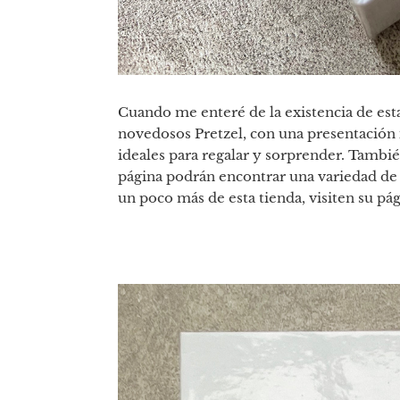
Cuando me enteré de la existencia de esta
novedosos Pretzel, con una presentación 
ideales para regalar y sorprender. Tambié
página podrán encontrar una variedad de
un poco más de esta tienda, visiten su pá