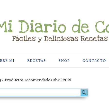
BRE MI
RECETAS
SHOP
CONTACTO
s
/
Productos recomendados abril 2021