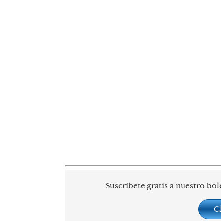
Suscríbete gratis a nuestro bol
C