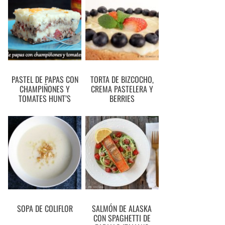
PASTEL DE PAPAS CON
TORTA DE BIZCOCHO,
CHAMPIÑONES Y
CREMA PASTELERA Y
TOMATES HUNT’S
BERRIES
SOPA DE COLIFLOR
SALMÓN DE ALASKA
CON SPAGHETTI DE