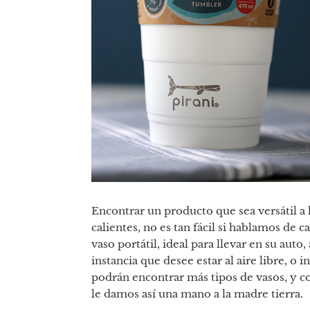
Encontrar un producto que sea versátil a l
calientes, no es tan fácil si hablamos de c
vaso portátil, ideal para llevar en su aut
instancia que desee estar al aire libre, o 
podrán encontrar más tipos de vasos, y con
le damos así una mano a la madre tierra.