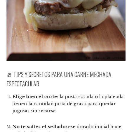
🧂 TIPS Y SECRETOS PARA UNA CARNE MECHADA
ESPECTACULAR
Elige bien el corte:
la posta rosada o la plateada
tienen la cantidad justa de grasa para quedar
jugosas sin secarse.
No te saltes el sellado:
ese dorado inicial hace