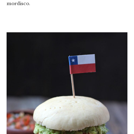
mordisco.