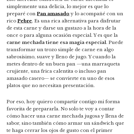
simplemente una delicia, lo mejor es que lo
preparé con
Pan amasado
y lo acompañé con un
rico
Pebre
. Es una rica alternativa para disfrutar
de esta carne y darse un gustazo a la hora de la
once o para alguna ocasión especial. Y es que la
carne mechada tiene esa magia especial
. Puede
transformar un trozo simple de carne en algo
sabrosísimo, suave y lleno de jugo. Y cuando la
metes dentro de un buen pan —una marraqueta
crujiente, una frica calentita o incluso pan
amasado casero— se convierte en uno de esos
platos que no necesitan presentación.
Por eso, hoy quiero compartir contigo mi forma
favorita de prepararla. No solo te voy a contar
cómo hacer una carne mechada jugosa y llena de
sabor, sino también cómo armar un sándwich que
te haga cerrar los ojos de gusto con el primer