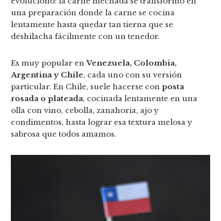
evolucionó: la carne mechada se transformó en
una preparación donde la carne se cocina
lentamente hasta quedar tan tierna que se
deshilacha fácilmente con un tenedor.
Es muy popular en
Venezuela, Colombia,
Argentina y Chile
, cada uno con su versión
particular. En Chile, suele hacerse con
posta
rosada o plateada
, cocinada lentamente en una
olla con vino, cebolla, zanahoria, ajo y
condimentos, hasta lograr esa textura melosa y
sabrosa que todos amamos.