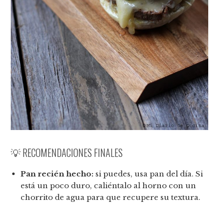
💡 RECOMENDACIONES FINALES
Pan recién hecho:
si puedes, usa pan del día. Si
está un poco duro, caliéntalo al horno con un
chorrito de agua para que recupere su textura.