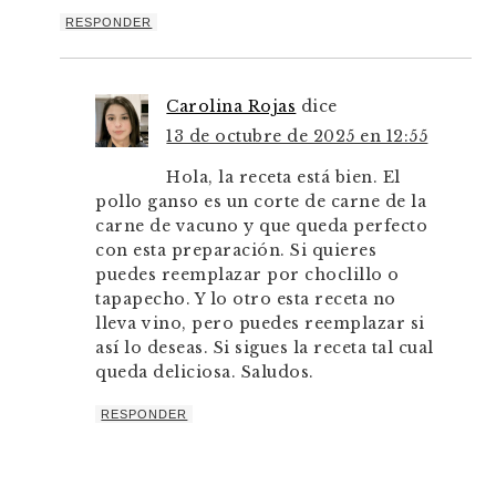
RESPONDER
Carolina Rojas
dice
13 de octubre de 2025 en 12:55
Hola, la receta está bien. El
pollo ganso es un corte de carne de la
carne de vacuno y que queda perfecto
con esta preparación. Si quieres
puedes reemplazar por choclillo o
tapapecho. Y lo otro esta receta no
lleva vino, pero puedes reemplazar si
así lo deseas. Si sigues la receta tal cual
queda deliciosa. Saludos.
RESPONDER