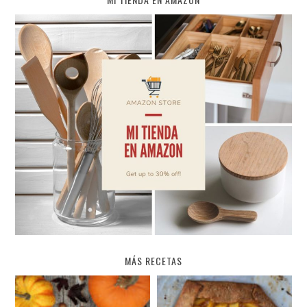
MÁS RECETAS