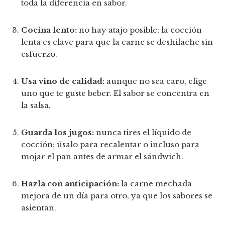
toda la diferencia en sabor.
Cocina lento:
no hay atajo posible; la cocción
lenta es clave para que la carne se deshilache sin
esfuerzo.
Usa vino de calidad:
aunque no sea caro, elige
uno que te guste beber. El sabor se concentra en
la salsa.
Guarda los jugos:
nunca tires el líquido de
cocción; úsalo para recalentar o incluso para
mojar el pan antes de armar el sándwich.
Hazla con anticipación:
la carne mechada
mejora de un día para otro, ya que los sabores se
asientan.