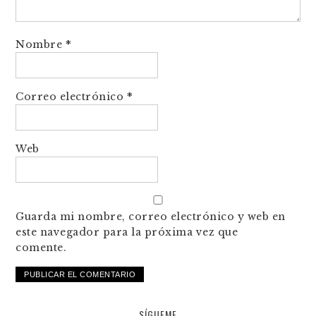
Nombre
*
Correo electrónico
*
Web
Guarda mi nombre, correo electrónico y web en
este navegador para la próxima vez que
comente.
SÍGUEME