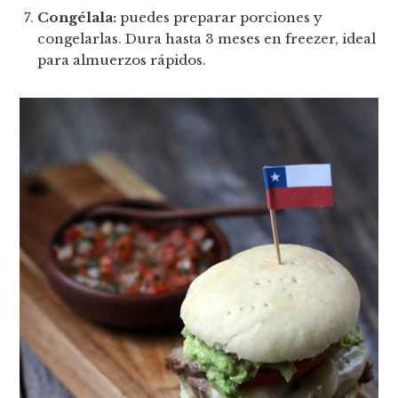
Congélala:
puedes preparar porciones y
congelarlas. Dura hasta 3 meses en freezer, ideal
para almuerzos rápidos.