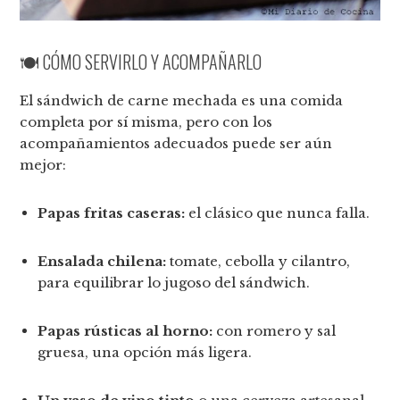
🍽️ CÓMO SERVIRLO Y ACOMPAÑARLO
El sándwich de carne mechada es una comida
completa por sí misma, pero con los
acompañamientos adecuados puede ser aún
mejor:
Papas fritas caseras:
el clásico que nunca falla.
Ensalada chilena:
tomate, cebolla y cilantro,
para equilibrar lo jugoso del sándwich.
Papas rústicas al horno:
con romero y sal
gruesa, una opción más ligera.