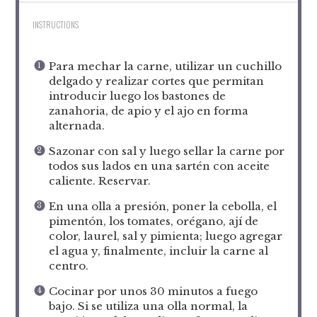
INSTRUCTIONS
Para mechar la carne, utilizar un cuchillo
delgado y realizar cortes que permitan
introducir luego los bastones de
zanahoria, de apio y el ajo en forma
alternada.
Sazonar con sal y luego sellar la carne por
todos sus lados en una sartén con aceite
caliente. Reservar.
En una olla a presión, poner la cebolla, el
pimentón, los tomates, orégano, ají de
color, laurel, sal y pimienta; luego agregar
el agua y, finalmente, incluir la carne al
centro.
Cocinar por unos 30 minutos a fuego
bajo. Si se utiliza una olla normal, la