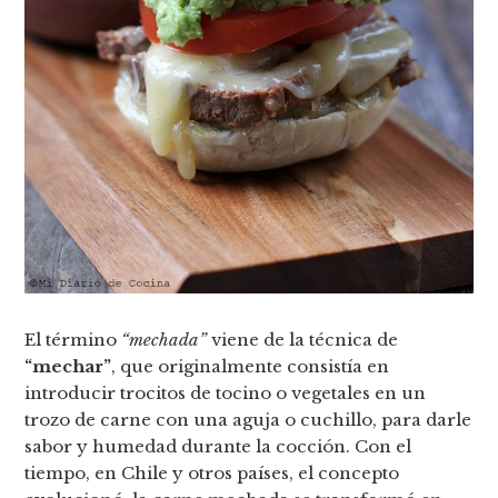
El término
“mechada”
viene de la técnica de
“mechar”
, que originalmente consistía en
introducir trocitos de tocino o vegetales en un
trozo de carne con una aguja o cuchillo, para darle
sabor y humedad durante la cocción. Con el
tiempo, en Chile y otros países, el concepto