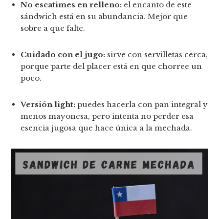
No escatimes en relleno:
el encanto de este
sándwich está en su abundancia. Mejor que
sobre a que falte.
Cuidado con el jugo:
sirve con servilletas cerca,
porque parte del placer está en que chorree un
poco.
Versión light:
puedes hacerla con pan integral y
menos mayonesa, pero intenta no perder esa
esencia jugosa que hace única a la mechada.