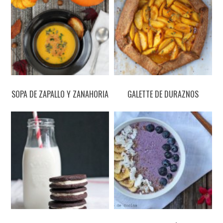
SOPA DE ZAPALLO Y ZANAHORIA
GALETTE DE DURAZNOS