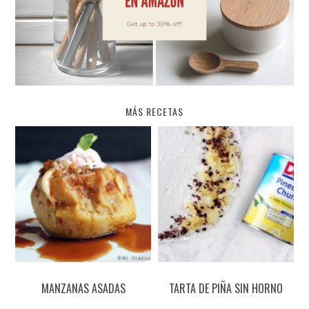
MÁS RECETAS
MANZANAS ASADAS
TARTA DE PIÑA SIN HORNO