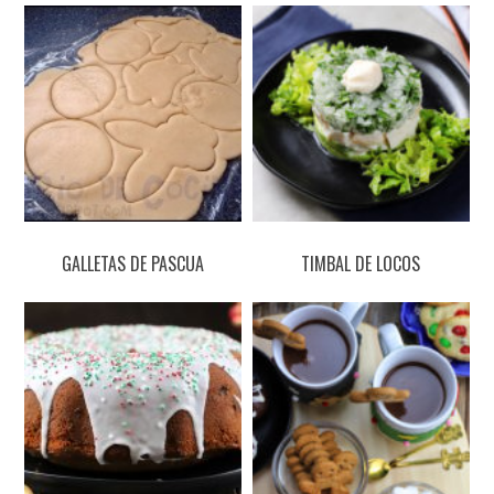
GALLETAS DE PASCUA
TIMBAL DE LOCOS