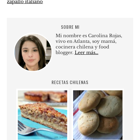
zapallo italiano
SOBRE MI
Mi nombre es Carolina Rojas,
vivo en Atlanta, soy mamá,
cocinera chilena y food
blogger.
Leer más…
RECETAS CHILENAS