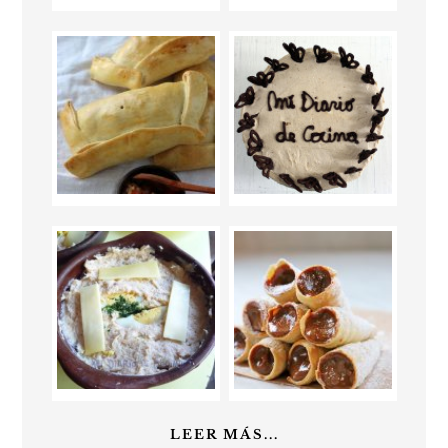
LEER MÁS...