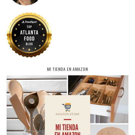
MI TIENDA EN AMAZON