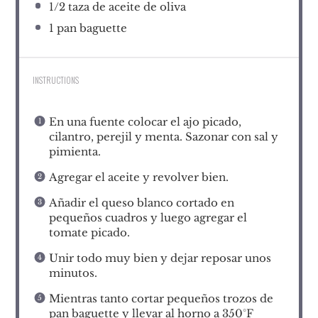
1/2
taza de aceite de oliva
1
pan baguette
INSTRUCTIONS
En una fuente colocar el ajo picado,
cilantro, perejil y menta. Sazonar con sal y
pimienta.
Agregar el aceite y revolver bien.
Añadir el queso blanco cortado en
pequeños cuadros y luego agregar el
tomate picado.
Unir todo muy bien y dejar reposar unos
minutos.
Mientras tanto cortar pequeños trozos de
pan baguette y llevar al horno a 350°F