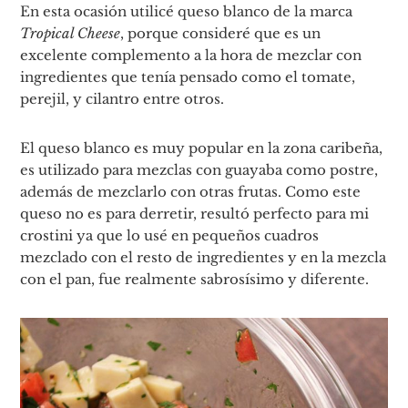
En esta ocasión utilicé queso blanco de la marca
Tropical Cheese
, porque consideré que es un
excelente complemento a la hora de mezclar con
ingredientes que tenía pensado como el tomate,
perejil, y cilantro entre otros.
El queso blanco es muy popular en la zona caribeña,
es utilizado para mezclas con guayaba como postre,
además de mezclarlo con otras frutas. Como este
queso no es para derretir, resultó perfecto para mi
crostini ya que lo usé en pequeños cuadros
mezclado con el resto de ingredientes y en la mezcla
con el pan, fue realmente sabrosísimo y diferente.