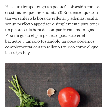
Hace un tiempo tengo un pequeña obsesión con los
crostinis, es que me encantan!!! Encuentro que son
tan versátiles a la hora de rellenar y además resulta
ser un perfecto appetizer o simplemente para tener
un picoteo a la hora de compartir con los amigos.
Para mi gusto el pan perfecto para esto es el
baguette y tan solo tostándolo un poco podemos
complementar con un relleno tan rico como el que
les traigo hoy.