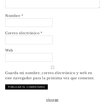
Nombre
*
Correo electrónico
*
Web
Guarda mi nombre, correo electrónico y web en
este navegador para la próxima vez que comente.
SÍGUEME