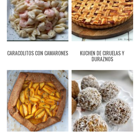
CARACOLITOS CON CAMARONES
KUCHEN DE CIRUELAS Y
DURAZNOS