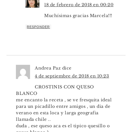
18 de febrero de 2018 en 00:20
Muchísimas gracias Marcela!!!
RESPONDER
Andrea Paz
dice
4 de septiembre de 2018 en 10:23
CROSTINIS CON QUESO
BLANCO
me encanto la receta , se ve fresquita ideal
para un picadillo entre amigos , un dia de
verano en esta loca y larga geografia
llamada chile ..
duda , ese queso aca es el tipico quesillo o