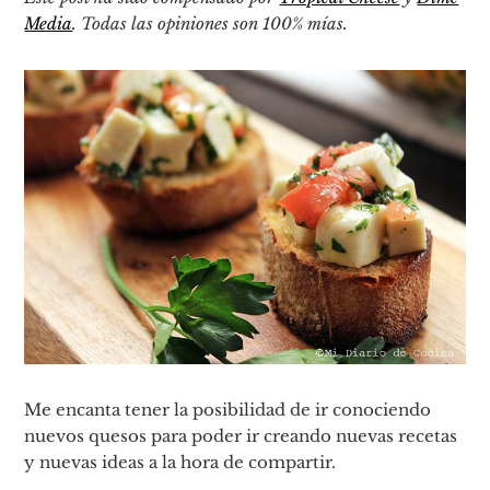
Media
. Todas las opiniones son 100% mías.
Me encanta tener la posibilidad de ir conociendo
nuevos quesos para poder ir creando nuevas recetas
y nuevas ideas a la hora de compartir.