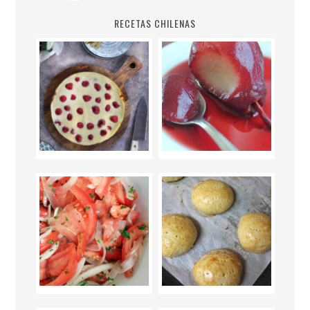
RECETAS CHILENAS