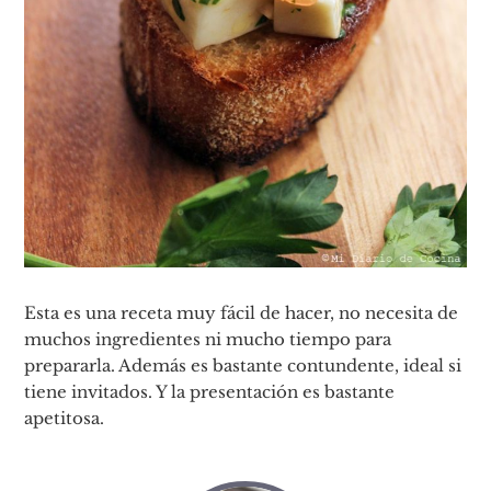
Esta es una receta muy fácil de hacer, no necesita de
muchos ingredientes ni mucho tiempo para
prepararla. Además es bastante contundente, ideal si
tiene invitados. Y la presentación es bastante
apetitosa.