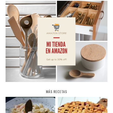
MÁS RECETAS