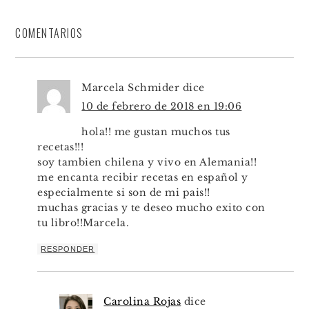
COMENTARIOS
Marcela Schmider
dice
10 de febrero de 2018 en 19:06
hola!! me gustan muchos tus
recetas!!!
soy tambien chilena y vivo en Alemania!!
me encanta recibir recetas en español y
especialmente si son de mi pais!!
muchas gracias y te deseo mucho exito con
tu libro!!Marcela.
RESPONDER
Carolina Rojas
dice