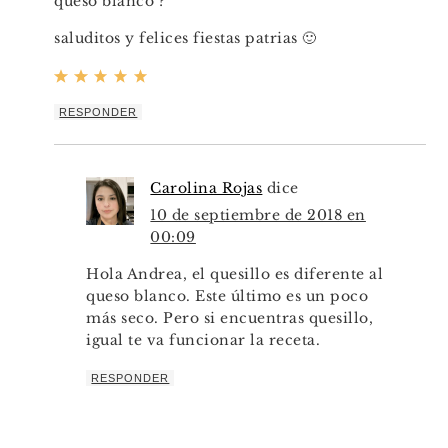
queso blanco ?
saluditos y felices fiestas patrias 🙂
RESPONDER
Carolina Rojas
dice
10 de septiembre de 2018 en
00:09
Hola Andrea, el quesillo es diferente al
queso blanco. Este último es un poco
más seco. Pero si encuentras quesillo,
igual te va funcionar la receta.
RESPONDER