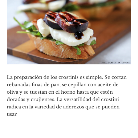
La preparación de los crostinis es simple. Se cortan
rebanadas finas de pan, se cepillan con aceite de
oliva y se tuestan en el horno hasta que estén
doradas y crujientes. La versatilidad del crostini
radica en la variedad de aderezos que se pueden
usar.