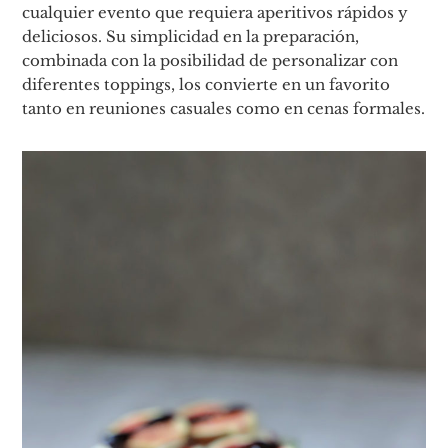
cualquier evento que requiera aperitivos rápidos y
deliciosos. Su simplicidad en la preparación,
combinada con la posibilidad de personalizar con
diferentes toppings, los convierte en un favorito
tanto en reuniones casuales como en cenas formales.