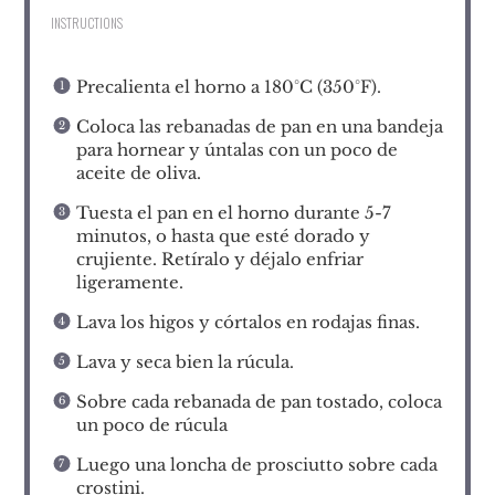
INSTRUCTIONS
Precalienta el horno a 180°C (350°F).
Coloca las rebanadas de pan en una bandeja
para hornear y úntalas con un poco de
aceite de oliva.
Tuesta el pan en el horno durante 5-7
minutos, o hasta que esté dorado y
crujiente. Retíralo y déjalo enfriar
ligeramente.
Lava los higos y córtalos en rodajas finas.
Lava y seca bien la rúcula.
Sobre cada rebanada de pan tostado, coloca
un poco de rúcula
Luego una loncha de prosciutto sobre cada
crostini.