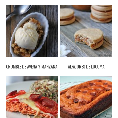
CRUMBLE DE AVENA Y MANZANA
ALFAJORES DE LÚCUMA