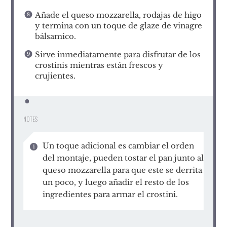
Añade el queso mozzarella, rodajas de higo
y termina con un toque de glaze de vinagre
bálsamico.
Sirve inmediatamente para disfrutar de los
crostinis mientras están frescos y
crujientes.
NOTES
Un toque adicional es cambiar el orden
del montaje, pueden tostar el pan junto al
queso mozzarella para que este se derrita
un poco, y luego añadir el resto de los
ingredientes para armar el crostini.