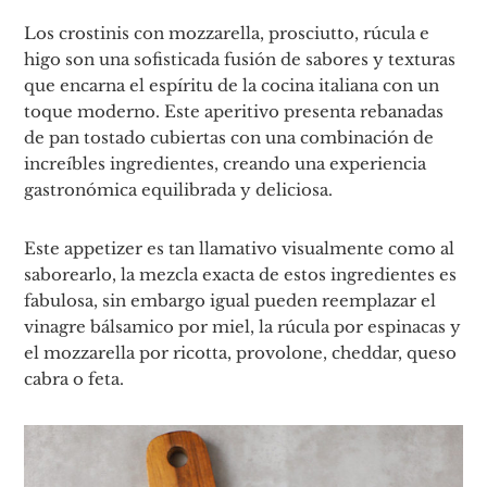
Los crostinis con mozzarella, prosciutto, rúcula e
higo son una sofisticada fusión de sabores y texturas
que encarna el espíritu de la cocina italiana con un
toque moderno. Este aperitivo presenta rebanadas
de pan tostado cubiertas con una combinación de
increíbles ingredientes, creando una experiencia
gastronómica equilibrada y deliciosa.
Este appetizer es tan llamativo visualmente como al
saborearlo, la mezcla exacta de estos ingredientes es
fabulosa, sin embargo igual pueden reemplazar el
vinagre bálsamico por miel, la rúcula por espinacas y
el mozzarella por ricotta, provolone, cheddar, queso
cabra o feta.