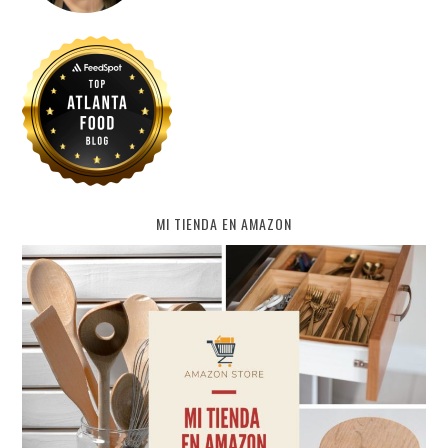
MI TIENDA EN AMAZON