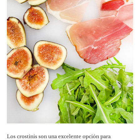
Los crostinis son una excelente opción para