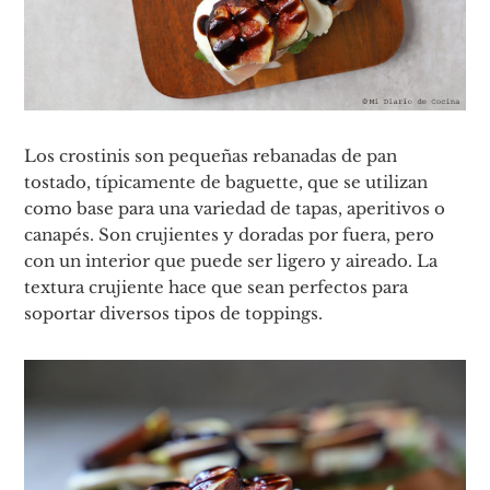
Los crostinis son pequeñas rebanadas de pan
tostado, típicamente de baguette, que se utilizan
como base para una variedad de tapas, aperitivos o
canapés. Son crujientes y doradas por fuera, pero
con un interior que puede ser ligero y aireado. La
textura crujiente hace que sean perfectos para
soportar diversos tipos de toppings.