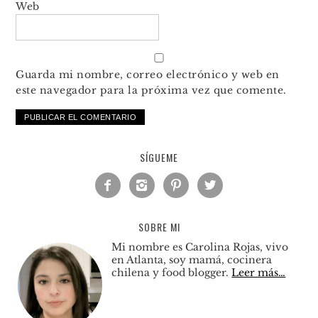
Web
Guarda mi nombre, correo electrónico y web en
este navegador para la próxima vez que comente.
SÍGUEME




SOBRE MI
Mi nombre es Carolina Rojas, vivo
en Atlanta, soy mamá, cocinera
chilena y food blogger.
Leer más…