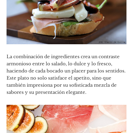
La combinación de ingredientes crea un contraste
armonioso entre lo salado, lo dulce y lo fresco,
haciendo de cada bocado un placer para los sentidos.
Este plato no solo satisface el apetito, sino que
también impresiona por su sofisticada mezcla de
sabores y su presentación elegante.