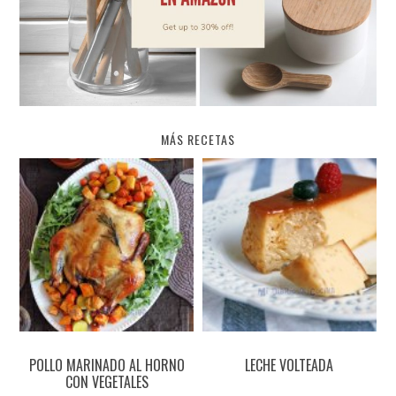
MÁS RECETAS
POLLO MARINADO AL HORNO
LECHE VOLTEADA
CON VEGETALES