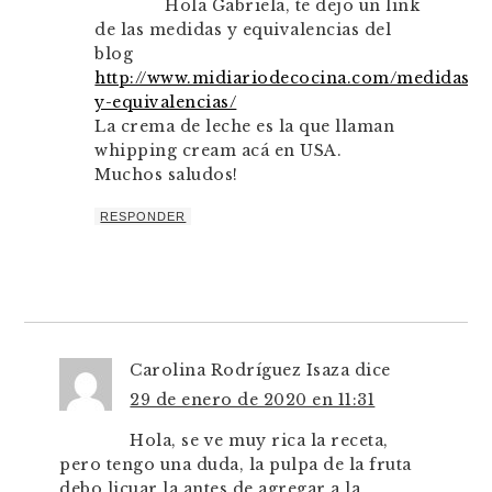
Hola Gabriela, te dejo un link
de las medidas y equivalencias del
blog
http://www.midiariodecocina.com/medidas-
y-equivalencias/
La crema de leche es la que llaman
whipping cream acá en USA.
Muchos saludos!
RESPONDER
Carolina Rodríguez Isaza
dice
29 de enero de 2020 en 11:31
Hola, se ve muy rica la receta,
pero tengo una duda, la pulpa de la fruta
debo licuar la antes de agregar a la