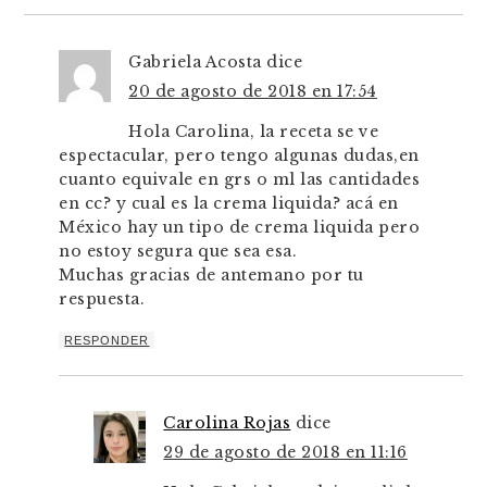
Gabriela Acosta
dice
20 de agosto de 2018 en 17:54
Hola Carolina, la receta se ve
espectacular, pero tengo algunas dudas,en
cuanto equivale en grs o ml las cantidades
en cc? y cual es la crema liquida? acá en
México hay un tipo de crema liquida pero
no estoy segura que sea esa.
Muchas gracias de antemano por tu
respuesta.
RESPONDER
Carolina Rojas
dice
29 de agosto de 2018 en 11:16