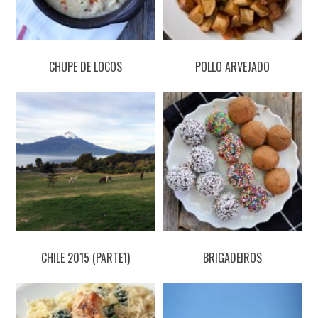
CHUPE DE LOCOS
POLLO ARVEJADO
CHILE 2015 (PARTE1)
BRIGADEIROS