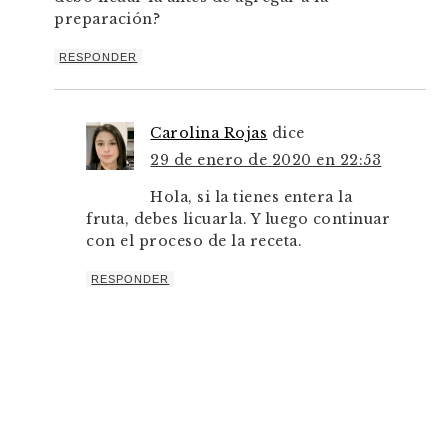
preparación?
RESPONDER
Carolina Rojas
dice
29 de enero de 2020 en 22:53
Hola, si la tienes entera la
fruta, debes licuarla. Y luego continuar
con el proceso de la receta.
RESPONDER