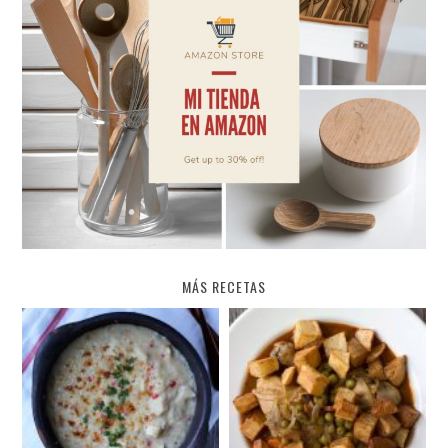
MÁS RECETAS