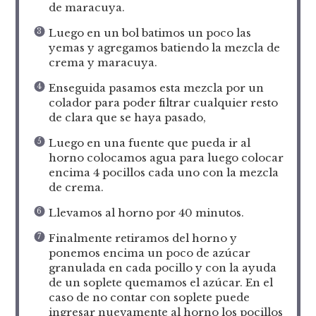
de maracuya.
Luego en un bol batimos un poco las
yemas y agregamos batiendo la mezcla de
crema y maracuya.
Enseguida pasamos esta mezcla por un
colador para poder filtrar cualquier resto
de clara que se haya pasado,
Luego en una fuente que pueda ir al
horno colocamos agua para luego colocar
encima 4 pocillos cada uno con la mezcla
de crema.
Llevamos al horno por 40 minutos.
Finalmente retiramos del horno y
ponemos encima un poco de azúcar
granulada en cada pocillo y con la ayuda
de un soplete quemamos el azúcar. En el
caso de no contar con soplete puede
ingresar nuevamente al horno los pocillos