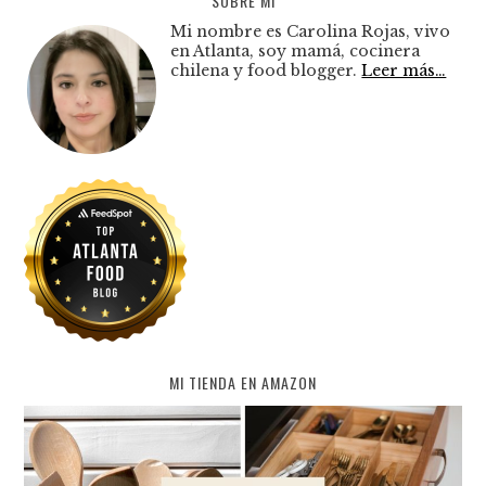
SOBRE MI
Mi nombre es Carolina Rojas, vivo
en Atlanta, soy mamá, cocinera
chilena y food blogger.
Leer más…
MI TIENDA EN AMAZON