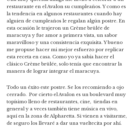
restaurante en el Avalon su cumpleaños. Y como es
la tendencia en algunos restaurantes cuando hay
alguien de cumpleaños le regalan algún postre. En
esta ocasión le trajeron un Crème brûlée de
maracuya y fue amor a primera vista, un sabor
maravilloso y una consistencia exquisita. Y bueno
me propuse hacer mi mejor esfuerzo por replicar
esta receta en casa. Como yo ya sabía hacer el
clásico Crème brûlée, solo tenía que encontrar la
manera de lograr integrar el maracuya.
Todo un éxito este postre. Se los recomiendo a ojo
cerrado. Por cierto el Avalon es un boulevard muy
topísimo lleno de restaurantes, cine, tiendas en
general y a veces también tiene música en vivo,
aquí en la zona de Alpharetta. Si vienen a visitarme,
de seguro los llevaré a dar una vueltecita por ahí.