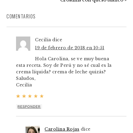
COMENTARIOS
Cecilia
dice
19 de febrero de 2018 en 10:51
Hola Carolina, se ve muy buena
esta receta. Soy de Perú y no sé cual es la
crema líquida? crema de leche quizás?
Saludos,
Cecilia
RESPONDER
Carolina Rojas
dice