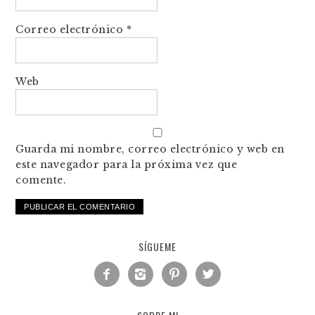
Correo electrónico
*
Web
Guarda mi nombre, correo electrónico y web en
este navegador para la próxima vez que
comente.
SÍGUEME



