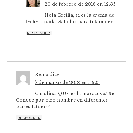
20 de febrero de 2018 en 12:35
Hola Cecilia, si es la crema de
leche líquida. Saludos para tí también.
RESPONDER
Reina
dice
7 de marzo de 2018 en 13:23
Carolina, QUE es la maracuya? Se
Conoce por otro nombre en diferentes
países latinos?
RESPONDER