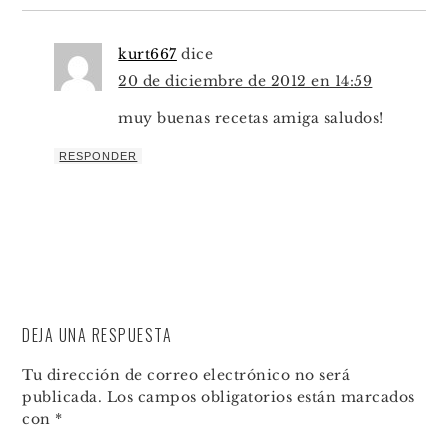
kurt667
dice
20 de diciembre de 2012 en 14:59
muy buenas recetas amiga saludos!
RESPONDER
DEJA UNA RESPUESTA
Tu dirección de correo electrónico no será
publicada.
Los campos obligatorios están marcados
con
*