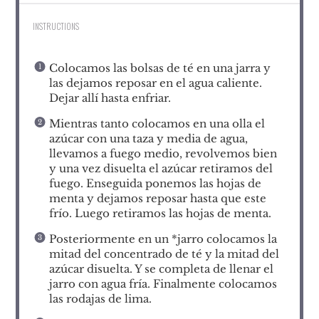
INSTRUCTIONS
Colocamos las bolsas de té en una jarra y
las dejamos reposar en el agua caliente.
Dejar allí hasta enfriar.
Mientras tanto colocamos en una olla el
azúcar con una taza y media de agua,
llevamos a fuego medio, revolvemos bien
y una vez disuelta el azúcar retiramos del
fuego. Enseguida ponemos las hojas de
menta y dejamos reposar hasta que este
frío. Luego retiramos las hojas de menta.
Posteriormente en un *jarro colocamos la
mitad del concentrado de té y la mitad del
azúcar disuelta. Y se completa de llenar el
jarro con agua fría. Finalmente colocamos
las rodajas de lima.