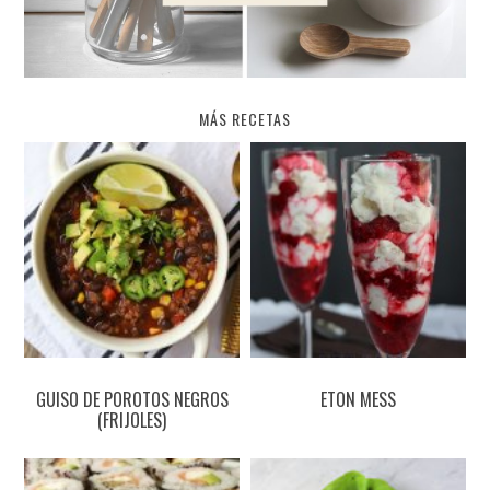
MÁS RECETAS
GUISO DE POROTOS NEGROS
ETON MESS
(FRIJOLES)