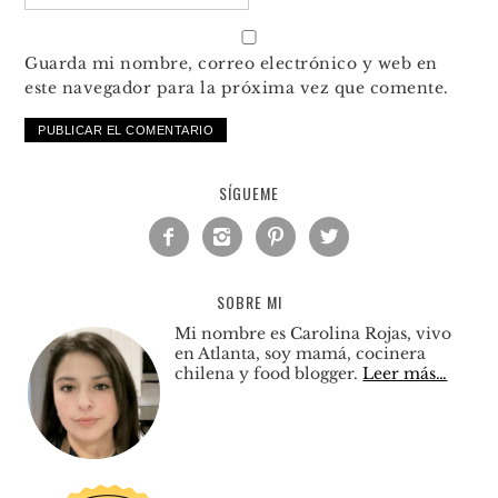
Guarda mi nombre, correo electrónico y web en
este navegador para la próxima vez que comente.
SÍGUEME




SOBRE MI
Mi nombre es Carolina Rojas, vivo
en Atlanta, soy mamá, cocinera
chilena y food blogger.
Leer más…