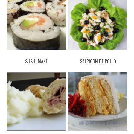
SUSHI MAKI
SALPICÓN DE POLLO