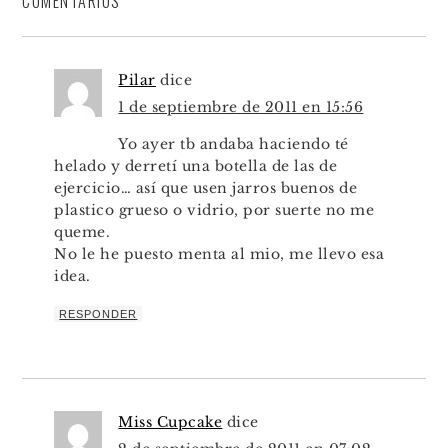
COMENTARIOS
Pilar
dice
1 de septiembre de 2011 en 15:56
Yo ayer tb andaba haciendo té
helado y derretí una botella de las de
ejercicio… así que usen jarros buenos de
plastico grueso o vidrio, por suerte no me
queme.
No le he puesto menta al mio, me llevo esa
idea.
RESPONDER
Miss Cupcake
dice