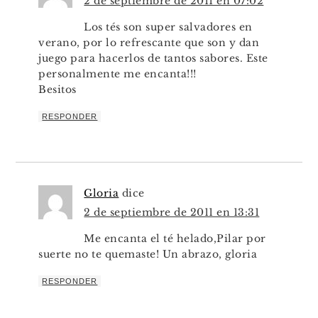
2 de septiembre de 2011 en 07:02
Los tés son super salvadores en
verano, por lo refrescante que son y dan
juego para hacerlos de tantos sabores. Este
personalmente me encanta!!!
Besitos
RESPONDER
Gloria
dice
2 de septiembre de 2011 en 13:31
Me encanta el té helado,Pilar por
suerte no te quemaste! Un abrazo, gloria
RESPONDER