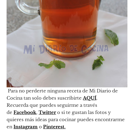
Para no perderte ninguna receta de Mi Diario de
Cocina tan solo debes suscribirte
AQUÍ
.
Recuerda que puedes seguirme a través
de
Facebook
,
Twitter
o si te gustan las fotos y
quieres más ideas para cocinar puedes encontrarme
en
Instagram
o
Pinterest
.