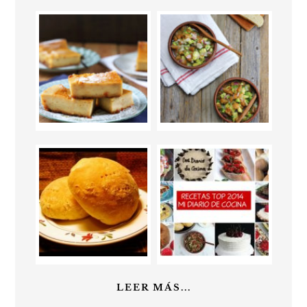
LEER MÁS...