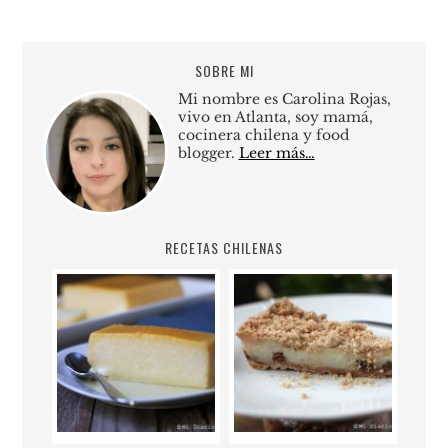
SOBRE MI
Mi nombre es Carolina Rojas,
vivo en Atlanta, soy mamá,
cocinera chilena y food
blogger.
Leer más…
RECETAS CHILENAS