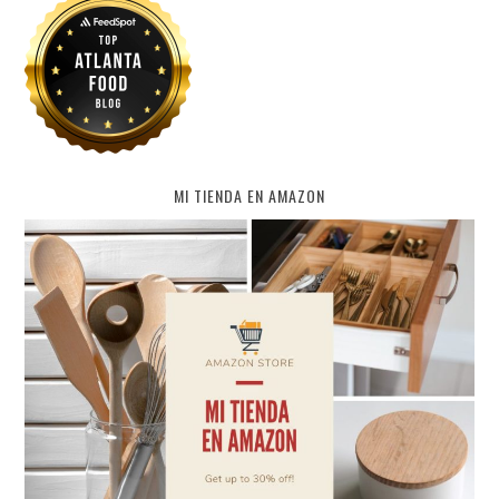
MI TIENDA EN AMAZON