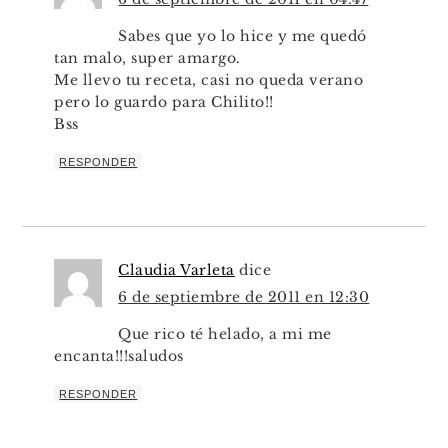
Sabes que yo lo hice y me quedó
tan malo, super amargo.
Me llevo tu receta, casi no queda verano
pero lo guardo para Chilito!!
Bss
RESPONDER
Claudia Varleta
dice
6 de septiembre de 2011 en 12:30
Que rico té helado, a mi me
encanta!!!saludos
RESPONDER