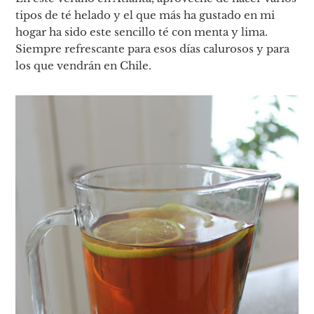
tipos de té helado y el que más ha gustado en mi
hogar ha sido este sencillo té con menta y lima.
Siempre refrescante para esos días calurosos y para
los que vendrán en Chile.