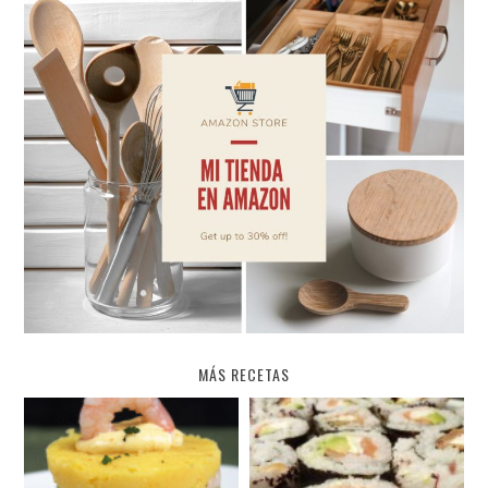
MÁS RECETAS