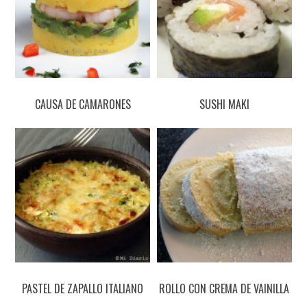
CAUSA DE CAMARONES
SUSHI MAKI
PASTEL DE ZAPALLO ITALIANO
ROLLO CON CREMA DE VAINILLA