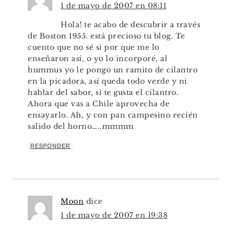
1 de mayo de 2007 en 08:11
Hola! te acabo de descubrir a través
de Boston 1955. está precioso tu blog. Te
cuento que no sé si por que me lo
enseñaron así, o yo lo incorporé, al
hummus yo le pongo un ramito de cilantro
en la picadora, así queda todo verde y ni
hablar del sabor, si te gusta el cilantro.
Ahora que vas a Chile aprovecha de
ensayarlo. Ah, y con pan campesino recién
salido del horno…..mmmm
RESPONDER
Moon
dice
1 de mayo de 2007 en 19:38