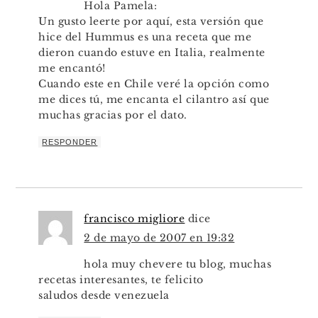
Hola Pamela:
Un gusto leerte por aquí, esta versión que
hice del Hummus es una receta que me
dieron cuando estuve en Italia, realmente
me encantó!
Cuando este en Chile veré la opción como
me dices tú, me encanta el cilantro así que
muchas gracias por el dato.
RESPONDER
francisco migliore
dice
2 de mayo de 2007 en 19:32
hola muy chevere tu blog, muchas
recetas interesantes, te felicito
saludos desde venezuela