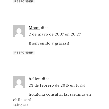
RESPONDER
Moon
dice
2 de mayo de 2007 en 20:27
Bienvenido y gracias!
RESPONDER
hellen
dice
23 de febrero de 2015 en 16:44
hola!una consulta, las sardinas en
chile son?
saludos!