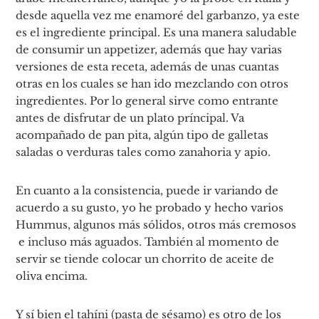
desde aquella vez me enamoré del garbanzo, ya este
es el ingrediente principal. Es una manera saludable
de consumir un appetizer, además que hay varias
versiones de esta receta, además de unas cuantas
otras en los cuales se han ido mezclando con otros
ingredientes. Por lo general sirve como entrante
antes de disfrutar de un plato príncipal. Va
acompañado de pan pita, algún tipo de galletas
saladas o verduras tales como zanahoria y apio.
En cuanto a la consistencia, puede ir variando de
acuerdo a su gusto, yo he probado y hecho varios
Hummus, algunos más sólidos, otros más cremosos
e incluso más aguados. También al momento de
servir se tiende colocar un chorrito de aceite de
oliva encima.
Y sí bien el tahíni (pasta de sésamo) es otro de los