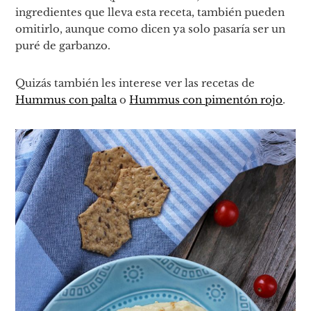
ingredientes que lleva esta receta, también pueden
omitirlo, aunque como dicen ya solo pasaría ser un
puré de garbanzo.
Quizás también les interese ver las recetas de
Hummus con palta
o
Hummus con pimentón rojo
.