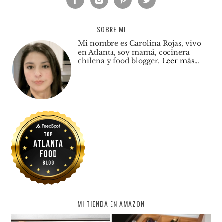
SOBRE MI
Mi nombre es Carolina Rojas, vivo
en Atlanta, soy mamá, cocinera
chilena y food blogger.
Leer más…
MI TIENDA EN AMAZON