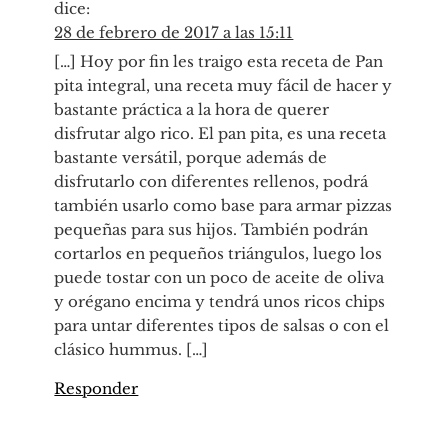
dice:
28 de febrero de 2017 a las 15:11
[…] Hoy por fin les traigo esta receta de Pan
pita integral, una receta muy fácil de hacer y
bastante práctica a la hora de querer
disfrutar algo rico. El pan pita, es una receta
bastante versátil, porque además de
disfrutarlo con diferentes rellenos, podrá
también usarlo como base para armar pizzas
pequeñas para sus hijos. También podrán
cortarlos en pequeños triángulos, luego los
puede tostar con un poco de aceite de oliva
y orégano encima y tendrá unos ricos chips
para untar diferentes tipos de salsas o con el
clásico hummus. […]
Responder