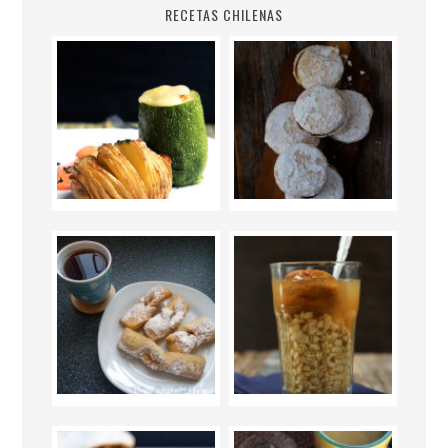
RECETAS CHILENAS