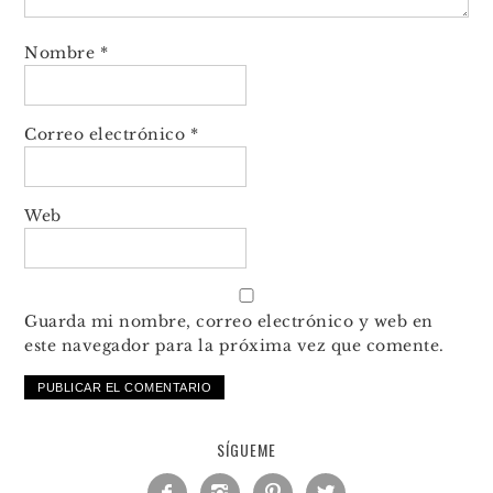
Nombre
*
Correo electrónico
*
Web
Guarda mi nombre, correo electrónico y web en
este navegador para la próxima vez que comente.
SÍGUEME



