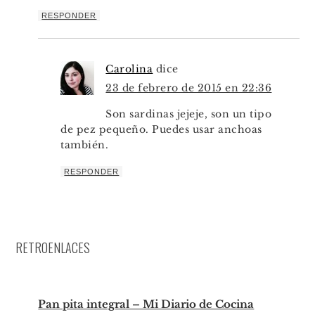
RESPONDER
Carolina
dice
23 de febrero de 2015 en 22:36
Son sardinas jejeje, son un tipo
de pez pequeño. Puedes usar anchoas
también.
RESPONDER
RETROENLACES
Pan pita integral – Mi Diario de Cocina