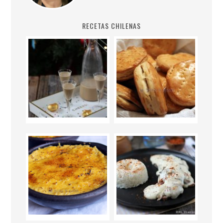
RECETAS CHILENAS