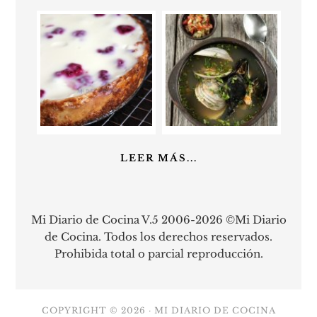
LEER MÁS...
Mi Diario de Cocina V.5 2006-2026 ©Mi Diario
de Cocina. Todos los derechos reservados.
Prohibida total o parcial reproducción.
COPYRIGHT © 2026 ·
MI DIARIO DE COCINA