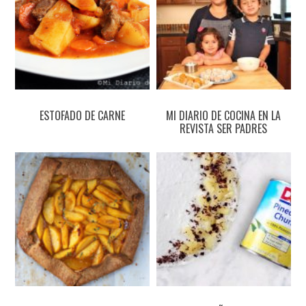
ESTOFADO DE CARNE
MI DIARIO DE COCINA EN LA
REVISTA SER PADRES