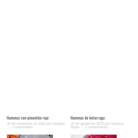
Hummus con pimentón rojo
Hummus de betarraga
20 de diciembre de 2021
por
Carolina
25 de agosto de 2020
por
Carolina
1 comentario
Rojas
2 comentarios