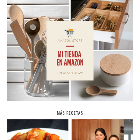
MÁS RECETAS