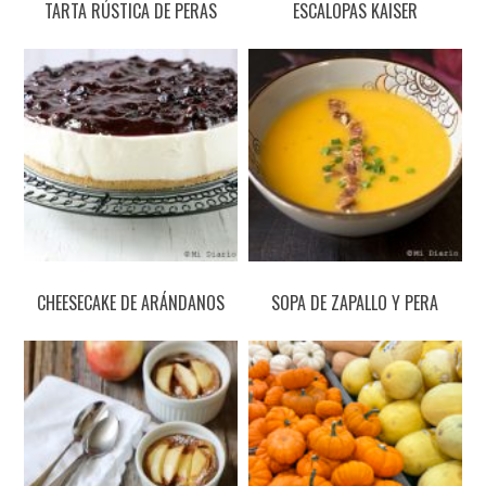
TARTA RÚSTICA DE PERAS
ESCALOPAS KAISER
CHEESECAKE DE ARÁNDANOS
SOPA DE ZAPALLO Y PERA