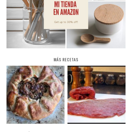
MÁS RECETAS