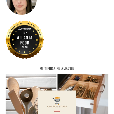
MI TIENDA EN AMAZON