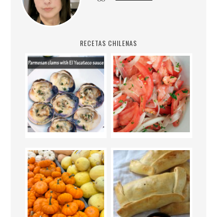
RECETAS CHILENAS