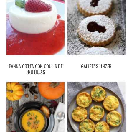
PANNA COTTA CON COULIS DE
GALLETAS LINZER
FRUTILLAS