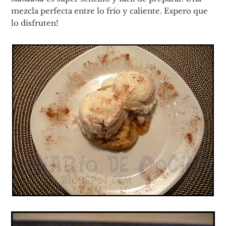
mezcla perfecta entre lo frío y caliente. Espero que
lo disfruten!