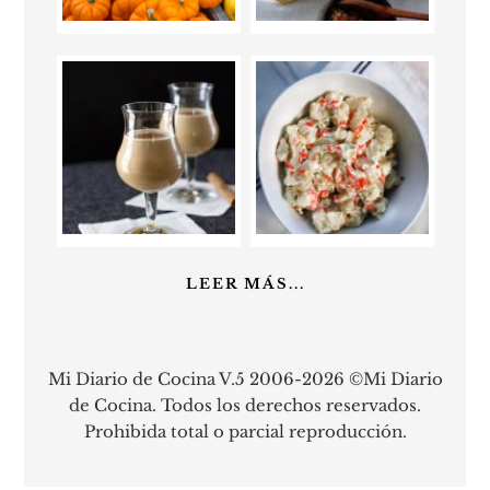
LEER MÁS...
Mi Diario de Cocina V.5 2006-2026 ©Mi Diario
de Cocina. Todos los derechos reservados.
Prohibida total o parcial reproducción.