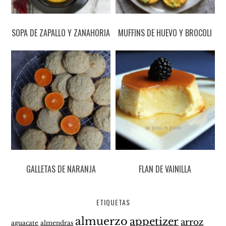
SOPA DE ZAPALLO Y ZANAHORIA
MUFFINS DE HUEVO Y BROCOLI
GALLETAS DE NARANJA
FLAN DE VAINILLA
ETIQUETAS
almuerzo
appetizer
arroz
aguacate
almendras