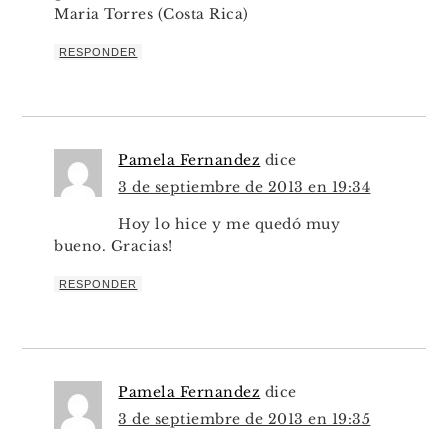
Maria Torres (Costa Rica)
RESPONDER
Pamela Fernandez
dice
3 de septiembre de 2013 en 19:34
Hoy lo hice y me quedó muy
bueno. Gracias!
RESPONDER
Pamela Fernandez
dice
3 de septiembre de 2013 en 19:35