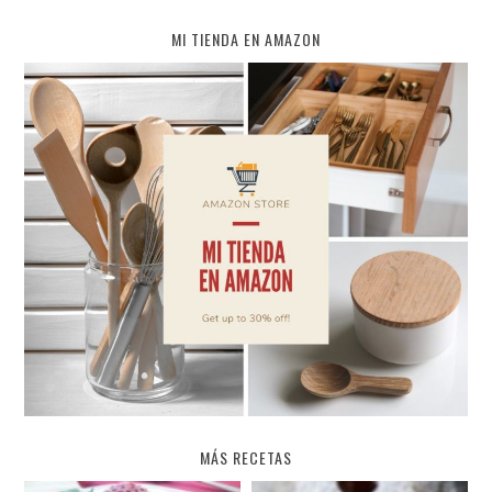
MI TIENDA EN AMAZON
MÁS RECETAS