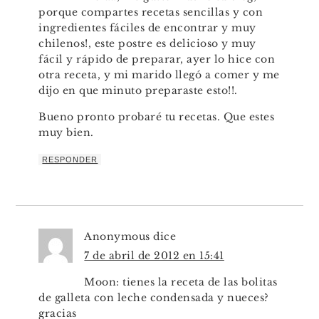
porque compartes recetas sencillas y con
ingredientes fáciles de encontrar y muy
chilenos!, este postre es delicioso y muy
fácil y rápido de preparar, ayer lo hice con
otra receta, y mi marido llegó a comer y me
dijo en que minuto preparaste esto!!.
Bueno pronto probaré tu recetas. Que estes
muy bien.
RESPONDER
Anonymous
dice
7 de abril de 2012 en 15:41
Moon: tienes la receta de las bolitas
de galleta con leche condensada y nueces?
gracias