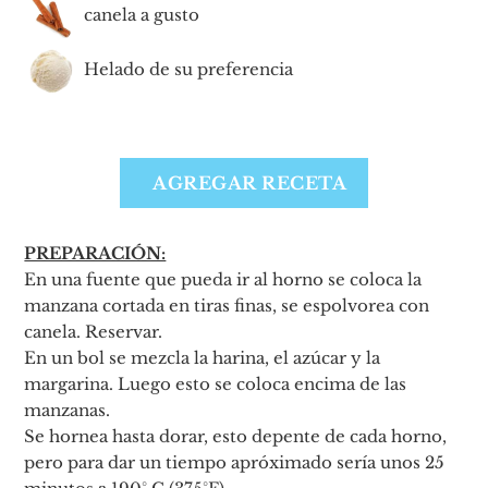
canela a gusto
Helado de su preferencia
AGREGAR RECETA
PREPARACIÓN:
En una fuente que pueda ir al horno se coloca la
manzana cortada en tiras finas, se espolvorea con
canela. Reservar.
En un bol se mezcla la harina, el azúcar y la
margarina. Luego esto se coloca encima de las
manzanas.
Se hornea hasta dorar, esto depente de cada horno,
pero para dar un tiempo apróximado sería unos 25