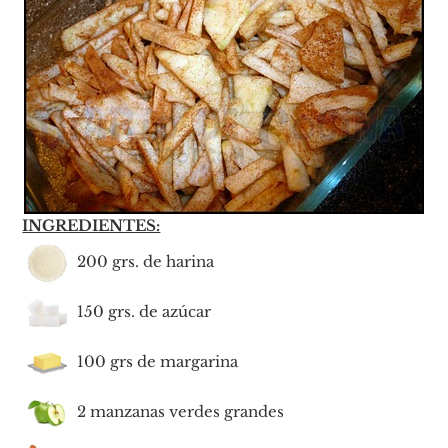
INGREDIENTES:
200 grs. de harina
150 grs. de azúcar
100 grs de margarina
2 manzanas verdes grandes