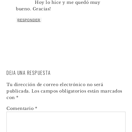
Hoy lo hice y me quedó muy
bueno. Gracias!
RESPONDER
DEJA UNA RESPUESTA
Tu dirección de correo electrónico no será
publicada.
Los campos obligatorios están marcados
con
*
Comentario
*