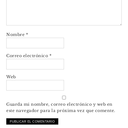
Nombre
*
Correo electrónico
*
Web
Guarda mi nombre, correo electrónico y web en
este navegador para la próxima vez que comente.