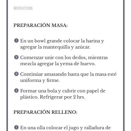
INSTRUCTIONS
PREPARACIÓN MASA:
En un bowl grande colocar la harina y
agregar la mantequilla y azúcar.
Comenzar unir con los dedos, mientras
mezcla agregar la yema de huevo.
Continúar amasando hasta que la masa esté
uniforma y firme.
Formar una bola y cubrir con papel de
plástico. Refrigerar por 2 hrs.
PREPARACIÓN RELLENO:
En una olla colocar el jugo y ralladura de