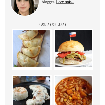
blogger.
Leer más…
RECETAS CHILENAS