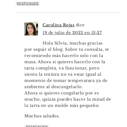
RESPONDER
Carolina Rojas
dice
19 de julio de 2022 en 13:27
Hola Silvia, muchas gracias
por seguir el blog. Sobre tu consulta, te
recomiendo más hacerlo solo con la
masa. Ahora si quieres hacerlo con la
tarta completa, va funcionar, pero
siento la textura no va estar igual al
momento de tomar temperatura ya de
ambiente al descongelarlo.
Ahora si quieres congelarlo por es
mucho, quizás puedes hacer la mitad de
la tarta en un molde más pequeño.
Muchos saludos.
RESPONDER