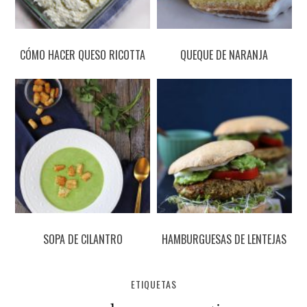
CÓMO HACER QUESO RICOTTA
QUEQUE DE NARANJA
SOPA DE CILANTRO
HAMBURGUESAS DE LENTEJAS
ETIQUETAS