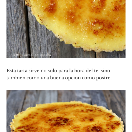
Esta tarta sirve no solo para la hora del té, sino
también como una buena opción como postre.