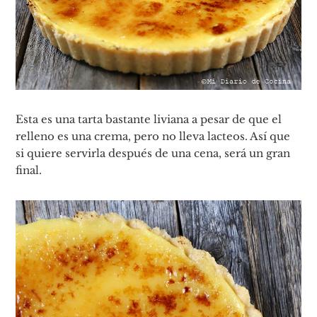
Esta es una tarta bastante liviana a pesar de que el
relleno es una crema, pero no lleva lacteos. Así que
si quiere servirla después de una cena, será un gran
final.