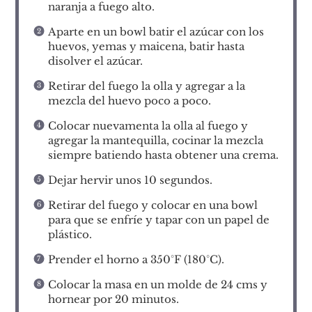
naranja a fuego alto.
Aparte en un bowl batir el azúcar con los
huevos, yemas y maicena, batir hasta
disolver el azúcar.
Retirar del fuego la olla y agregar a la
mezcla del huevo poco a poco.
Colocar nuevamenta la olla al fuego y
agregar la mantequilla, cocinar la mezcla
siempre batiendo hasta obtener una crema.
Dejar hervir unos 10 segundos.
Retirar del fuego y colocar en una bowl
para que se enfríe y tapar con un papel de
plástico.
Prender el horno a 350°F (180°C).
Colocar la masa en un molde de 24 cms y
hornear por 20 minutos.