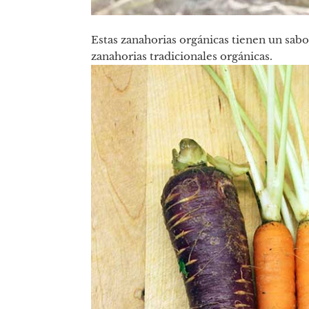
Estas zanahorias orgánicas tienen un sab
zanahorias tradicionales orgánicas.