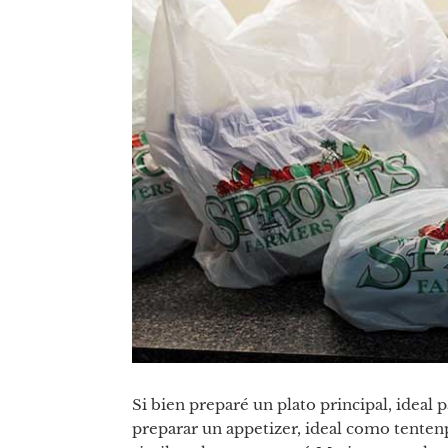
Si bien preparé un plato principal, ideal p
preparar un appetizer, ideal como tentenp