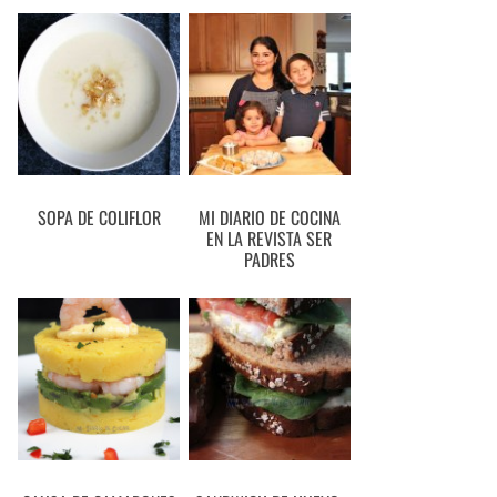
SOPA DE COLIFLOR
MI DIARIO DE COCINA
EN LA REVISTA SER
PADRES