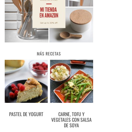
MÁS RECETAS
PASTEL DE YOGURT
CARNE, TOFU Y
VEGETALES CON SALSA
DE SOYA