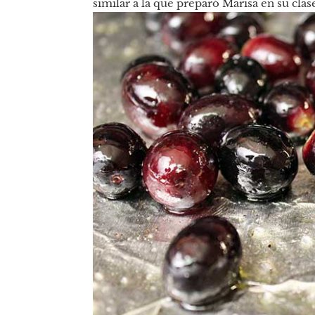
similar a la que preparó Marisa en su clas