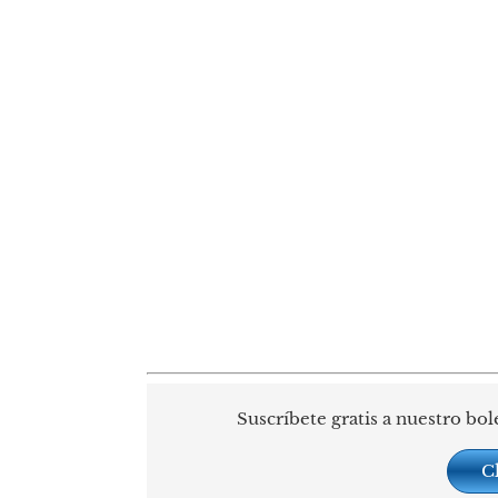
Suscríbete gratis a nuestro bol
C