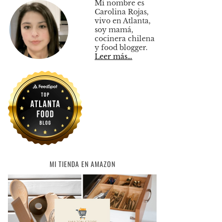
Mi nombre es
Carolina Rojas,
vivo en Atlanta,
soy mamá,
cocinera chilena
y food blogger.
Leer más…
MI TIENDA EN AMAZON