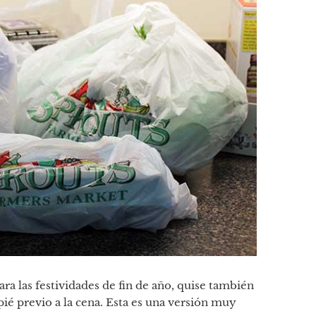
ara las festividades de fin de año, quise también
ié previo a la cena. Esta es una versión muy