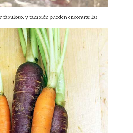
or fabuloso, y también pueden encontrar las