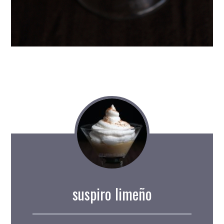
suspiro limeño