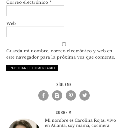
Correo electrónico
*
Web
Guarda mi nombre, correo electrónico y web en
este navegador para la próxima vez que comente.
SÍGUEME




SOBRE MI
Mi nombre es Carolina Rojas, vivo
en Atlanta, soy mamá, cocinera