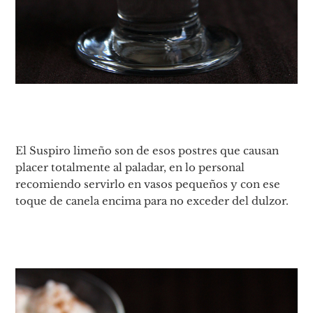
El Suspiro limeño son de esos postres que causan
placer totalmente al paladar, en lo personal
recomiendo servirlo en vasos pequeños y con ese
toque de canela encima para no exceder del dulzor.