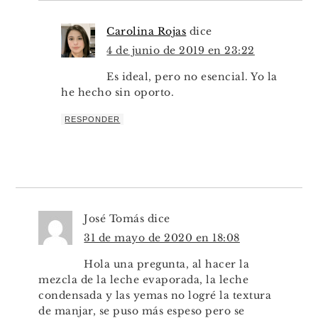
Carolina Rojas
dice
4 de junio de 2019 en 23:22
Es ideal, pero no esencial. Yo la
he hecho sin oporto.
RESPONDER
José Tomás
dice
31 de mayo de 2020 en 18:08
Hola una pregunta, al hacer la
mezcla de la leche evaporada, la leche
condensada y las yemas no logré la textura
de manjar, se puso más espeso pero se