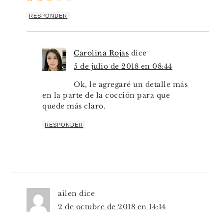
RESPONDER
Carolina Rojas
dice
5 de julio de 2018 en 08:44
Ok, le agregaré un detalle más
en la parte de la cocción para que
quede más claro.
RESPONDER
ailen
dice
2 de octubre de 2018 en 14:14