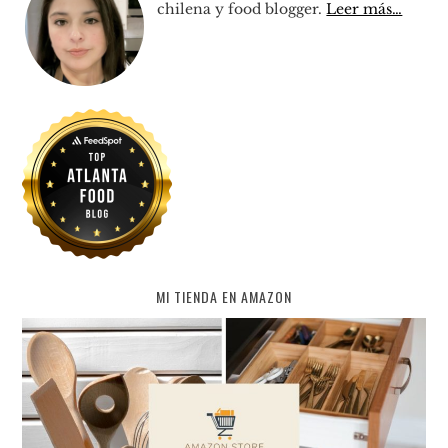
chilena y food blogger.
Leer más…
MI TIENDA EN AMAZON