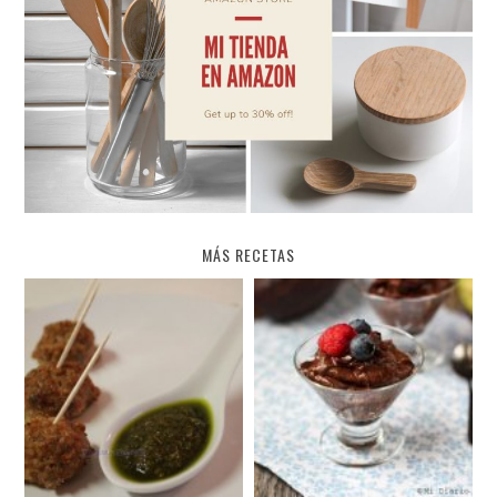
MÁS RECETAS