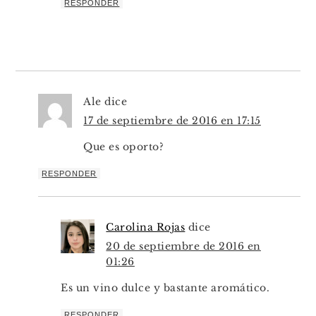
RESPONDER
Ale
dice
17 de septiembre de 2016 en 17:15
Que es oporto?
RESPONDER
Carolina Rojas
dice
20 de septiembre de 2016 en
01:26
Es un vino dulce y bastante aromático.
RESPONDER