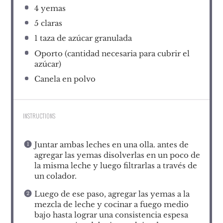
4
yemas
5
claras
1
taza de azúcar granulada
Oporto (cantidad necesaria para cubrir el
azúcar)
Canela en polvo
INSTRUCTIONS
Juntar ambas leches en una olla. antes de
agregar las yemas disolverlas en un poco de
la misma leche y luego filtrarlas a través de
un colador.
Luego de ese paso, agregar las yemas a la
mezcla de leche y cocinar a fuego medio
bajo hasta lograr una consistencia espesa