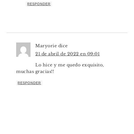
RESPONDER
Maryorie
dice
21 de abril de 2022 en 09:01
Lo hice y me quedo exquisito,
muchas gracias!!
RESPONDER