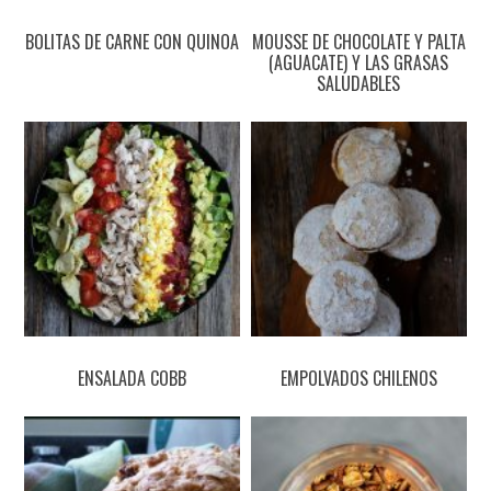
BOLITAS DE CARNE CON QUINOA
MOUSSE DE CHOCOLATE Y PALTA
(AGUACATE) Y LAS GRASAS
SALUDABLES
ENSALADA COBB
EMPOLVADOS CHILENOS