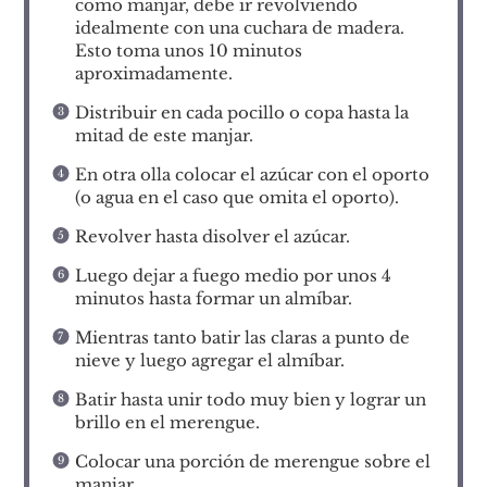
como manjar, debe ir revolviendo
idealmente con una cuchara de madera.
Esto toma unos 10 minutos
aproximadamente.
Distribuir en cada pocillo o copa hasta la
mitad de este manjar.
En otra olla colocar el azúcar con el oporto
(o agua en el caso que omita el oporto).
Revolver hasta disolver el azúcar.
Luego dejar a fuego medio por unos 4
minutos hasta formar un almíbar.
Mientras tanto batir las claras a punto de
nieve y luego agregar el almíbar.
Batir hasta unir todo muy bien y lograr un
brillo en el merengue.
Colocar una porción de merengue sobre el
manjar.