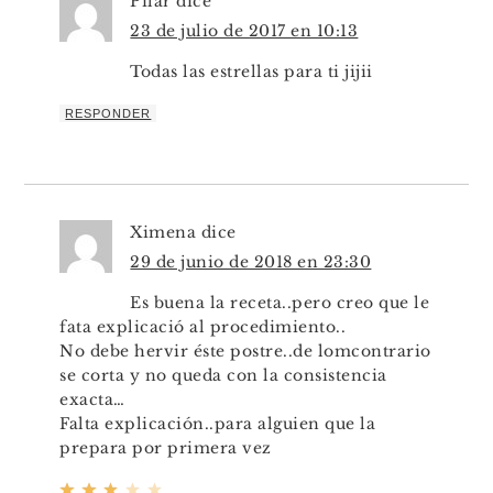
Pilar
dice
23 de julio de 2017 en 10:13
Todas las estrellas para ti jijii
RESPONDER
Ximena
dice
29 de junio de 2018 en 23:30
Es buena la receta..pero creo que le
fata explicació al procedimiento..
No debe hervir éste postre..de lomcontrario
se corta y no queda con la consistencia
exacta…
Falta explicación..para alguien que la
prepara por primera vez