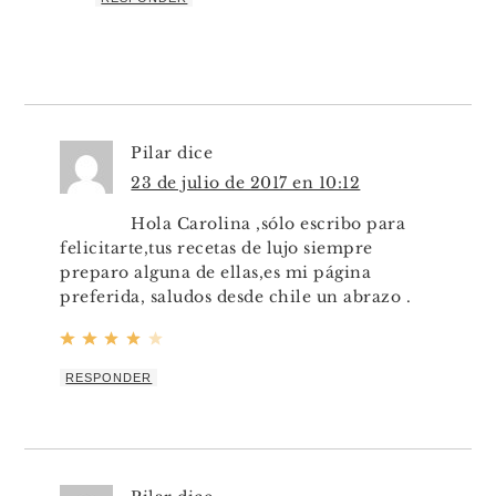
Pilar
dice
23 de julio de 2017 en 10:12
Hola Carolina ,sólo escribo para
felicitarte,tus recetas de lujo siempre
preparo alguna de ellas,es mi página
preferida, saludos desde chile un abrazo .
RESPONDER