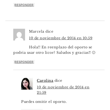
RESPONDER
Marcela
dice
10 de noviembre de 2014 en 10:59
Hola!! En reenplazo del oporto se
podria usar otro licor? Saludos y gracias!! 🙂
RESPONDER
Carolina
dice
10 de noviembre de 2014 en
21:59
Puedes omitir el oporto.