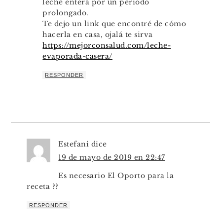
leche entera por un período
prolongado.
Te dejo un link que encontré de cómo
hacerla en casa, ojalá te sirva
https://mejorconsalud.com/leche-
evaporada-casera/
RESPONDER
Estefani
dice
19 de mayo de 2019 en 22:47
Es necesario El Oporto para la
receta ??
RESPONDER