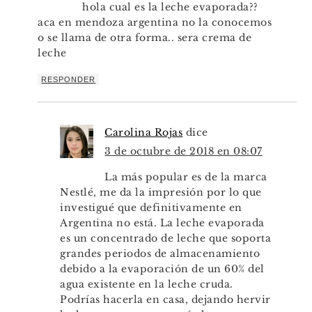
hola cual es la leche evaporada??
aca en mendoza argentina no la conocemos
o se llama de otra forma.. sera crema de
leche
RESPONDER
Carolina Rojas
dice
3 de octubre de 2018 en 08:07
La más popular es de la marca
Nestlé, me da la impresión por lo que
investigué que definitivamente en
Argentina no está. La leche evaporada
es un concentrado de leche que soporta
grandes periodos de almacenamiento
debido a la evaporación de un 60% del
agua existente en la leche cruda.
Podrías hacerla en casa, dejando hervir