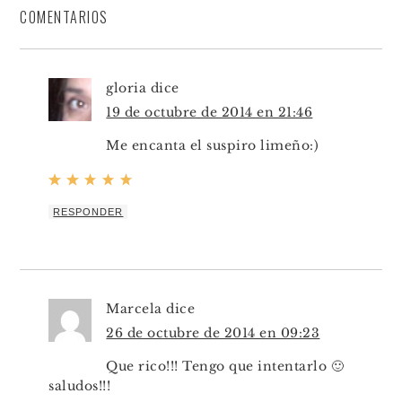
COMENTARIOS
gloria
dice
19 de octubre de 2014 en 21:46
Me encanta el suspiro limeño:)
RESPONDER
Marcela
dice
26 de octubre de 2014 en 09:23
Que rico!!! Tengo que intentarlo 🙂
saludos!!!