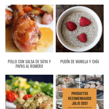
POLLO CON SALSA DE SOYA Y
PUDÍN DE VAINILLA Y CHÍA
PAPAS AL ROMERO