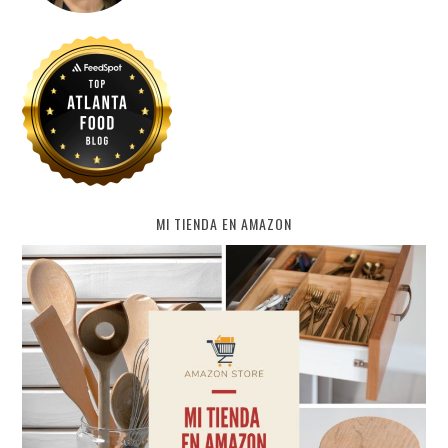
MI TIENDA EN AMAZON