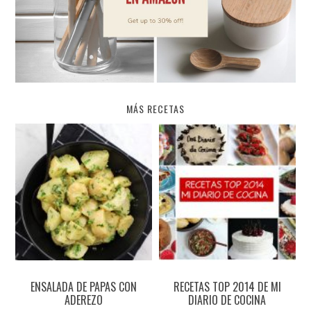
MÁS RECETAS
ENSALADA DE PAPAS CON
RECETAS TOP 2014 DE MI
ADEREZO
DIARIO DE COCINA